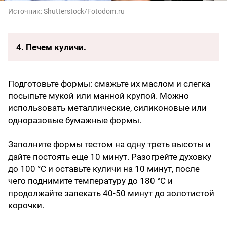
Источник:
Shutterstock/Fotodom.ru
4. Печем куличи.
Подготовьте формы: смажьте их маслом и слегка
посыпьте мукой или манной крупой. Можно
использовать металлические, силиконовые или
одноразовые бумажные формы.
Заполните формы тестом на одну треть высоты и
дайте постоять еще 10 минут. Разогрейте духовку
до 100 °C и оставьте куличи на 10 минут, после
чего поднимите температуру до 180 °C и
продолжайте запекать 40-50 минут до золотистой
корочки.