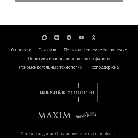
О проекте
Реклама
Пользовательское соглашение
Политика использования cookie-файлов
Рекомендательные технологии
Техподдержка
Сетевое издание Онлайн-журнал maximonline.ru