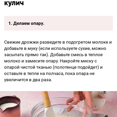
кулич
1. Делаем опару.
Свежие дрожжи разведите в подогретом молоке и
добавьте в муку (если используете сухие, можно
засыпать прямо так). Добавьте смесь в теплое
молоко и замесите опару. Накройте миску с
опарой чистой тканью (полотенце подойдет) и
оставьте в тепле на полчаса, пока опара не
увеличится в два раза.