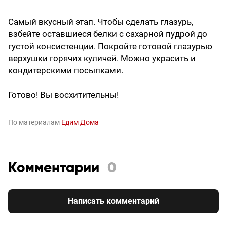
Самый вкусный этап. Чтобы сделать глазурь,
взбейте оставшиеся белки с сахарной пудрой до
густой консистенции. Покройте готовой глазурью
верхушки горячих куличей. Можно украсить и
кондитерскими посыпками.
Готово! Вы восхитительны!
По материалам
Едим Дома
Комментарии
0
Написать комментарий