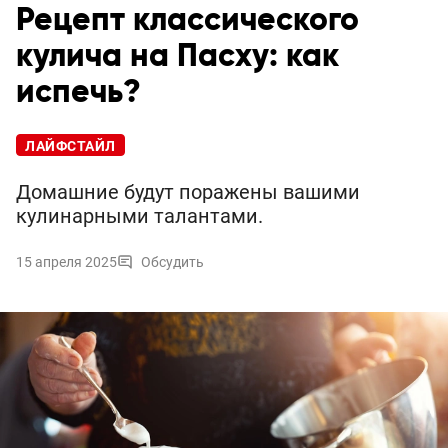
Рецепт классического
кулича на Пасху: как
испечь?
ЛАЙФСТАЙЛ
Домашние будут поражены вашими
кулинарными талантами.
15 апреля 2025
Обсудить