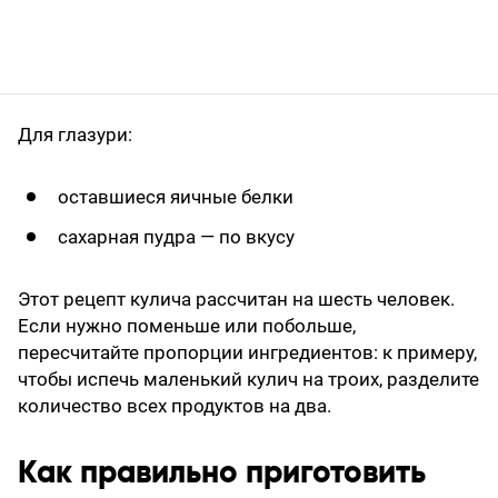
Для глазури:
оставшиеся яичные белки
сахарная пудра — по вкусу
Этот рецепт кулича рассчитан на шесть человек.
Если нужно поменьше или побольше,
пересчитайте пропорции ингредиентов: к примеру,
чтобы испечь маленький кулич на троих, разделите
количество всех продуктов на два.
Как правильно приготовить