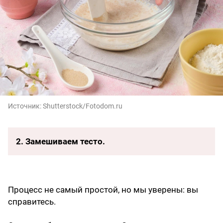
Источник:
Shutterstock/Fotodom.ru
2. Замешиваем тесто.
Процесс не самый простой, но мы уверены: вы
справитесь.