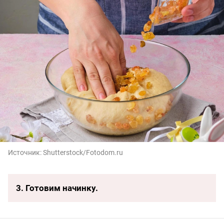
Источник:
Shutterstock/Fotodom.ru
3. Готовим начинку.