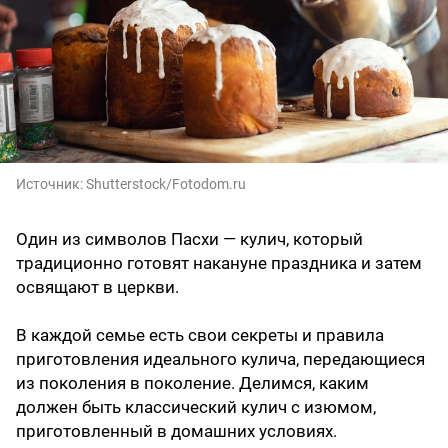
Источник:
Shutterstock/Fotodom.ru
Один из символов Пасхи — кулич, который
традиционно готовят накануне праздника и затем
освящают в церкви.
В каждой семье есть свои секреты и правила
приготовления идеального кулича, передающиеся
из поколения в поколение. Делимся, каким
должен быть классический кулич с изюмом,
приготовленный в домашних условиях.