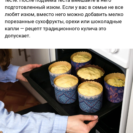
подготовленный изюм. Если у вас в семье не все
любят изюм, вместо него можно добавить мелко
порезанные сухофрукты, орехи или шоколадные
капли — рецепт традиционного кулича это
допускает.