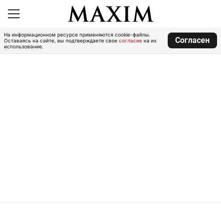
На информационном ресурсе применяются cookie-файлы.
Согласен
Оставаясь на сайте, вы подтверждаете свое
согласие
на их
использование.