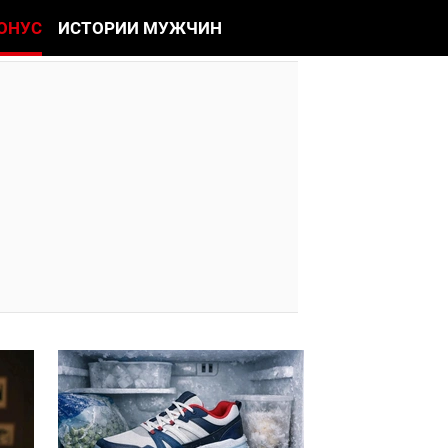
ОНУС
ИСТОРИИ МУЖЧИН