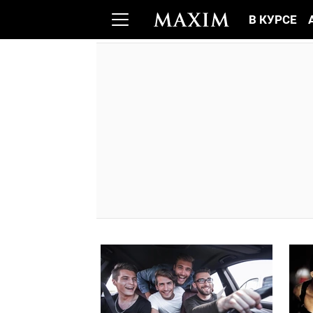
В КУРСЕ