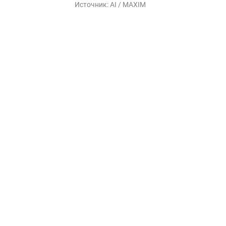
Источник:
AI / MAXIM