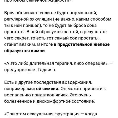
Врач объясняет: если не будет нормальной,
регулярной эякуляции (не важно, каким способом
ты к ней пришел), то не будет выброса сока
простаты. В ней образуется застой, в результате
чего секрет, то есть тот самый сок простаты,
станет вязким. В итог
е в предстательной железе
образуются камни
.
«А это либо длительная терапия, либо операция», —
предупреждает Гадзиян.
Есть и другие последствия воздержания,
например
застой семени.
Он может привести к
воспалению придатков яичек. Это очень
болезненное и дискомфортное состояние.
«При этом сексуальная фрустрация — когда