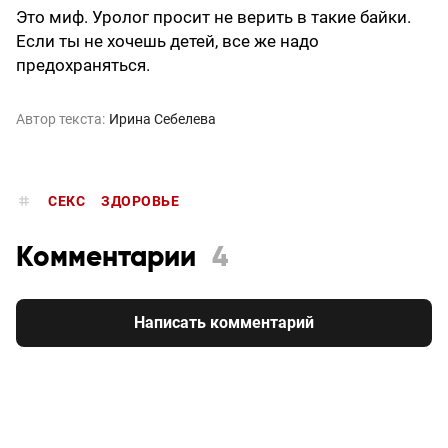
Это миф. Уролог просит не верить в такие байки.
Если ты не хочешь детей, все же надо
предохраняться.
Автор текста:
Ирина Себелева
СЕКС
ЗДОРОВЬЕ
Комментарии
4
Написать комментарий