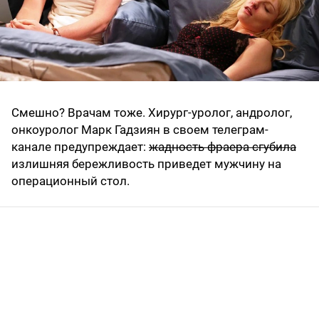
Смешно? Врачам тоже. Хирург-уролог, андролог,
онкоуролог Марк Гадзиян в своем телеграм-
канале предупреждает:
жадность фраера сгубила
излишняя бережливость приведет мужчину на
операционный стол.