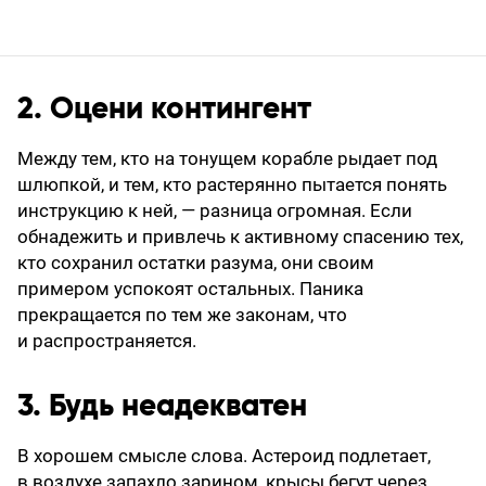
2. Оцени контингент
Между тем, кто на тонущем корабле рыдает под
шлюпкой, и тем, кто растерянно пытается понять
инструкцию к ней, — разница огромная. Если
обнадежить и привлечь к активному спасению тех,
кто сохранил остатки разума, они своим
примером успокоят остальных. Паника
прекращается по тем же законам, что
и распространяется.
3. Будь неадекватен
В хорошем смысле слова. Астероид подлетает,
в воздухе запахло зарином, крысы бегут через