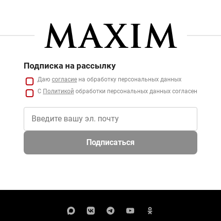
Подписка на рассылку
Даю
согласие
на обработку персональных данных
С
Политикой
обработки персональных данных согласен
Подписаться