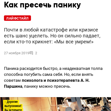
Как пресечь панику
ЛАЙФСТАЙЛ
Почти в любой катастрофе или кризисе
есть шанс уцелеть. Но он сильно падает,
если кто-то крикнет: «Мы все умрем!»
27 ноября 2019
2
Паника расходится быстро, а неадекватная толпа
способна погубить сама себя. Но, если внять
советам
психолога и психотерапевта А. Н.
Паршина
, панику можно пресечь.