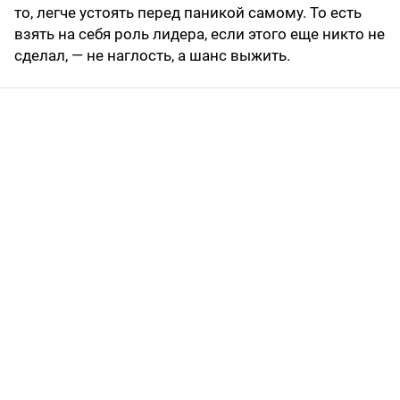
то, легче устоять перед паникой самому. То есть
взять на себя роль лидера, если этого еще никто не
сделал, — не наглость, а шанс выжить.