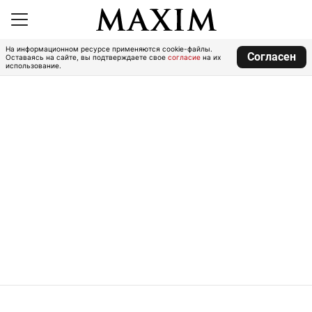
На информационном ресурсе применяются cookie-файлы.
Согласен
Оставаясь на сайте, вы подтверждаете свое
согласие
на их
использование.