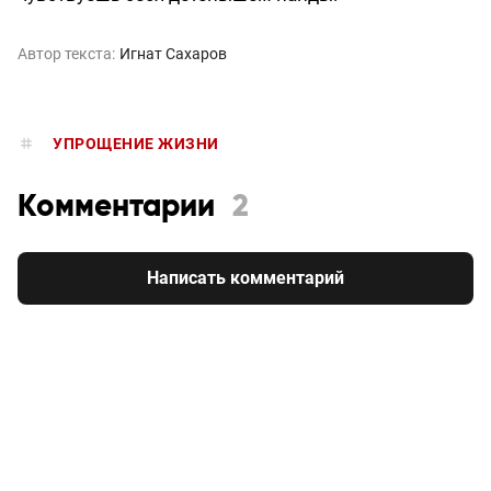
Автор текста:
Игнат Сахаров
УПРОЩЕНИЕ ЖИЗНИ
Комментарии
2
Написать комментарий