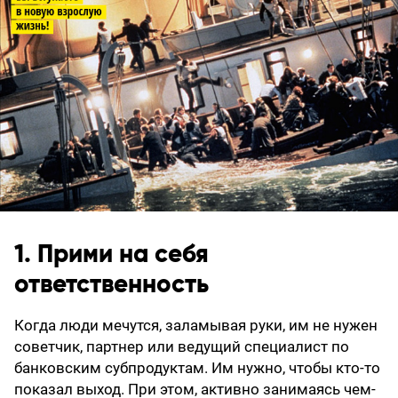
1. Прими на себя
ответственность
Когда люди мечутся, заламывая руки, им не нужен
советчик, партнер или ведущий специалист по
банковским субпродуктам. Им нужно, чтобы кто-то
показал выход. При этом, активно занимаясь чем-