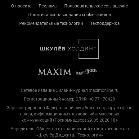
О проекте
Реклама
Пользовательское соглашение
Политика использования cookie-файлов
Рекомендательные технологии
Техподдержка
Сетевое издание Онлайн-журнал maximonline.ru
Регистрационный номер ЭЛ № ФС 77 - 78428
Зарегистрировано Федеральной службой по надзору в сфере
связи, информационных технологий и массовых
коммуникаций (Роскомнадзор) 29.05.2020 18+
Учредитель: Общество с ограниченной ответственностью
«Шкулёв Диджитал Технологии»