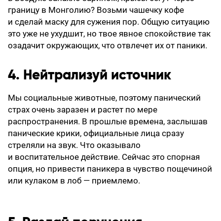
границу в Монголию? Возьми чашечку кофе
и сделай маску для сужения пор. Общую ситуацию
это уже не ухудшит, но твое явное спокойствие так
озадачит окружающих, что отвлечет их от паники.
4. Нейтрализуй источник
Мы социальные животные, поэтому панический
страх очень заразен и растет по мере
распространения. В прошлые времена, заслышав
панические крики, официальные лица сразу
стреляли на звук. Что оказывало
и воспитательное действие. Сейчас это спорная
опция, но привести паникера в чувство пощечиной
или кулаком в лоб — приемлемо.