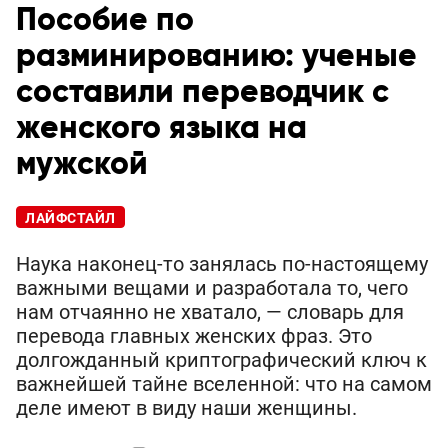
Пособие по
разминированию: ученые
составили переводчик с
женского языка на
мужской
ЛАЙФСТАЙЛ
Наука наконец-то занялась по-настоящему
важными вещами и разработала то, чего
нам отчаянно не хватало, — словарь для
перевода главных женских фраз. Это
долгожданный криптографический ключ к
важнейшей тайне вселенной: что на самом
деле имеют в виду наши женщины.