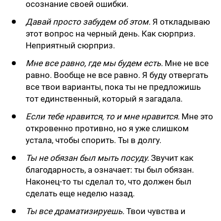
осознание своей ошибки.
Давай просто забудем об этом.
Я откладываю
этот вопрос на черный день. Как сюрприз.
Неприятный сюрприз.
Мне все равно, где мы будем есть.
Мне не все
равно. Вообще не все равно. Я буду отвергать
все твои варианты, пока ты не предложишь
тот единственный, который я загадала.
Если тебе нравится, то и мне нравится.
Мне это
откровенно противно, но я уже слишком
устала, чтобы спорить. Ты в долгу.
Ты не обязан был мыть посуду.
Звучит как
благодарность, а означает: ты был обязан.
Наконец-то ты сделал то, что должен был
сделать еще неделю назад.
Ты все драматизируешь.
Твои чувства и