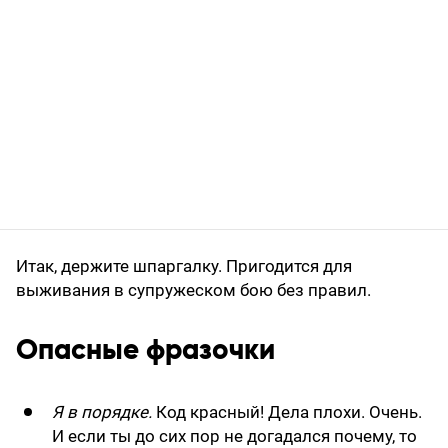
Итак, держите шпаргалку. Пригодится для
выживания в супружеском бою без правил.
Опасные фразочки
Я в порядке.
Код красный! Дела плохи. Очень.
И если ты до сих пор не догадался почему, то