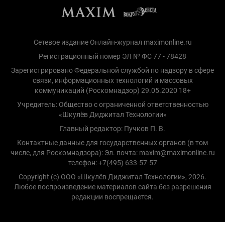
Сетевое издание Онлайн-журнал maximonline.ru
Регистрационный номер ЭЛ № ФС 77 - 78428
Зарегистрировано Федеральной службой по надзору в сфере
связи, информационных технологий и массовых
коммуникаций (Роскомнадзор) 29.05.2020 18+
Учредитель: Общество с ограниченной ответственностью
«Шкулёв Диджитал Технологии»
Главный редактор: Пучков П. В.
Контактные данные для государственных органов (в том
числе, для Роскомнадзора): Эл. почта: maxim@maximonline.ru
телефон: +7(495) 633-57-57
Copyright (с) ООО «Шкулёв Диджитал Технологии», 2026.
Любое воспроизведение материалов сайта без разрешения
редакции воспрещается.