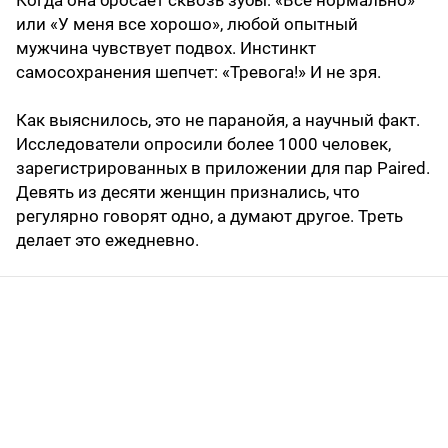
или «У меня все хорошо», любой опытный
мужчина чувствует подвох. Инстинкт
самосохранения шепчет: «Тревога!» И не зря.
Как выяснилось, это не паранойя, а научный факт.
Исследователи опросили более 1000 человек,
зарегистрированных в приложении для пар Paired.
Девять из десяти женщин признались, что
регулярно говорят одно, а думают другое. Треть
делает это ежедневно.