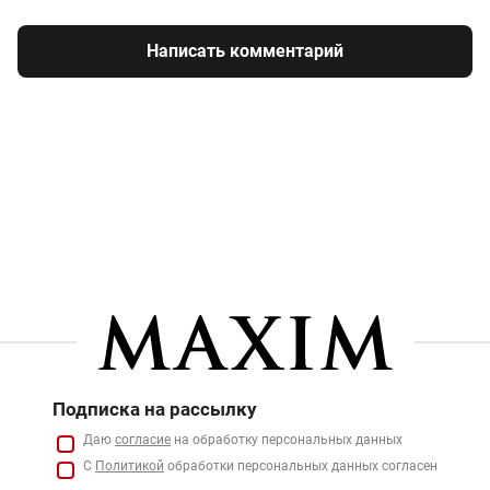
Написать комментарий
Подписка на рассылку
Даю
согласие
на обработку персональных данных
С
Политикой
обработки персональных данных согласен