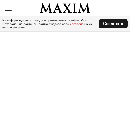
На информационном ресурсе применяются cookie-файлы.
Согласен
Оставаясь на сайте, вы подтверждаете свое
согласие
на их
использование.