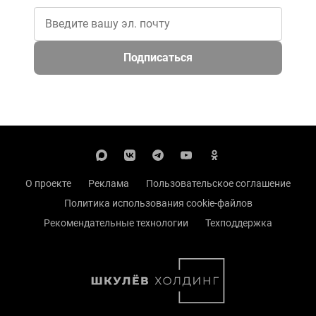
Подписаться
О проекте
Реклама
Пользовательское соглашение
Политика использования cookie-файлов
Рекомендательные технологии
Техподдержка