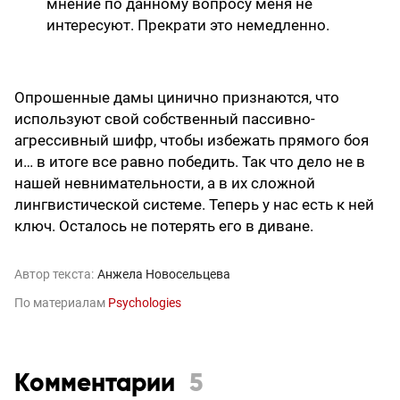
мнение по данному вопросу меня не
интересуют. Прекрати это немедленно.
Опрошенные дамы цинично признаются, что
используют свой собственный пассивно-
агрессивный шифр, чтобы избежать прямого боя
и… в итоге все равно победить. Так что дело не в
нашей невнимательности, а в их сложной
лингвистической системе. Теперь у нас есть к ней
ключ. Осталось не потерять его в диване.
Автор текста:
Анжела Новосельцева
По материалам
Psychologies
Комментарии
5