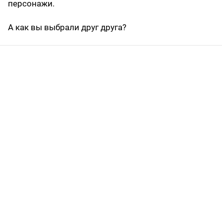
персонажи.
А как вы выбрали друг друга?