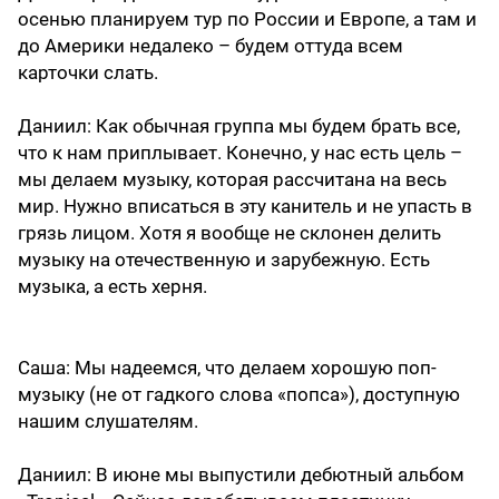
осенью планируем тур по России и Европе, а там и
до Америки недалеко – будем оттуда всем
карточки слать.
Даниил
: Как обычная группа мы будем брать все,
что к нам приплывает. Конечно, у нас есть цель –
мы делаем музыку, которая рассчитана на весь
мир. Нужно вписаться в эту канитель и не упасть в
грязь лицом. Хотя я вообще не склонен делить
музыку на отечественную и зарубежную. Есть
музыка, а есть херня.
Саша
: Мы надеемся, что делаем хорошую поп-
музыку (не от гадкого слова «попса»), доступную
нашим слушателям.
Даниил
: В июне мы выпустили дебютный альбом