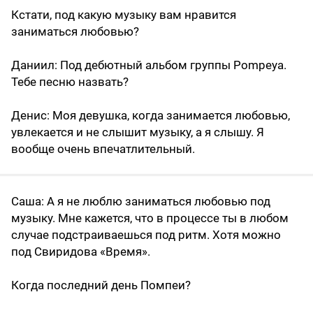
Кстати, под какую музыку вам нравится
заниматься любовью?
Даниил
: Под дебютный альбом группы Pompeya.
Тебе песню назвать?
Денис
: Моя девушка, когда занимается любовью,
увлекается и не слышит музыку, а я слышу. Я
вообще очень впечатлительный.
Саша
: А я не люблю заниматься любовью под
музыку. Мне кажется, что в процессе ты в любом
случае подстраиваешься под ритм. Хотя можно
под Свиридова «Время».
Когда последний день Помпеи?