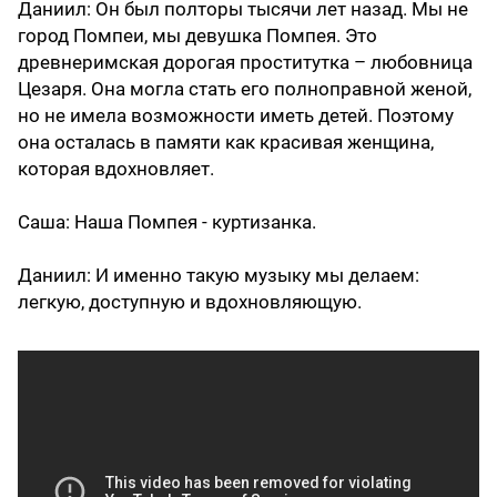
Даниил
: Он был полторы тысячи лет назад. Мы не
город Помпеи, мы девушка Помпея. Это
древнеримская дорогая проститутка – любовница
Цезаря. Она могла стать его полноправной женой,
но не имела возможности иметь детей. Поэтому
она осталась в памяти как красивая женщина,
которая вдохновляет.
Саша
: Наша Помпея - куртизанка.
Даниил
: И именно такую музыку мы делаем:
легкую, доступную и вдохновляющую.