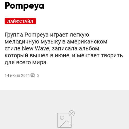
Pompeya
ЛАЙФСТАЙЛ
Группа Pompeya играет легкую
мелодичную музыку в американском
стиле New Wave, записала альбом,
который вышел в июне, и мечтает творить
для всего мира.
14 июня 2011
3