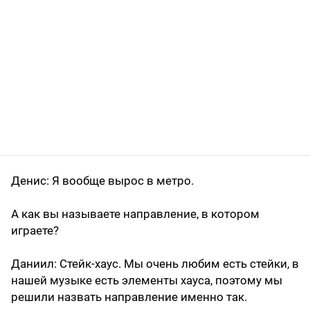
Денис
: Я вообще вырос в метро.
А как вы называете направление, в котором
играете?
Даниил
: Стейк-хаус. Мы очень любим есть стейки, в
нашей музыке есть элементы хауса, поэтому мы
решили назвать направление именно так.