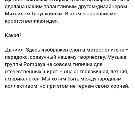
сделана нашим талантливым другом-дизайнером
Михаилом Ганушкиным. В этом сюрреализме
кроется великая идея.
Какая?
Даниил
: Здесь изображен слон в метрополитене –
парадокс, созвучный нашему творчеству. Музыка
группы Pompeya не совсем типична для
отечественных широт – она англоязычная, летняя,
американская. Мы хотим быть международным
коллективом, но при этом не теряем своих корней.