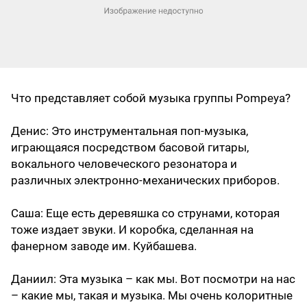
Что представляет собой музыка группы Pompeya?
Денис
: Это инструментальная поп-музыка,
играющаяся посредством басовой гитары,
вокального человеческого резонатора и
различных электронно-механических приборов.
Саша
: Еще есть деревяшка со струнами, которая
тоже издает звуки. И коробка, сделанная на
фанерном заводе им. Куйбашева.
Даниил
: Эта музыка – как мы. Вот посмотри на нас
– какие мы, такая и музыка. Мы очень колоритные