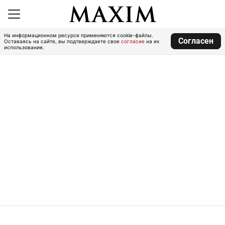
На информационном ресурсе применяются cookie-файлы.
Согласен
Оставаясь на сайте, вы подтверждаете свое
согласие
на их
использование.