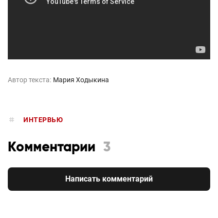
Автор текста:
Мария Ходыкина
ИНТЕРВЬЮ
Комментарии
3
Написать комментарий