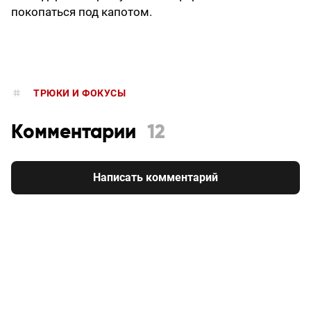
покопаться под капотом.
ТРЮКИ И ФОКУСЫ
Комментарии
12
Написать комментарий