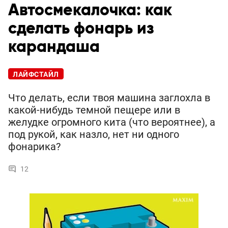
Автосмекалочка: как
сделать фонарь из
карандаша
ЛАЙФСТАЙЛ
Что делать, если твоя машина заглохла в
какой-нибудь темной пещере или в
желудке огромного кита (что вероятнее), а
под рукой, как назло, нет ни одного
фонарика?
12