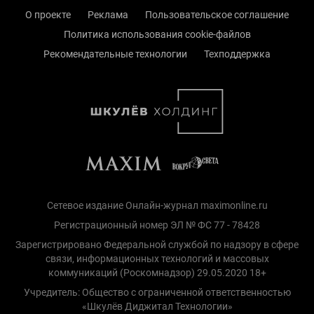
О проекте
Реклама
Пользовательское соглашение
Политика использования cookie-файлов
Рекомендательные технологии
Техподдержка
Сетевое издание Онлайн-журнал maximonline.ru
Регистрационный номер ЭЛ № ФС 77 - 78428
Зарегистрировано Федеральной службой по надзору в сфере
связи, информационных технологий и массовых
коммуникаций (Роскомнадзор) 29.05.2020 18+
Учредитель: Общество с ограниченной ответственностью
«Шкулёв Диджитал Технологии»