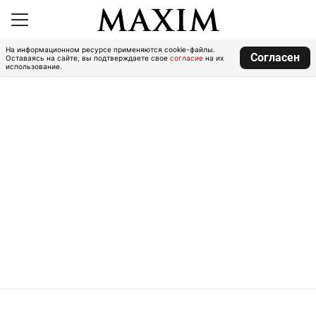
На информационном ресурсе применяются cookie-файлы.
Согласен
Оставаясь на сайте, вы подтверждаете свое
согласие
на их
использование.