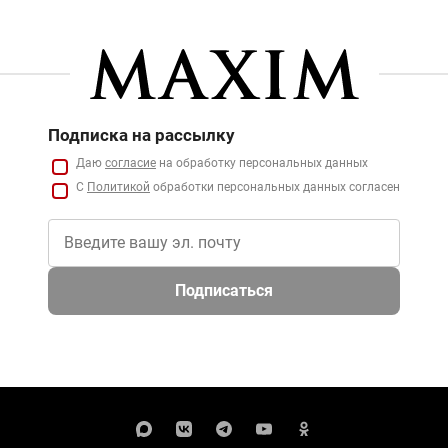
Подписка на рассылку
Даю
согласие
на обработку персональных данных
С
Политикой
обработки персональных данных согласен
Подписаться