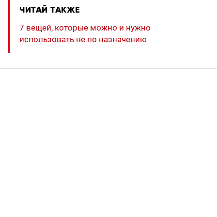
ЧИТАЙ ТАКЖЕ
7 вещей, которые можно и нужно
использовать не по назначению