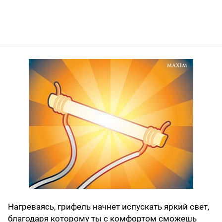
Нагреваясь, грифель начнет испускать яркий свет,
благодаря которому ты с комфортом сможешь