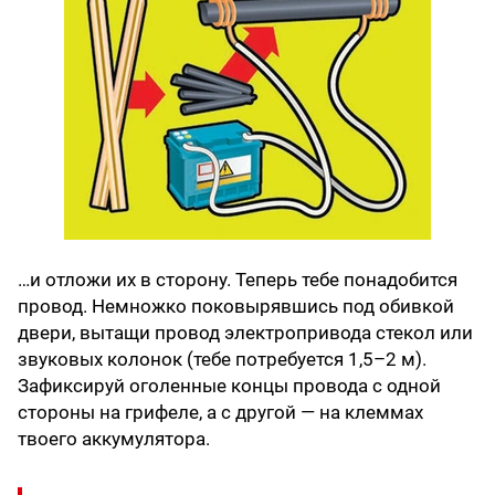
…и отложи их в сторону. Теперь тебе понадобится
провод. Немножко поковырявшись под обивкой
двери, вытащи провод электропривода стекол или
звуковых колонок (тебе потребуется 1,5–2 м).
Зафиксируй оголенные концы провода с одной
стороны на грифеле, а с другой — на клеммах
твоего аккумулятора.