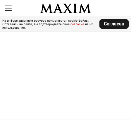
На информационном ресурсе применяются cookie-файлы.
Согласен
Оставаясь на сайте, вы подтверждаете свое
согласие
на их
использование.