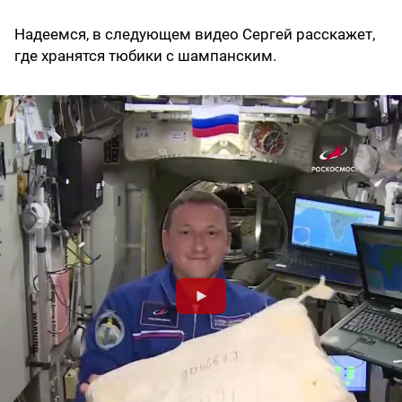
Надеемся, в следующем видео Сергей расскажет,
где хранятся тюбики с шампанским.