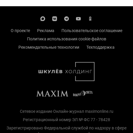
О проекте
Реклама
Пользовательское соглашение
Политика использования cookie-файлов
Рекомендательные технологии
Техподдержка
Сетевое издание Онлайн-журнал maximonline.ru
Регистрационный номер ЭЛ № ФС 77 - 78428
Зарегистрировано Федеральной службой по надзору в сфере