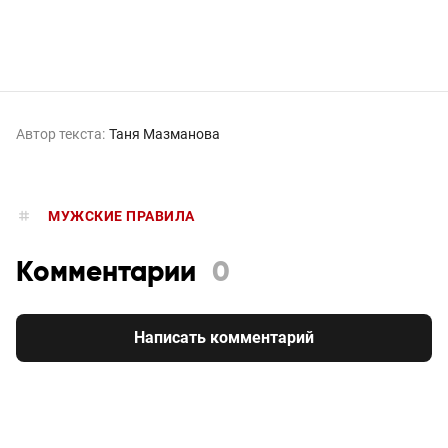
Автор текста:
Таня Мазманова
МУЖСКИЕ ПРАВИЛА
Комментарии
0
Написать комментарий