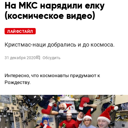
На МКС нарядили елку
(космическое видео)
ЛАЙФСТАЙЛ
Кристмас-наци добрались и до космоса.
31 декабря 2020
Обсудить
Интересно, что космонавты придумают к
Рождеству.