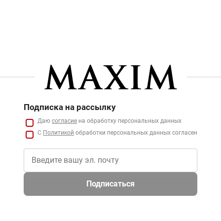
Подписка на рассылку
Даю
согласие
на обработку персональных данных
С
Политикой
обработки персональных данных согласен
Подписаться