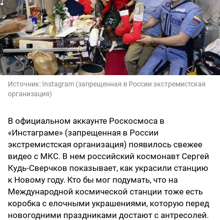
Источник:
Instagram (запрещенная в России экстремистская
организация)
В официальном аккаунте Роскосмоса в
«Инстаграме» (запрещенная в России
экстремистская организация) появилось свежее
видео с МКС. В нем российский космонавт Сергей
Кудь-Сверчков показывает, как украсили станцию
к Новому году. Кто бы мог подумать, что на
Международной космической станции тоже есть
коробка с елочными украшениями, которую перед
новогодними праздниками достают с антресолей.