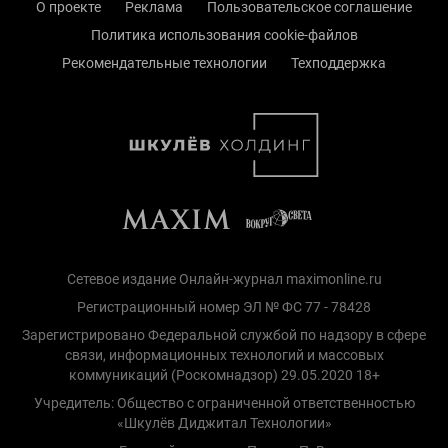
О проекте
Реклама
Пользовательское соглашение
Политика использования cookie-файлов
Рекомендательные технологии
Техподдержка
Сетевое издание Онлайн-журнал maximonline.ru
Регистрационный номер ЭЛ № ФС 77 - 78428
Зарегистрировано Федеральной службой по надзору в сфере
связи, информационных технологий и массовых
коммуникаций (Роскомнадзор) 29.05.2020 18+
Учредитель: Общество с ограниченной ответственностью
«Шкулёв Диджитал Технологии»