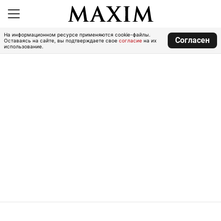
На информационном ресурсе применяются cookie-файлы.
Согласен
Оставаясь на сайте, вы подтверждаете свое
согласие
на их
использование.