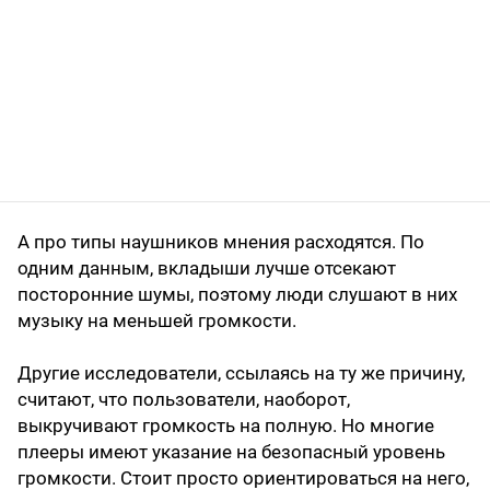
А про типы наушников мнения расходятся. По
одним данным, вкладыши лучше отсекают
посторонние шумы, поэтому люди слушают в них
музыку на меньшей громкости.
Другие исследователи, ссылаясь на ту же причину,
считают, что пользователи, наоборот,
выкручивают громкость на полную. Но многие
пле­еры имеют указание на безопасный уровень
громкости. Стоит просто ориентироваться на него,