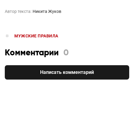
Автор текста:
Никита Жуков
МУЖСКИЕ ПРАВИЛА
Комментарии
0
Написать комментарий