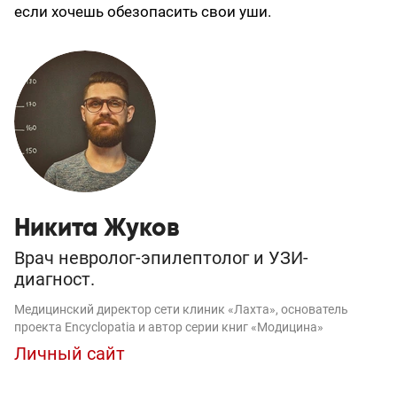
если хочешь обезопасить свои уши.
Никита Жуков
Врач невролог-эпилептолог и УЗИ-
диагност.
Медицинский директор сети клиник «Лахта», основатель
проекта Encyclopatia и автор серии книг «Модицина»
Личный сайт