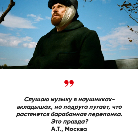
Слушаю музыку в наушниках-
вкладышах, но подруга пугает, что
растянется барабанная перепонка.
Это правда?
А.Т., Москва