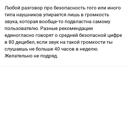
Любой разговор про безопасность того или иного
типа наушников упирается лишь в громкость
звука, которая вообще-то подвластна самому
пользователю. Разные рекомендации
единогласно говорят о средней безопасной цифре
в 80 децибел, если звук на такой громкости ты
слушаешь не больше 40 часов в неделю.
Желательно не подряд.