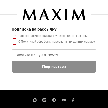
Подписка на рассылку
Даю
согласие
на обработку персональных данных
С
Политикой
обработки персональных данных согласен
Подписаться