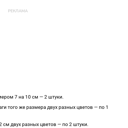
ером 7 на 10 см — 2 штуки.
ги того же размера двух разных цветов — по 1
2 см двух разных цветов — по 2 штуки.