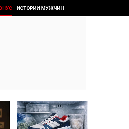
ОНУС
ИСТОРИИ МУЖЧИН