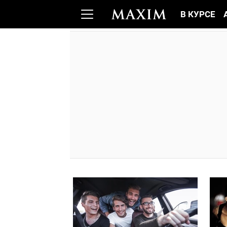
В КУРСЕ