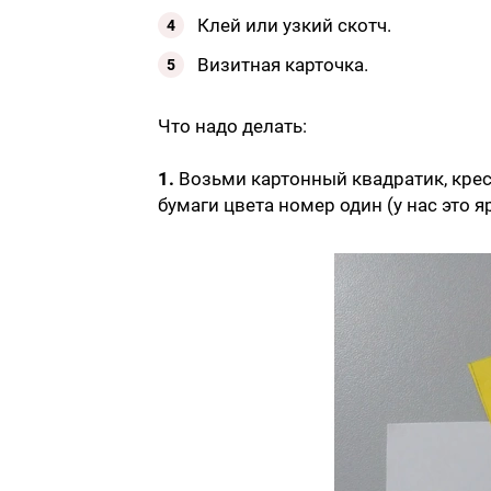
Клей или узкий скотч.
Визитная карточка.
Что надо делать:
1.
Возьми картонный квадратик, крес
бумаги цвета номер один (у нас это 