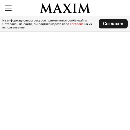
На информационном ресурсе применяются cookie-файлы.
Согласен
Оставаясь на сайте, вы подтверждаете свое
согласие
на их
использование.