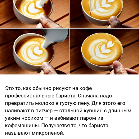
Это то, как обычно рисуют на кофе
профессиональные бариста. Сначала надо
превратить молоко в густую пену. Для этого его
наливают в питчер — стальной кувшин с длинным
узким носиком — и взбивают паром из
кофемашины. Получается то, что бариста
называют микропеной.