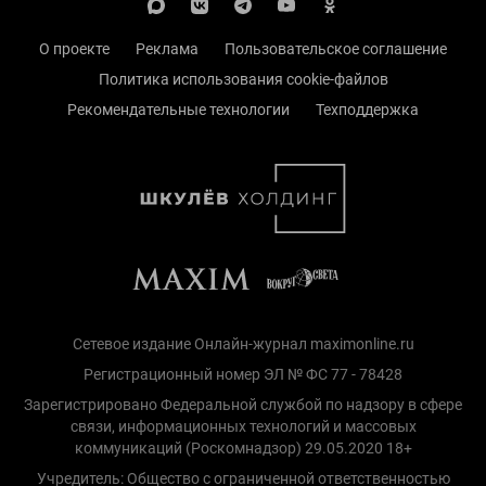
О проекте
Реклама
Пользовательское соглашение
Политика использования cookie-файлов
Рекомендательные технологии
Техподдержка
Сетевое издание Онлайн-журнал maximonline.ru
Регистрационный номер ЭЛ № ФС 77 - 78428
Зарегистрировано Федеральной службой по надзору в сфере
связи, информационных технологий и массовых
коммуникаций (Роскомнадзор) 29.05.2020 18+
Учредитель: Общество с ограниченной ответственностью