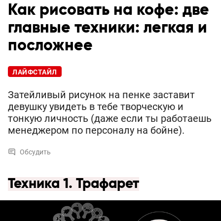
Как рисовать на кофе: две
главные техники: легкая и
посложнее
ЛАЙФСТАЙЛ
Затейливый рисунок на пенке заставит
девушку увидеть в тебе творческую и
тонкую личность (даже если ты работаешь
менеджером по персоналу на бойне).
Обсудить
Техника 1. Трафарет