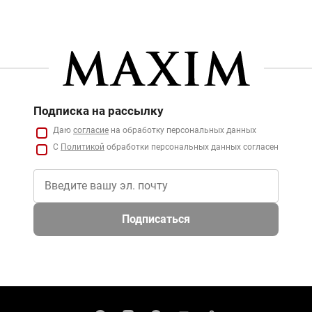
Подписка на рассылку
Даю
согласие
на обработку персональных данных
С
Политикой
обработки персональных данных согласен
Подписаться