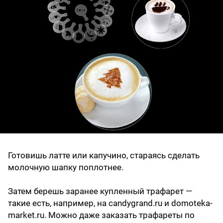
Готовишь латте или капучино, стараясь сделать
молочную шапку поплотнее.
Затем берешь заранее купленный трафарет —
такие есть, например, на candygrand.ru и domoteka-
market.ru. Можно даже заказать трафареты по