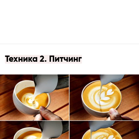
Техника 2. Питчинг