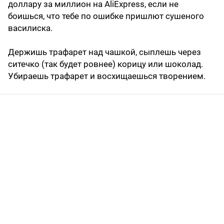
доллару за миллион на AliExpress, если не
боишься, что тебе по ошибке пришлют сушеного
василиска.
Держишь трафарет над чашкой, сыплешь через
ситечко (так будет ровнее) корицу или шоколад.
Убираешь трафарет и восхищаешься творением.