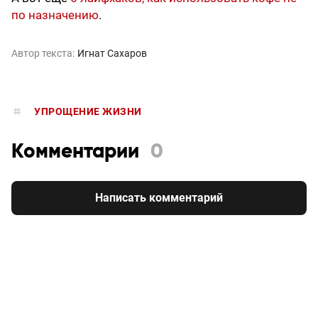
по назначению
.
Автор текста:
Игнат Сахаров
УПРОЩЕНИЕ ЖИЗНИ
Комментарии
0
Написать комментарий