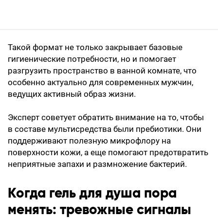
Такой формат не только закрывает базовые
гигиенические потребности, но и помогает
разгрузить пространство в ванной комнате, что
особенно актуально для современных мужчин,
ведущих активный образ жизни.
Эксперт советует обратить внимание на то, чтобы
в составе мультисредства были пребиотики. Они
поддерживают полезную микрофлору на
поверхности кожи, а еще помогают предотвратить
неприятные запахи и размножение бактерий.
Когда гель для душа пора
менять: тревожные сигналы