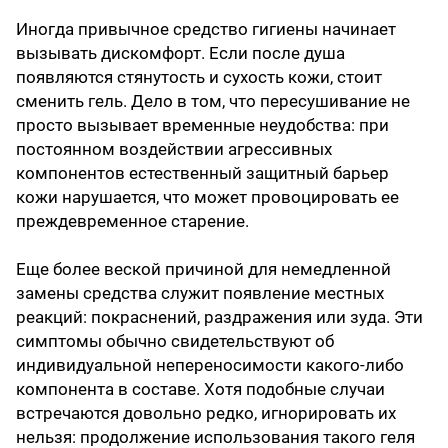
Иногда привычное средство гигиены начинает
вызывать дискомфорт. Если после душа
появляются стянутость и сухость кожи, стоит
сменить гель. Дело в том, что пересушивание не
просто вызывает временные неудобства: при
постоянном воздействии агрессивных
компонентов естественный защитный барьер
кожи нарушается, что может провоцировать ее
преждевременное старение.
Еще более веской причиной для немедленной
замены средства служит появление местных
реакций: покраснений, раздражения или зуда. Эти
симптомы обычно свидетельствуют об
индивидуальной непереносимости какого-либо
компонента в составе. Хотя подобные случаи
встречаются довольно редко, игнорировать их
нельзя: продолжение использования такого геля