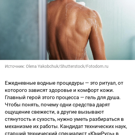
Источник:
Olena Yakobchuk/Shutterstock/Fotodom.ru
Ежедневные водные процедуры — это ритуал, от
которого зависят здоровье и комфорт кожи.
Главный герой этого процесса — гель для душа.
Чтобы понять, почему одни средства дарят
ощущение свежести, а другие вызывают
стянутость и сухость, нужно уметь разбираться в
механизме их работы. Кандидат технических наук,
старший технический специалист «ЮниРусь» в