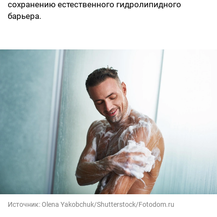
сохранению естественного гидролипидного
барьера.
Источник:
Olena Yakobchuk/Shutterstock/Fotodom.ru