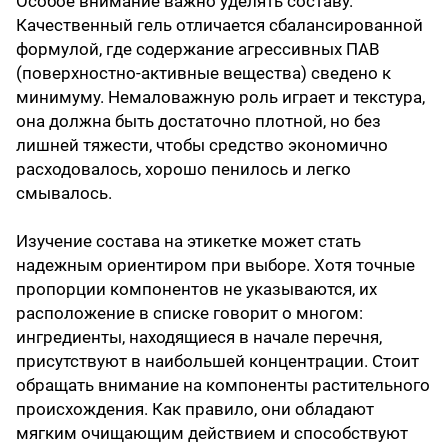
Особое внимание важно уделять составу.
Качественный гель отличается сбалансированной
формулой, где содержание агрессивных ПАВ
(поверхностно-активные вещества) сведено к
минимуму. Немаловажную роль играет и текстура,
она должна быть достаточно плотной, но без
лишней тяжести, чтобы средство экономично
расходовалось, хорошо пенилось и легко
смывалось.
Изучение состава на этикетке может стать
надежным ориентиром при выборе. Хотя точные
пропорции компонентов не указываются, их
расположение в списке говорит о многом:
ингредиенты, находящиеся в начале перечня,
присутствуют в наибольшей концентрации. Стоит
обращать внимание на компоненты растительного
происхождения. Как правило, они обладают
мягким очищающим действием и способствуют