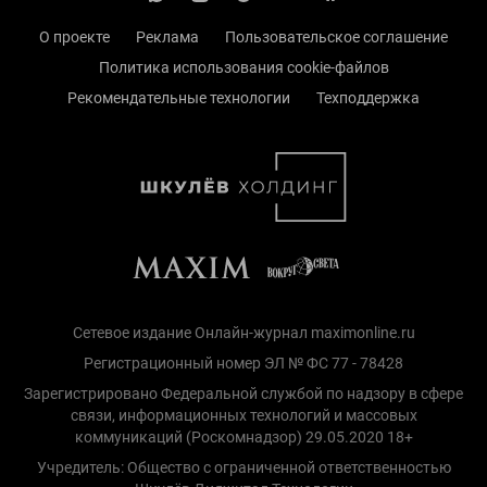
О проекте
Реклама
Пользовательское соглашение
Политика использования cookie-файлов
Рекомендательные технологии
Техподдержка
Сетевое издание Онлайн-журнал maximonline.ru
Регистрационный номер ЭЛ № ФС 77 - 78428
Зарегистрировано Федеральной службой по надзору в сфере
связи, информационных технологий и массовых
коммуникаций (Роскомнадзор) 29.05.2020 18+
Учредитель: Общество с ограниченной ответственностью