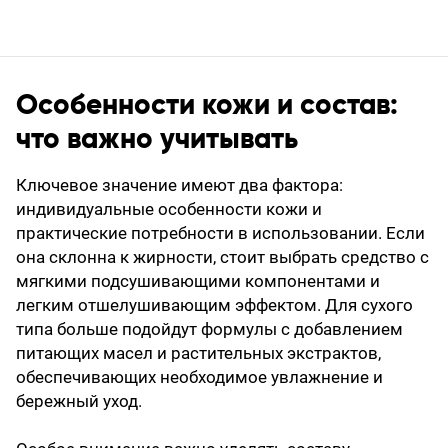
Особенности кожи и состав:
что важно учитывать
Ключевое значение имеют два фактора:
индивидуальные особенности кожи и
практические потребности в использовании. Если
она склонна к жирности, стоит выбрать средство с
мягкими подсушивающими компонентами и
легким отшелушивающим эффектом. Для сухого
типа больше подойдут формулы с добавлением
питающих масел и растительных экстрактов,
обеспечивающих необходимое увлажнение и
бережный уход.