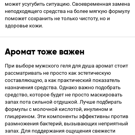
может усугубить ситуацию. Своевременная замена
неподходящего средства на более мягкую формулу
поможет сохранить не только чистоту, но и
здоровье кожи.
Аромат тоже важен
При выборе мужского геля для душа аромат стоит
рассматривать не просто как эстетическую
составляющую, а как практический показатель
назначения средства. Однако важно подобрать
средство, которое будет не просто маскировать
запах пота сильной отдушкой. Лучше подбирать
формулы с молочной кислотой, инулином и
глицерином. Эти компоненты эффективны против
размножения бактерий, вызывающих неприятный
запах. Для поддержания ощущения свежести