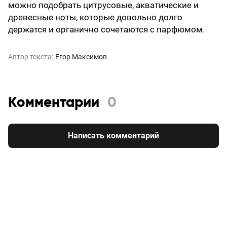
можно подобрать цитрусовые, акватические и
древесные ноты, которые довольно долго
держатся и органично сочетаются с парфюмом.
Автор текста:
Егор Максимов
Комментарии
0
Написать комментарий