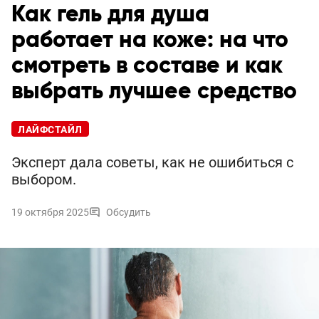
Как гель для душа
работает на коже: на что
смотреть в составе и как
выбрать лучшее средство
ЛАЙФСТАЙЛ
Эксперт дала советы, как не ошибиться с
выбором.
19 октября 2025
Обсудить