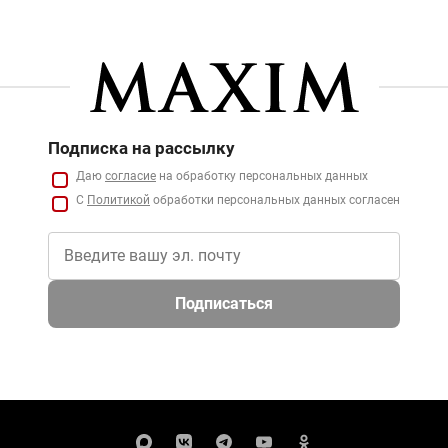
Подписка на рассылку
Даю
согласие
на обработку персональных данных
С
Политикой
обработки персональных данных согласен
Подписаться