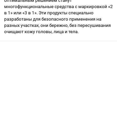
оптимальным решением станут
многофункциональные средства с маркировкой «2
в 1» или «3 в 1». Эти продукты специально
разработаны для безопасного применения на
разных участках, они бережно, без пересушивания
очищают кожу головы, лица и тела.