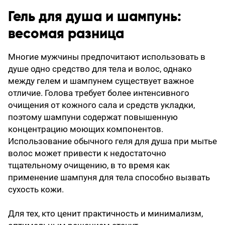
Гель для душа и шампунь:
весомая разница
Многие мужчины предпочитают использовать в
душе одно средство для тела и волос, однако
между гелем и шампунем существует важное
отличие. Голова требует более интенсивного
очищения от кожного сала и средств укладки,
поэтому шампуни содержат повышенную
концентрацию моющих компонентов.
Использование обычного геля для душа при мытье
волос может привести к недостаточно
тщательному очищению, в то время как
применение шампуня для тела способно вызвать
сухость кожи.
Для тех, кто ценит практичность и минимализм,