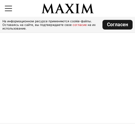
На информационном ресурсе применяются cookie-файлы.
Согласен
Оставаясь на сайте, вы подтверждаете свое
согласие
на их
использование.