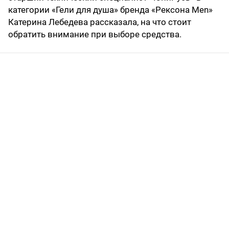
категории «Гели для душа» бренда «Рексона Men»
Катерина Лебедева рассказала, на что стоит
обратить внимание при выборе средства.