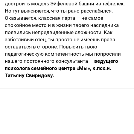
достроить модель Эйфелевой башни из тефтелек.
Но тут выясняется, что ты рано расслабился.
Оказывается, классная парта — не самое
спокойное место и в жизни твоего наследника
появились непредвиденные сложности. Как
заботливый отец, ты просто не имеешь права
оставаться в стороне. Повысить твою
педагогическую компетентность мы попросили
нашего постоянного консультанта —
ведущего
психолога семейного центра «Мы», к.псх.н.
Татьяну Свиридову.