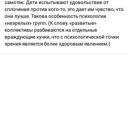
самотек. Дети испытывают удовольствие от
сплочения против кого-то, это дает им чувство, что
они лучше. Такова особенность психологии
«незрелых» групп. (К слову, «развитые»
коллективы разбиваются на отдельные
враждующие кучки, что с психологической точки
зрения является более здоровым явлением.)