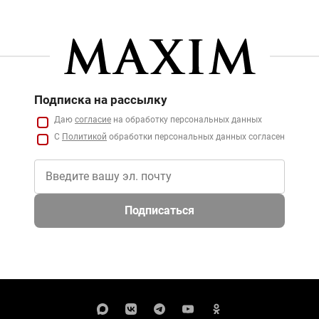
Подписка на рассылку
Даю
согласие
на обработку персональных данных
С
Политикой
обработки персональных данных согласен
Подписаться