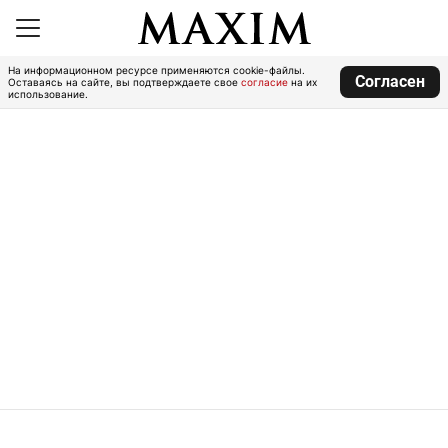
На информационном ресурсе применяются cookie-файлы.
Согласен
Оставаясь на сайте, вы подтверждаете свое
согласие
на их
использование.