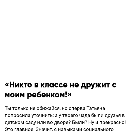
«Никто в классе не дружит с
моим ребенком!»
Ты только не обижайся, но сперва Татьяна
попросила уточнить: а у твоего чада были друзья в
детском саду или во дворе? Были? Ну и прекрасно!
Это главное. Значит, с навыками социального