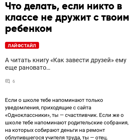
Что делать, если никто в
классе не дружит с твоим
ребенком
ЛАЙФСТАЙЛ
А читать книгу «Как завести друзей» ему
еще рановато…
6
Если о школе тебе напоминают только
уведомления, приходящие с сайта
«Одноклассники», ты — счастливчик. Если же о
школе тебе напоминают родительские собрания,
на которых собирают деньги на ремонт
облупившегося учителя труда, ты — отец.