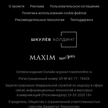
О проекте
Реклама
Пользовательское соглашение
Политика использования cookie-файлов
Рекомендательные технологии
Техподдержка
Сетевое издание Онлайн-журнал maximonline.ru
Регистрационный номер ЭЛ № ФС 77 - 78428
Зарегистрировано Федеральной службой по надзору в сфере
связи, информационных технологий и массовых
коммуникаций (Роскомнадзор) 29.05.2020 18+
Учредитель: Общество с ограниченной ответственностью
«Шкулёв Диджитал Технологии»