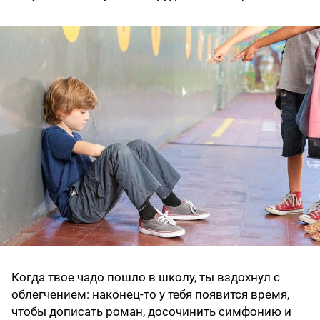
Когда твое чадо пошло в школу, ты вздохнул с
облегчением: наконец-то у тебя появится время,
чтобы дописать роман, досочинить симфонию и