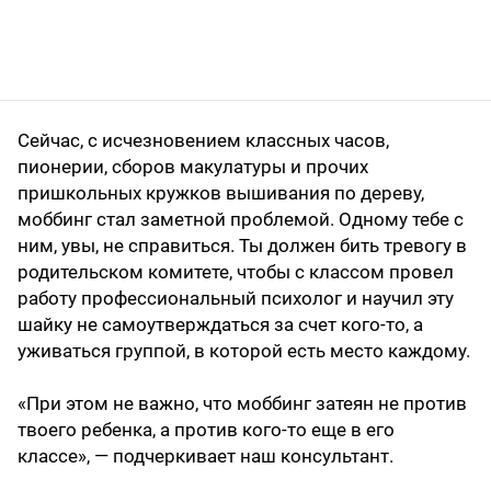
Сейчас, с исчезновением классных часов,
пионерии, сборов макулатуры и прочих
пришкольных кружков вышивания по дереву,
моббинг стал заметной проблемой. Одному тебе с
ним, увы, не справиться. Ты должен бить тревогу в
родительском комитете, чтобы с классом провел
работу профессиональный психолог и научил эту
шайку не самоутверждаться за счет кого-то, а
уживаться группой, в которой есть место каждому.
«При этом не важно, что моббинг затеян не против
твоего ребенка, а против кого-то еще в его
классе», — подчеркивает наш консультант.