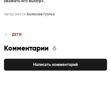
уважать его выбор».
Автор текста:
Болеслав Гуппка
ДЕТИ
Комментарии
6
Написать комментарий