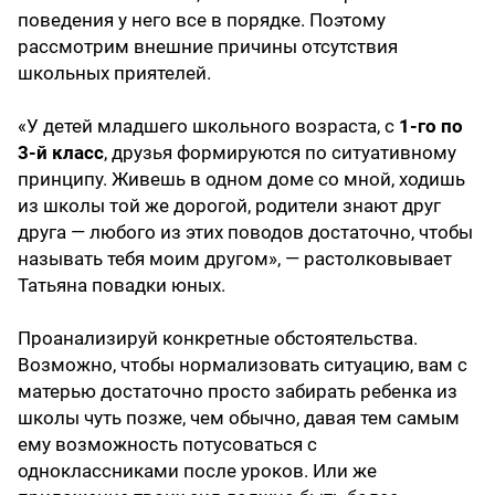
поведения у него все в порядке. Поэтому
рассмотрим внешние причины отсутствия
школьных приятелей.
«У детей младшего школьного возраста, с
1-го по
3-й класс
, друзья формируются по ситуативному
принципу. Живешь в одном доме со мной, ходишь
из школы той же дорогой, родители знают друг
друга — любого из этих поводов достаточно, чтобы
называть тебя моим другом», — растолковывает
Татьяна повадки юных.
Проанализируй конкретные обстоятельства.
Возможно, чтобы нормализовать ситуацию, вам с
матерью достаточно просто забирать ребенка из
школы чуть позже, чем обычно, давая тем самым
ему возможность потусоваться с
одноклассниками после уроков. Или же