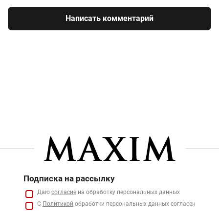
Написать комментарий
Подписка на рассылку
Даю
согласие
на обработку персональных данных
С
Политикой
обработки персональных данных согласен