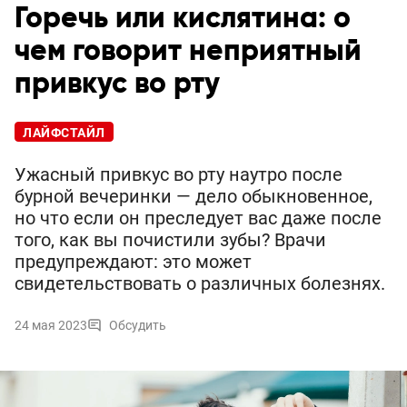
Горечь или кислятина: о
чем говорит неприятный
привкус во рту
ЛАЙФСТАЙЛ
Ужасный привкус во рту наутро после
бурной вечеринки — дело обыкновенное,
но что если он преследует вас даже после
того, как вы почистили зубы? Врачи
предупреждают: это может
свидетельствовать о различных болезнях.
24 мая 2023
Обсудить