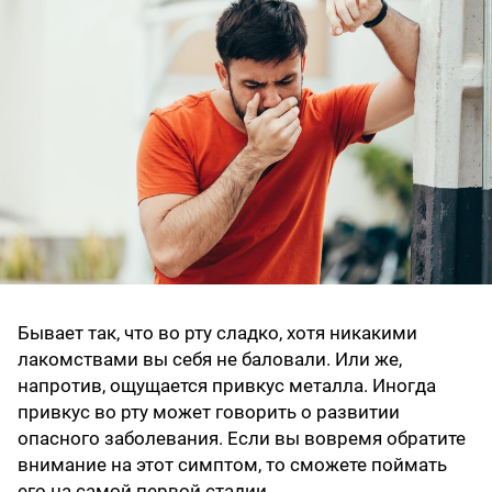
Бывает так, что во рту сладко, хотя никакими
лакомствами вы себя не баловали. Или же,
напротив, ощущается привкус металла. Иногда
привкус во рту может говорить о развитии
опасного заболевания. Если вы вовремя обратите
внимание на этот симптом, то сможете поймать
его на самой первой стадии.