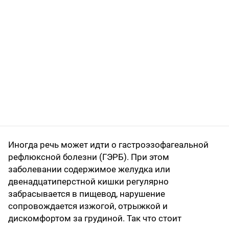
Иногда речь может идти о гастроэзофагеальной
рефлюксной болезни (ГЭРБ). При этом
заболевании содержимое желудка или
двенадцатиперстной кишки регулярно
забрасывается в пищевод, нарушение
сопровождается изжогой, отрыжкой и
дискомфортом за грудиной. Так что стоит