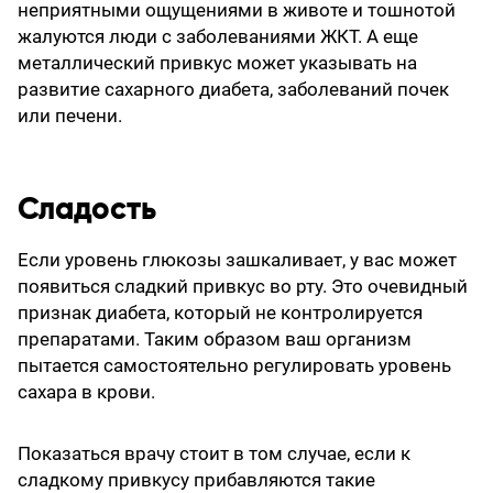
неприятными ощущениями в животе и тошнотой
жалуются люди с заболеваниями ЖКТ. А еще
металлический привкус может указывать на
развитие сахарного диабета, заболеваний почек
или печени.
Сладость
Если уровень глюкозы зашкаливает, у вас может
появиться сладкий привкус во рту. Это очевидный
признак диабета, который не контролируется
препаратами. Таким образом ваш организм
пытается самостоятельно регулировать уровень
сахара в крови.
Показаться врачу стоит в том случае, если к
сладкому привкусу прибавляются такие