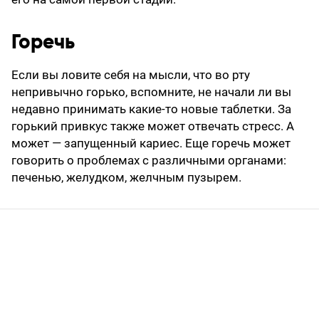
Горечь
Если вы ловите себя на мысли, что во рту
непривычно горько, вспомните, не начали ли вы
недавно принимать какие-то новые таблетки. За
горький привкус также может отвечать стресс. А
может — запущенный кариес. Еще горечь может
говорить о проблемах с различными органами:
печенью, желудком, желчным пузырем.