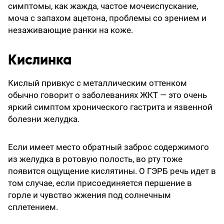
симптомы, как жажда, частое мочеиспускание,
моча с запахом ацетона, проблемы со зрением и
незаживающие ранки на коже.
Кислинка
Кислый привкус с металлическим оттенком
обычно говорит о заболеваниях ЖКТ — это очень
яркий симптом хронического гастрита и язвенной
болезни желудка.
Если имеет место обратный заброс содержимого
из желудка в ротовую полость, во рту тоже
появится ощущение кислятины. О ГЭРБ речь идет в
том случае, если присоединяется першение в
горле и чувство жжения под солнечным
сплетением.