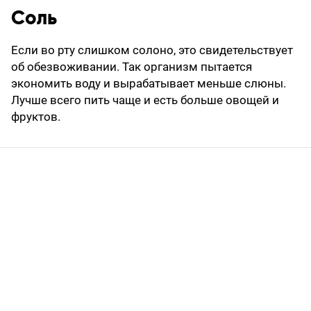
Соль
Если во рту слишком солоно, это свидетельствует
об обезвоживании. Так организм пытается
экономить воду и вырабатывает меньше слюны.
Лучше всего пить чаще и есть больше овощей и
фруктов.