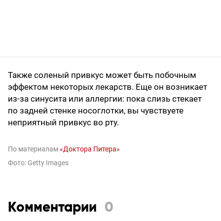
Также соленый привкус может быть побочным
эффектом некоторых лекарств. Еще он возникает
из-за синусита или аллергии: пока слизь стекает
по задней стенке носоглотки, вы чувствуете
неприятный привкус во рту.
По материалам
«Доктора Питера»
Фото: Getty Images
Комментарии
0