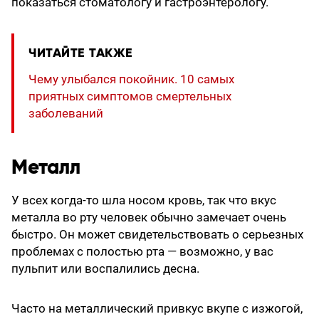
показаться стоматологу и гастроэнтерологу.
ЧИТАЙТЕ ТАКЖЕ
Чему улыбался покойник. 10 cамых
приятных симптомов смертельных
заболеваний
Металл
У всех когда-то шла носом кровь, так что вкус
металла во рту человек обычно замечает очень
быстро. Он может свидетельствовать о серьезных
проблемах с полостью рта — возможно, у вас
пульпит или воспалились десна.
Часто на металлический привкус вкупе с изжогой,