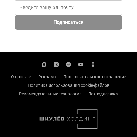
Подписаться
О проекте
Реклама
Пользовательское соглашение
Политика использования cookie-файлов
Рекомендательные технологии
Техподдержка