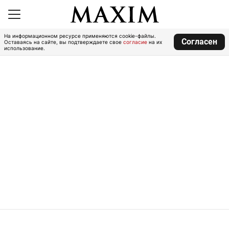
На информационном ресурсе применяются cookie-файлы.
Согласен
Оставаясь на сайте, вы подтверждаете свое
согласие
на их
использование.