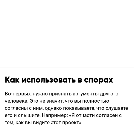
Как использовать в спорах
Во-первых, нужно признать аргументы другого
человека. Это не значит, что вы полностью
согласны с ним, однако показываете, что слушаете
его и слышите. Например: «Я отчасти согласен с
тем, как вы видите этот проект».