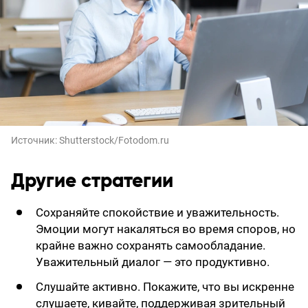
Источник:
Shutterstock/Fotodom.ru
Другие стратегии
Сохраняйте спокойствие и уважительность.
Эмоции могут накаляться во время споров, но
крайне важно сохранять самообладание.
Уважительный диалог — это продуктивно.
Слушайте активно. Покажите, что вы искренне
слушаете, кивайте, поддерживая зрительный