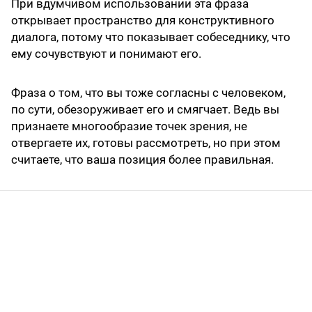
При вдумчивом использовании эта фраза
открывает пространство для конструктивного
диалога, потому что показывает собеседнику, что
ему сочувствуют и понимают его.
Фраза о том, что вы тоже согласны с человеком,
по сути, обезоруживает его и смягчает. Ведь вы
признаете многообразие точек зрения, не
отвергаете их, готовы рассмотреть, но при этом
считаете, что ваша позиция более правильная.