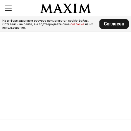
На информационном ресурсе применяются cookie-файлы.
Согласен
Оставаясь на сайте, вы подтверждаете свое
согласие
на их
использование.