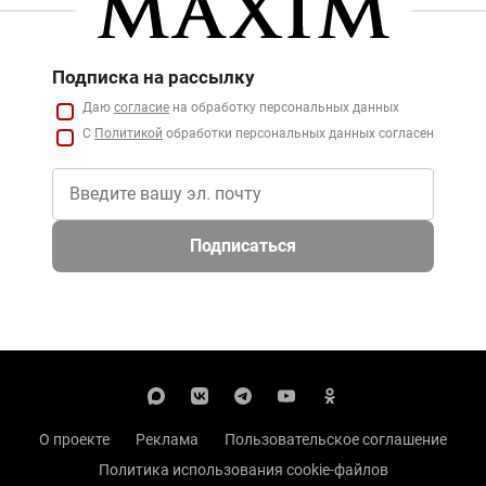
Подписка на рассылку
Даю
согласие
на обработку персональных данных
С
Политикой
обработки персональных данных согласен
Подписаться
О проекте
Реклама
Пользовательское соглашение
Политика использования cookie-файлов