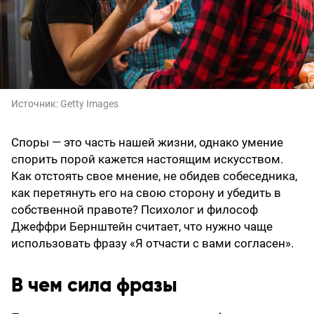
Источник:
Getty Images
Споры — это часть нашей жизни, однако умение
спорить порой кажется настоящим искусством.
Как отстоять свое мнение, не обидев собеседника,
как перетянуть его на свою сторону и убедить в
собственной правоте? Психолог и философ
Джеффри Бернштейн считает, что нужно чаще
использовать фразу «Я отчасти с вами согласен».
В чем сила фразы