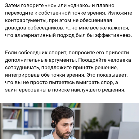
Затем говорите «но» или «однако» и плавно
переходите к собственной точке зрения. Изложите
контраргументы, при этом не обесценивая
доводов собеседников: «…но мне все же кажется,
что альтернативный подход был бы эффективнее».
Если собеседник спорит, попросите его привести
дополнительные аргументы. Поощряйте человека
сотрудничать, предложите принять решение,
интегрировав обе точки зрения. Это показывает,
что вы не просто пытаетесь выиграть спор, а
заинтересованы в поиске наилучшего решения.