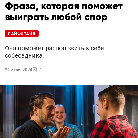
Фраза, которая поможет
выиграть любой спор
ЛАЙФСТАЙЛ
Она поможет расположить к себе
собеседника.
21 июля 2024
1