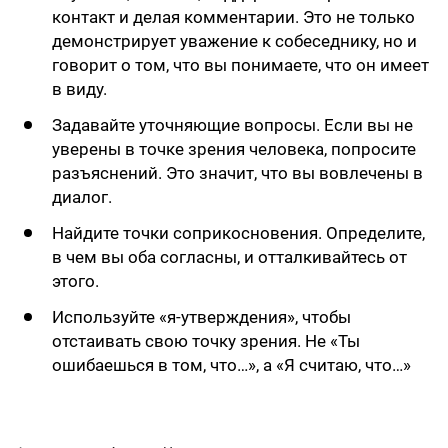
контакт и делая комментарии. Это не только
демонстрирует уважение к собеседнику, но и
говорит о том, что вы понимаете, что он имеет
в виду.
Задавайте уточняющие вопросы. Если вы не
уверены в точке зрения человека, попросите
разъяснений. Это значит, что вы вовлечены в
диалог.
Найдите точки соприкосновения. Определите,
в чем вы оба согласны, и отталкивайтесь от
этого.
Используйте «я-утверждения», чтобы
отстаивать свою точку зрения. Не «Ты
ошибаешься в том, что…», а «Я считаю, что…»