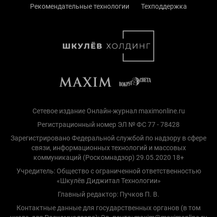
Рекомендательные технологии
Техподдержка
Сетевое издание Онлайн-журнал maximonline.ru
Регистрационный номер ЭЛ № ФС 77 - 78428
Зарегистрировано Федеральной службой по надзору в сфере
связи, информационных технологий и массовых
коммуникаций (Роскомнадзор) 29.05.2020 18+
Учредитель: Общество с ограниченной ответственностью
«Шкулёв Диджитал Технологии»
Главный редактор: Пучков П. В.
Контактные данные для государственных органов (в том