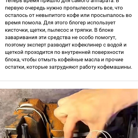
Теперь время пришло для самого аппарата. В
первую очередь нужно пропылесосить все, что
осталось от невыпитого кофе или просыпалось во
время помола. Для этого блогер использует
кисточки, щетки, пылесос и тряпки. В блоке
заваривания эти средства не особо помогут,
поэтому эксперт разводит кофеклинер с водой и
щеткой проходится по внутренней поверхности
блока, чтобы отмыть кофейные масла и прочие
остатки, которые затрудняют работу кофемашины.