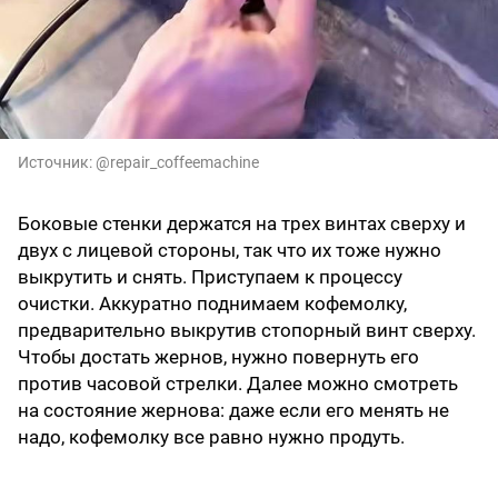
Источник:
@repair_coffeemachine
Боковые стенки держатся на трех винтах сверху и
двух с лицевой стороны, так что их тоже нужно
выкрутить и снять. Приступаем к процессу
очистки. Аккуратно поднимаем кофемолку,
предварительно выкрутив стопорный винт сверху.
Чтобы достать жернов, нужно повернуть его
против часовой стрелки. Далее можно смотреть
на состояние жернова: даже если его менять не
надо, кофемолку все равно нужно продуть.