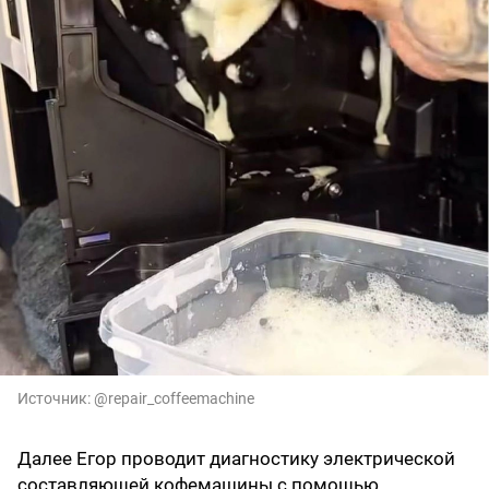
Источник:
@repair_coffeemachine
Далее Егор проводит диагностику электрической
составляющей кофемашины с помощью