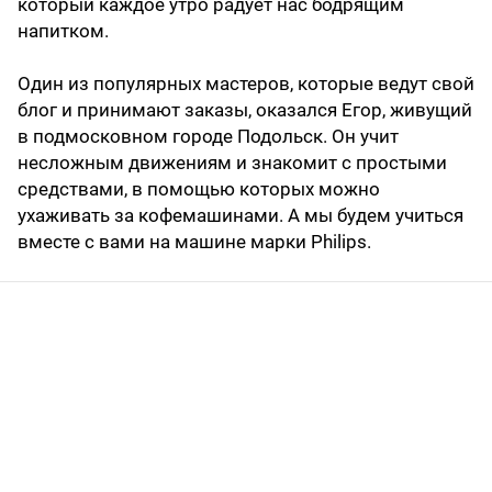
который каждое утро радует нас бодрящим
напитком.
Один из популярных мастеров, которые ведут свой
блог и принимают заказы, оказался Егор, живущий
в подмосковном городе Подольск. Он учит
несложным движениям и знакомит с простыми
средствами, в помощью которых можно
ухаживать за кофемашинами. А мы будем учиться
вместе с вами на машине марки Philips.