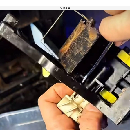
2 из 4