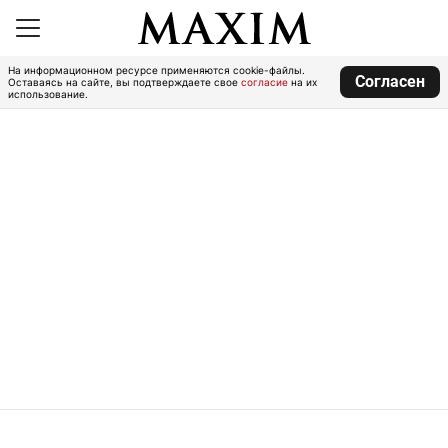
На информационном ресурсе применяются cookie-файлы.
Согласен
Оставаясь на сайте, вы подтверждаете свое
согласие
на их
использование.