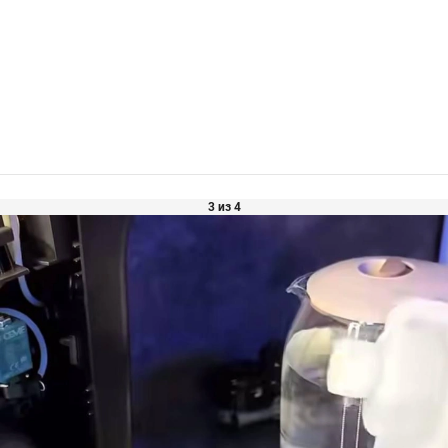
3 из 4