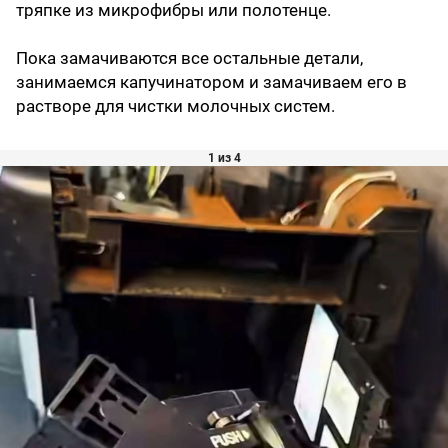
тряпке из микрофибры или полотенце.
Пока замачиваются все остальные детали,
занимаемся капучинатором и замачиваем его в
растворе для чистки молочных систем.
1 из 4