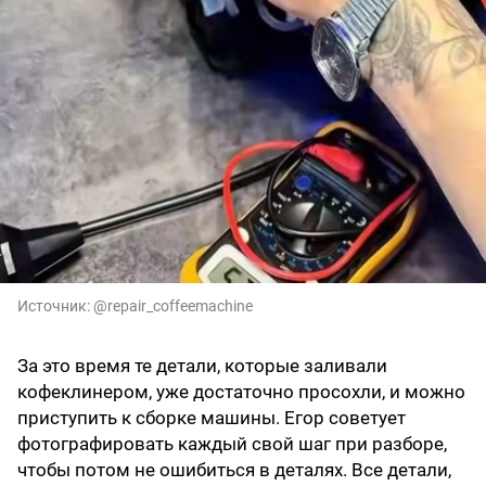
Источник:
@repair_coffeemachine
За это время те детали, которые заливали
кофеклинером, уже достаточно просохли, и можно
приступить к сборке машины. Егор советует
фотографировать каждый свой шаг при разборе,
чтобы потом не ошибиться в деталях. Все детали,