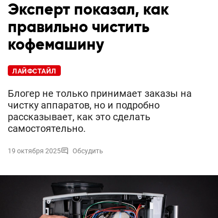
Эксперт показал, как
правильно чистить
кофемашину
ЛАЙФСТАЙЛ
Блогер не только принимает заказы на
чистку аппаратов, но и подробно
рассказывает, как это сделать
самостоятельно.
19 октября 2025
Обсудить