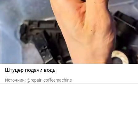
Штуцер подачи воды
Источник:
@repair_coffeemachine