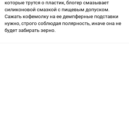
которые трутся о пластик, блогер смазывает
силиконовой смазкой с пищевым допуском.
Сажать кофемолку на ее демпферные подставки
нужно, строго соблюдая полярность, иначе она не
будет забирать зерно.