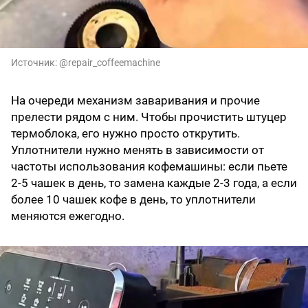
Источник:
@repair_coffeemachine
На очереди механизм заваривания и прочие
прелести рядом с ним. Чтобы прочистить штуцер
термоблока, его нужно просто открутить.
Уплотнители нужно менять в зависимости от
частоты использования кофемашины: если пьете
2-5 чашек в день, то замена каждые 2-3 года, а если
более 10 чашек кофе в день, то уплотнители
меняются ежегодно.