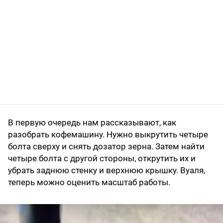
В первую очередь нам рассказывают, как
разобрать кофемашину. Нужно выкрутить четыре
болта сверху и снять дозатор зерна. Затем найти
четыре болта с другой стороны, открутить их и
убрать заднюю стенку и верхнюю крышку. Вуаля,
теперь можно оценить масштаб работы.