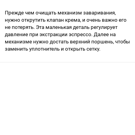
Прежде чем очищать механизм заваривания,
нужно открутить клапан крема, и очень важно его
не потерять. Эта маленькая деталь регулирует
давление при экстракции эспрессо. Далее на
механизме нужно достать верхний поршень, чтобы
заменить уплотнитель и открыть сетку.