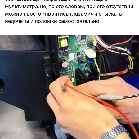
мультиметра, но, по его словам, при его отсутствии
можно просто «пройтись глазами» и отыскать
недочеты и поломки самостоятельно.