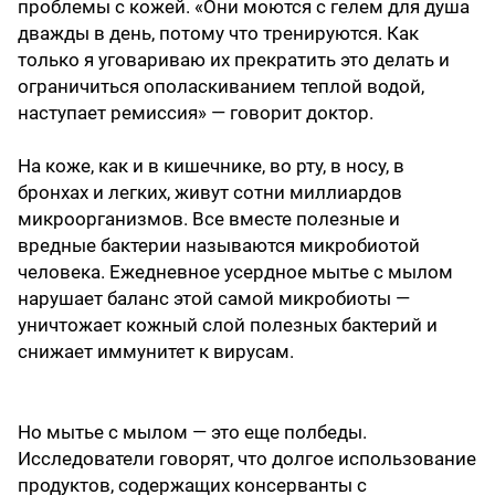
проблемы с кожей. «Они моются с гелем для душа
дважды в день, потому что тренируются. Как
только я уговариваю их прекратить это делать и
ограничиться ополаскиванием теплой водой,
наступает ремиссия» — говорит доктор.
На коже, как и в кишечнике, во рту, в носу, в
бронхах и легких, живут сотни миллиардов
микроорганизмов. Все вместе полезные и
вредные бактерии называются микробиотой
человека. Ежедневное усердное мытье с мылом
нарушает баланс этой самой микробиоты —
уничтожает кожный слой полезных бактерий и
снижает иммунитет к вирусам.
Но мытье с мылом — это еще полбеды.
Исследователи говорят, что долгое использование
продуктов, содержащих консерванты с