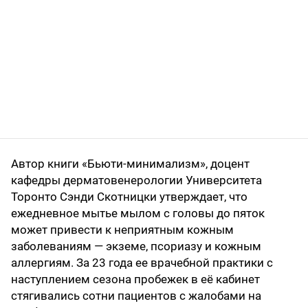
Автор книги «Бьюти-минимализм», доцент
кафедры дерматовенерологии Университета
Торонто Сэнди Скотницки утверждает, что
ежедневное мытье мылом с головы до пяток
может привести к неприятным кожным
заболеваниям — экземе, псориазу и кожным
аллергиям. За 23 года ее врачебной практики с
наступлением сезона пробежек в её кабинет
стягивались сотни пациентов с жалобами на