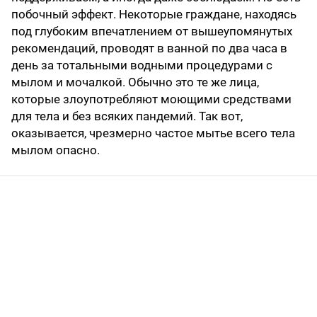
побочный эффект. Некоторые граждане, находясь
под глубоким впечатлением от вышеупомянутых
рекомендаций, проводят в ванной по два часа в
день за тотальными водными процедурами с
мылом и мочалкой. Обычно это те же лица,
которые злоупотребляют моющими средствами
для тела и без всяких пандемий. Так вот,
оказывается, чрезмерно частое мытье всего тела
мылом опасно.