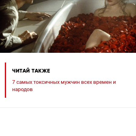
ЧИТАЙ ТАКЖЕ
7 самых токсичных мужчин всех времен и
народов