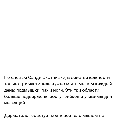
По словам Сэнди Скотницки, в действительности
только три части тела нужно мыть мылом каждый
день: подмышки, пах и ноги. Эти три области
больше подвержены росту грибков и уязвимы для
инфекций.
Дерматолог советует мыть все тело мылом не