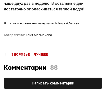
чаще двух раз в неделю. В остальные дни
достаточно ополаскиваться теплой водой.
В статье использованы материалы Science Advances.
Автор текста:
Таня Мазманова
ЗДОРОВЬЕ
ЛУЧШЕЕ
Комментарии
88
Написать комментарий