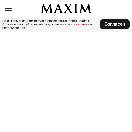
На информационном ресурсе применяются cookie-файлы.
Согласен
Оставаясь на сайте, вы подтверждаете свое
согласие
на их
использование.