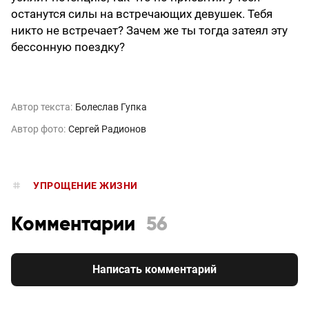
останутся силы на встречающих девушек. Тебя
никто не встречает? Зачем же ты тогда затеял эту
бессонную поездку?
Автор текста:
Болеслав Гупка
Автор фото:
Сергей Радионов
УПРОЩЕНИЕ ЖИЗНИ
Комментарии
56
Написать комментарий