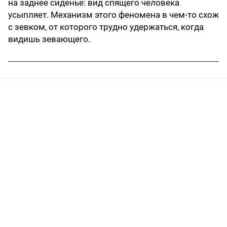
на заднее сиденье: вид спящего человека
усыпляет. Механизм этого феномена в чем-то схож
с зевком, от которого трудно удержаться, когда
видишь зевающего.