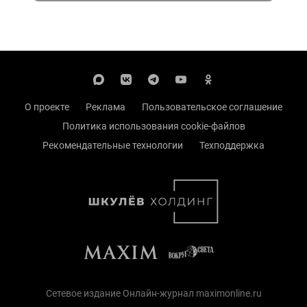
О проекте
Реклама
Пользовательское соглашение
Политика использования cookie-файлов
Рекомендательные технологии
Техподдержка
Сетевое издание Онлайн-журнал maximonline.ru