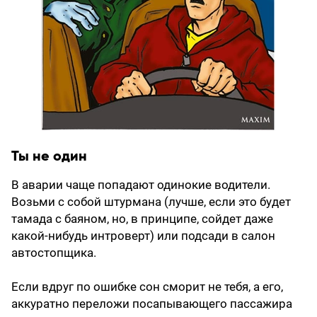
Ты не один
В аварии чаще попадают одинокие водители.
Возьми с собой штурмана (лучше, если это будет
тамада с баяном, но, в принципе, сойдет даже
какой-нибудь интроверт) или подсади в салон
автостопщика.
Если вдруг по ошибке сон сморит не тебя, а его,
аккуратно переложи посапывающего пассажира