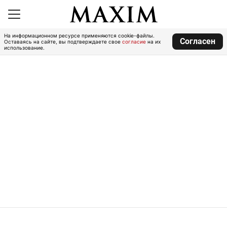
На информационном ресурсе применяются cookie-файлы.
Согласен
Оставаясь на сайте, вы подтверждаете свое
согласие
на их
использование.