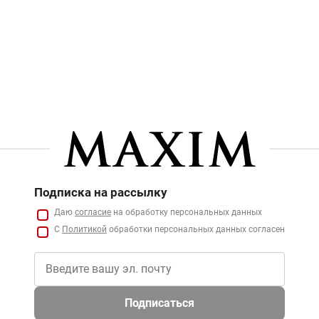
Подписка на рассылку
Даю
согласие
на обработку персональных данных
С
Политикой
обработки персональных данных согласен
Подписаться