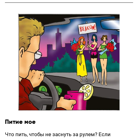
Питие мое
Что пить, чтобы не заснуть за рулем? Если