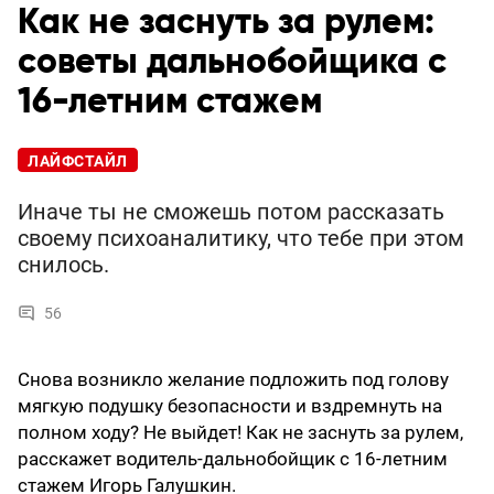
Как не заснуть за рулем:
советы дальнобойщика с
16-летним стажем
ЛАЙФСТАЙЛ
Иначе ты не сможешь потом рассказать
своему психоаналитику, что тебе при этом
снилось.
56
Снова возникло желание подложить под голову
мягкую подушку безопасности и вздремнуть на
полном ходу? Не выйдет! Как не заснуть за рулем,
расскажет водитель-дальнобойщик с 16-летним
стажем Игорь Галушкин.