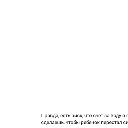
Правда, есть риск, что счет за воду
сделаешь, чтобы ребенок перестал сид