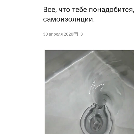
Все, что тебе понадобится
самоизоляции.
30 апреля 2020
3