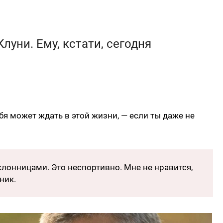
уни. Ему, кстати, сегодня
бя может ждать в этой жизни, — если ты даже не
клонницами. Это неспортивно. Мне не нравится,
ник.