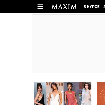
В КУРСЕ