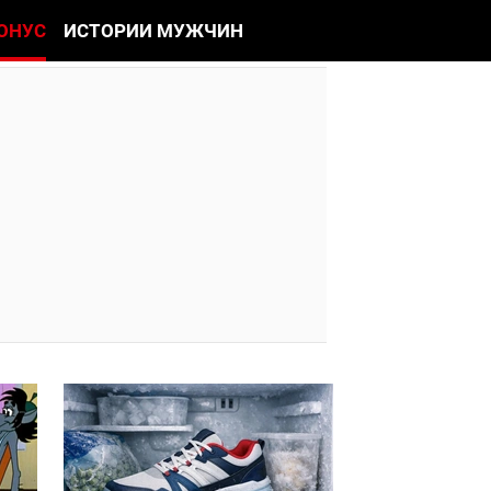
ОНУС
ИСТОРИИ МУЖЧИН