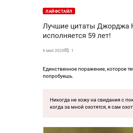
ЛАЙФСТАЙЛ
Лучшие цитаты Джорджа Кл
исполняется 59 лет!
6 мая 2020
1
Единственное поражение, которое те
попробуешь.
Никогда не хожу на свидания с по
когда за мной охотятся, я сам охот