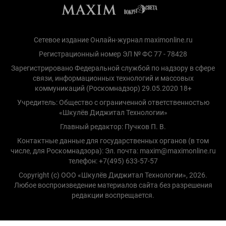
Сетевое издание Онлайн-журнал maximonline.ru
Регистрационный номер ЭЛ № ФС 77 - 78428
Зарегистрировано Федеральной службой по надзору в сфере
связи, информационных технологий и массовых
коммуникаций (Роскомнадзор) 29.05.2020 18+
Учредитель: Общество с ограниченной ответственностью
«Шкулёв Диджитал Технологии»
Главный редактор: Пучков П. В.
Контактные данные для государственных органов (в том
числе, для Роскомнадзора): Эл. почта: maxim@maximonline.ru
телефон: +7(495) 633-57-57
Copyright (с) ООО «Шкулёв Диджитал Технологии», 2026.
Любое воспроизведение материалов сайта без разрешения
редакции воспрещается.