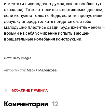
и места (и лихорадочно думая, как он вообще тут
оказался). То же относится к вертящимся дверям,
если их нужно толкать. Ведь, если ты пропустишь
девушку вперед, толкать придется ей, а тебе
малодушно плестись сзади. Будь джентльменом —
возьми на себя усмирение испытывающей
вращательные колебания конструкции.
Фото: Getty Images
Автор текста:
Мария Маленкова
МУЖСКИЕ ПРАВИЛА
Комментарии
12