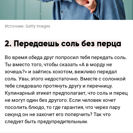
Источник:
Getty Images
2. Передаешь соль без перца
Во время обеда друг попросил тебя передать соль.
Ты вместо того, чтобы сказать «А в морду не
хочешь?» и зайтись хохотом, вежливо передал
соль. Увы, этого недостаточно. Вместе с солонкой
тебе следовало протянуть другу и перечницу.
Кулинарный этикет предполагает, что соль и перец
не могут один без другого. Если человек хочет
посолить блюдо, то где гарантия, что через пару
секунд он не захочет его поперчить? Так что
следует быть предупредительным.