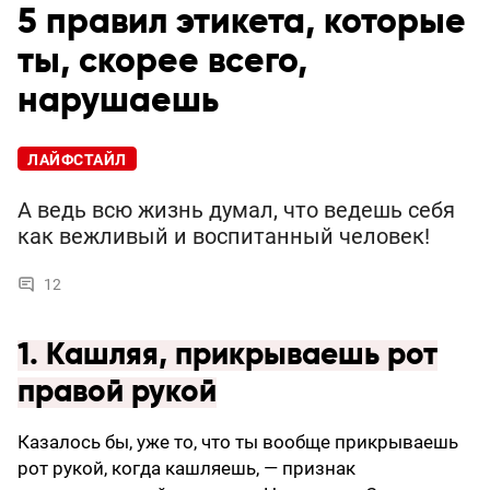
5 правил этикета, которые
ты, скорее всего,
нарушаешь
ЛАЙФСТАЙЛ
А ведь всю жизнь думал, что ведешь себя
как вежливый и воспитанный человек!
12
1. Кашляя, прикрываешь рот
правой рукой
Казалось бы, уже то, что ты вообще прикрываешь
рот рукой, когда кашляешь, — признак