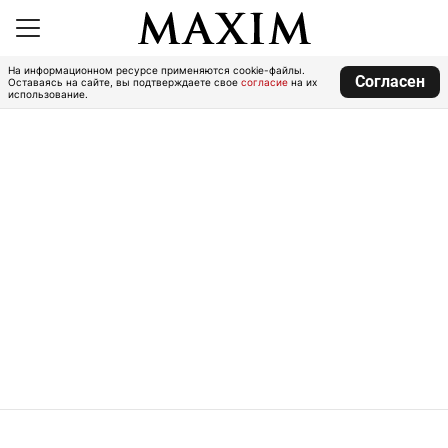
На информационном ресурсе применяются cookie-файлы.
Согласен
Оставаясь на сайте, вы подтверждаете свое
согласие
на их
использование.