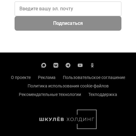
Подписаться
О проекте
Реклама
Пользовательское соглашение
Политика использования cookie-файлов
Рекомендательные технологии
Техподдержка