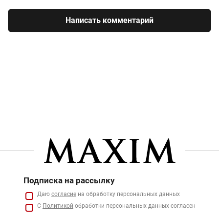
Написать комментарий
Подписка на рассылку
Даю
согласие
на обработку персональных данных
С
Политикой
обработки персональных данных согласен