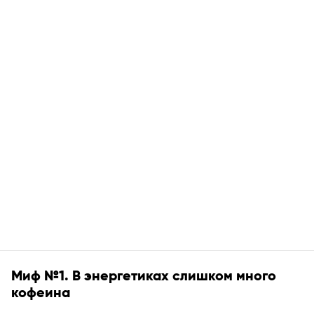
Миф №1. В энергетиках слишком много
кофеина