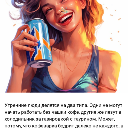
Утренние люди делятся на два типа. Одни не могут
начать работать без чашки кофе, другие же лезут в
холодильник за газировкой с таурином. Может,
потому, что кофеварка бодрит далеко не каждого, в