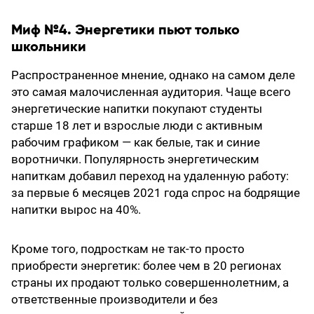
Миф №4. Энергетики пьют только
школьники
Распространенное мнение, однако на самом деле
это самая малочисленная аудитория. Чаще всего
энергетические напитки покупают студенты
старше 18 лет и взрослые люди с активным
рабочим графиком — как белые, так и синие
воротнички. Популярность энергетическим
напиткам добавил переход на удаленную работу:
за первые 6 месяцев 2021 года спрос на бодрящие
напитки вырос на 40%.
Кроме того, подросткам не так-то просто
приобрести энергетик: более чем в 20 регионах
страны их продают только совершеннолетним, а
ответственные производители и без