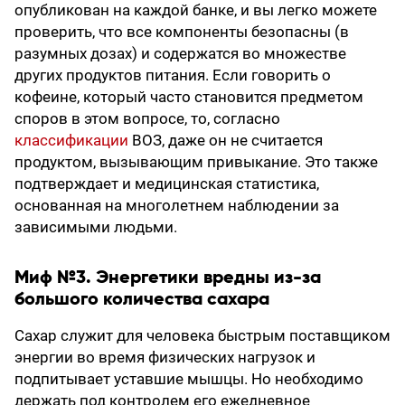
опубликован на каждой банке, и вы легко можете
проверить, что все компоненты безопасны (в
разумных дозах) и содержатся во множестве
других продуктов питания. Если говорить о
кофеине, который часто становится предметом
споров в этом вопросе, то, согласно
классификации
ВОЗ, даже он не считается
продуктом, вызывающим привыкание. Это также
подтверждает и медицинская статистика,
основанная на многолетнем наблюдении за
зависимыми людьми.
Миф №3. Энергетики вредны из-за
большого количества сахара
Сахар служит для человека быстрым поставщиком
энергии во время физических нагрузок и
подпитывает уставшие мышцы. Но необходимо
держать под контролем его ежедневное