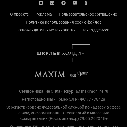
О проекте
Реклама
Пользовательское соглашение
Политика использования cookie-файлов
Рекомендательные технологии
Техподдержка
Сетевое издание Онлайн-журнал maximonline.ru
Регистрационный номер ЭЛ № ФС 77 - 78428
Зарегистрировано Федеральной службой по надзору в сфере
связи, информационных технологий и массовых
коммуникаций (Роскомнадзор) 29.05.2020 18+
Учредитель: Общество с ограниченной ответственностью