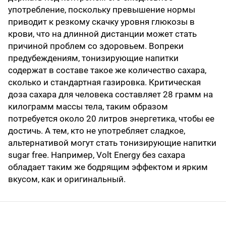
употребление, поскольку превышение нормы
приводит к резкому скачку уровня глюкозы в
крови, что на длинной дистанции может стать
причиной проблем со здоровьем. Вопреки
предубеждениям, тонизирующие напитки
содержат в составе такое же количество сахара,
сколько и стандартная газировка. Критическая
доза сахара для человека составляет 28 грамм на
килограмм массы тела, таким образом
потребуется около 20 литров энергетика, чтобы ее
достичь. А тем, кто не употребляет сладкое,
альтернативой могут стать тонизирующие напитки
sugar free. Например, Volt Energy без сахара
обладает таким же бодрящим эффектом и ярким
вкусом, как и оригинальный.