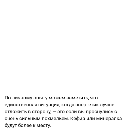
По личному опыту можем заметить, что
единственная ситуация, когда энергетик лучше
отложить в сторону, — это если вы проснулись с
очень сильным похмельем. Кефир или минералка
будут более к месту.