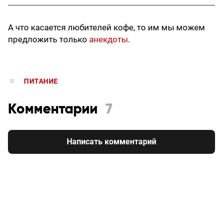
А что касается любителей кофе, то им мы можем
предложить только
анекдоты
.
ПИТАНИЕ
Комментарии
7
Написать комментарий