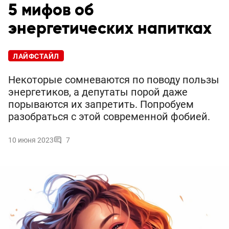
5 мифов об
энергетических напитках
ЛАЙФСТАЙЛ
Некоторые сомневаются по поводу пользы
энергетиков, а депутаты порой даже
порываются их запретить. Попробуем
разобраться с этой современной фобией.
10 июня 2023
7