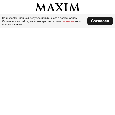
На информационном ресурсе применяются cookie-файлы.
Согласен
Оставаясь на сайте, вы подтверждаете свое
согласие
на их
использование.