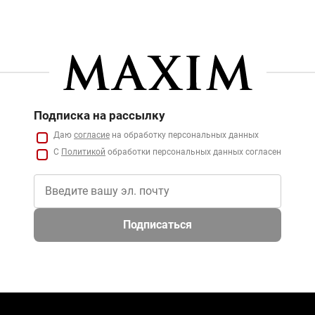
Подписка на рассылку
Даю
согласие
на обработку персональных данных
С
Политикой
обработки персональных данных согласен
Подписаться