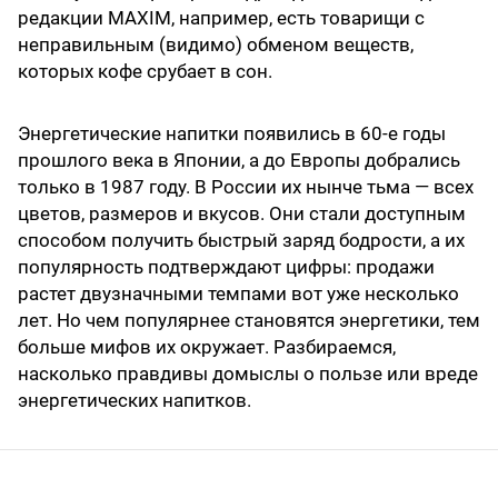
редакции MAXIM, например, есть товарищи с
неправильным (видимо) обменом веществ,
которых кофе срубает в сон.
Энергетические напитки появились в 60-е годы
прошлого века в Японии, а до Европы добрались
только в 1987 году. В России их нынче тьма — всех
цветов, размеров и вкусов. Они стали доступным
способом получить быстрый заряд бодрости, а их
популярность подтверждают цифры: продажи
растет двузначными темпами вот уже несколько
лет. Но чем популярнее становятся энергетики, тем
больше мифов их окружает. Разбираемся,
насколько правдивы домыслы о пользе или вреде
энергетических напитков.