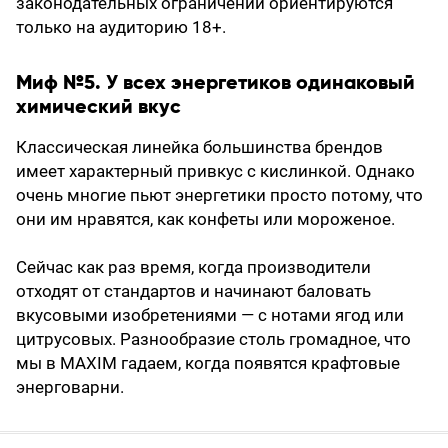
законодательных ограничений ориентируются
только на аудиторию 18+.
Миф №5. У всех энергетиков одинаковый
химический вкус
Классическая линейка большинства брендов
имеет характерный привкус с кислинкой. Однако
очень многие пьют энергетики просто потому, что
они им нравятся, как конфеты или мороженое.
Сейчас как раз время, когда производители
отходят от стандартов и начинают баловать
вкусовыми изобретениями — с нотами ягод или
цитрусовых. Разнообразие столь громадное, что
мы в MAXIM гадаем, когда появятся крафтовые
энерговарни.