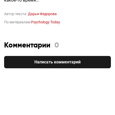
Автор текста:
Дарья Федорова
По материалам
Psychology Today
Комментарии
0
Написать комментарий