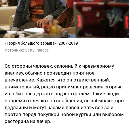
«Теория большого взрыва», 2007-2019
Источник:
Getty Images
Со стороны человек, склонный к чрезмерному
анализу, обычно производит приятное
впечатление. Кажется, что он ответственный,
внимательный, редко принимает решения сгоряча
и любит все держать под контролем. Такие люди
вовремя отвечают на сообщения, не забывают про
дедлайны и могут часами взвешивать все за и
против перед покупкой новой куртки или выбором
ресторана на вечер.