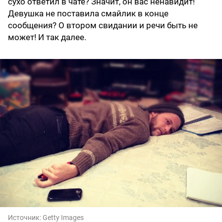
сухо ответил в чате? Значит, он вас ненавидит!
Девушка не поставила смайлик в конце
сообщения? О втором свидании и речи быть не
может! И так далее.
Источник:
Getty Images