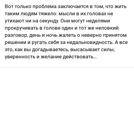
Вот только проблема заключается в том, что жить
таким людям тяжело: мысли в их головах не
утихают ни на секунду. Они могут неделями
прокручивать в голове один и тот же неловкий
разговор, день и ночь жалеть о неверно принятом
решении и ругать себя за недальновидность. А все
это, как вы догадываетесь, высасывает силы,
уверенность и желание действовать…