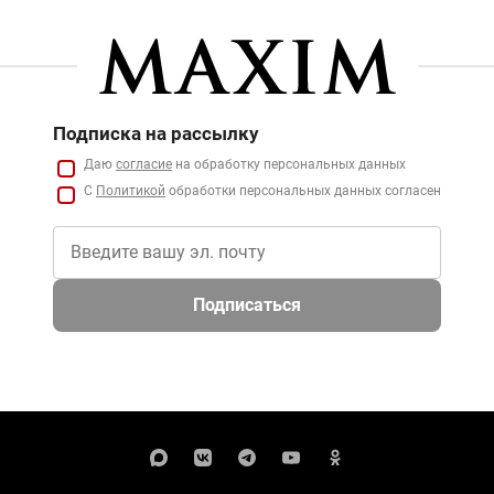
Подписка на рассылку
Даю
согласие
на обработку персональных данных
С
Политикой
обработки персональных данных согласен
Подписаться