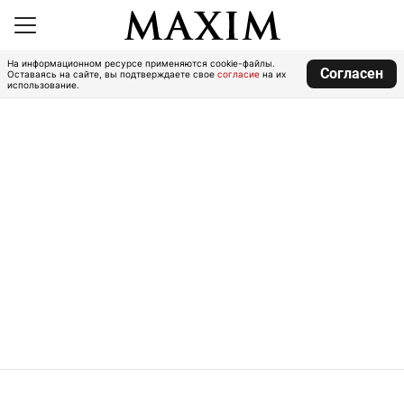
На информационном ресурсе применяются cookie-файлы.
Согласен
Оставаясь на сайте, вы подтверждаете свое
согласие
на их
использование.