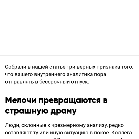
Собрали в нашей статье три верных признака того,
что вашего внутреннего аналитика пора
отправлять в бессрочный отпуск.
Мелочи превращаются в
страшную драму
Люди, склонные к чрезмерному анализу, редко
оставляют ту или иную ситуацию в покое. Коллега