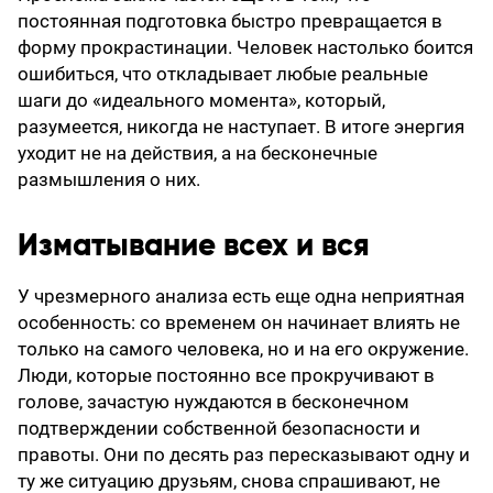
постоянная подготовка быстро превращается в
форму прокрастинации. Человек настолько боится
ошибиться, что откладывает любые реальные
шаги до «идеального момента», который,
разумеется, никогда не наступает. В итоге энергия
уходит не на действия, а на бесконечные
размышления о них.
Изматывание всех и вся
У чрезмерного анализа есть еще одна неприятная
особенность: со временем он начинает влиять не
только на самого человека, но и на его окружение.
Люди, которые постоянно все прокручивают в
голове, зачастую нуждаются в бесконечном
подтверждении собственной безопасности и
правоты. Они по десять раз пересказывают одну и
ту же ситуацию друзьям, снова спрашивают, не