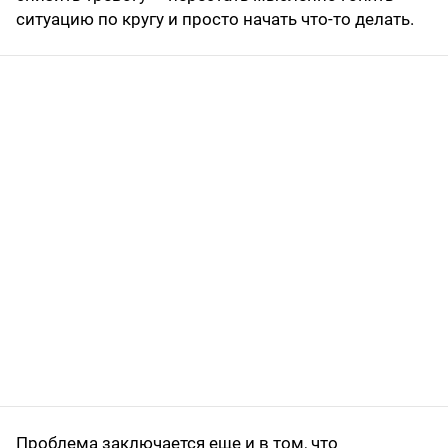
ситуацию по кругу и просто начать что-то делать.
Проблема заключается еще и в том, что