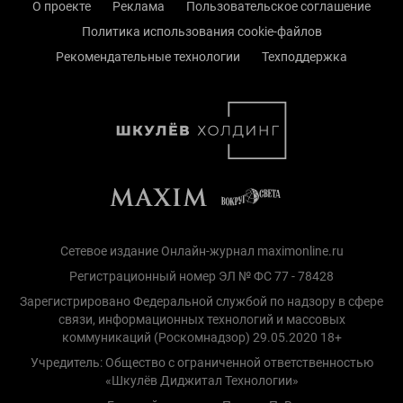
О проекте
Реклама
Пользовательское соглашение
Политика использования cookie-файлов
Рекомендательные технологии
Техподдержка
Сетевое издание Онлайн-журнал maximonline.ru
Регистрационный номер ЭЛ № ФС 77 - 78428
Зарегистрировано Федеральной службой по надзору в сфере
связи, информационных технологий и массовых
коммуникаций (Роскомнадзор) 29.05.2020 18+
Учредитель: Общество с ограниченной ответственностью
«Шкулёв Диджитал Технологии»