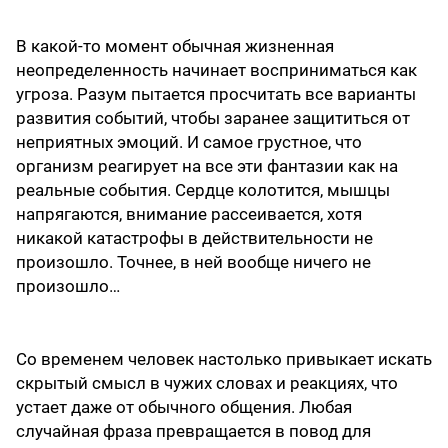
В какой-то момент обычная жизненная
неопределенность начинает восприниматься как
угроза. Разум пытается просчитать все варианты
развития событий, чтобы заранее защититься от
неприятных эмоций. И самое грустное, что
организм реагирует на все эти фантазии как на
реальные события. Сердце колотится, мышцы
напрягаются, внимание рассеивается, хотя
никакой катастрофы в действительности не
произошло. Точнее, в ней вообще ничего не
произошло…
Со временем человек настолько привыкает искать
скрытый смысл в чужих словах и реакциях, что
устает даже от обычного общения. Любая
случайная фраза превращается в повод для