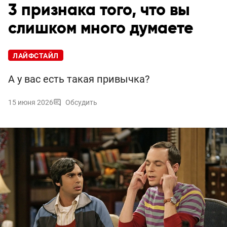
3 признака того, что вы
слишком много думаете
ЛАЙФСТАЙЛ
А у вас есть такая привычка?
15 июня 2026
Обсудить