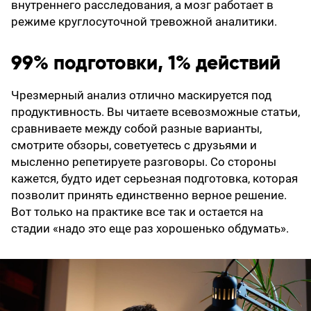
внутреннего расследования, а мозг работает в
режиме круглосуточной тревожной аналитики.
99% подготовки, 1% действий
Чрезмерный анализ отлично маскируется под
продуктивность. Вы читаете всевозможные статьи,
сравниваете между собой разные варианты,
смотрите обзоры, советуетесь с друзьями и
мысленно репетируете разговоры. Со стороны
кажется, будто идет серьезная подготовка, которая
позволит принять единственно верное решение.
Вот только на практике все так и остается на
стадии «надо это еще раз хорошенько обдумать».