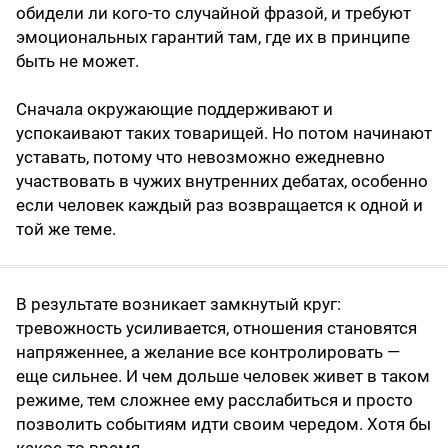
обидели ли кого-то случайной фразой, и требуют
эмоциональных гарантий там, где их в принципе
быть не может.
Сначала окружающие поддерживают и
успокаивают таких товарищей. Но потом начинают
уставать, потому что невозможно ежедневно
участвовать в чужих внутренних дебатах, особенно
если человек каждый раз возвращается к одной и
той же теме.
В результате возникает замкнутый круг:
тревожность усиливается, отношения становятся
напряженнее, а желание все контролировать —
еще сильнее. И чем дольше человек живет в таком
режиме, тем сложнее ему расслабиться и просто
позволить событиям идти своим чередом. Хотя бы
какое-то время…