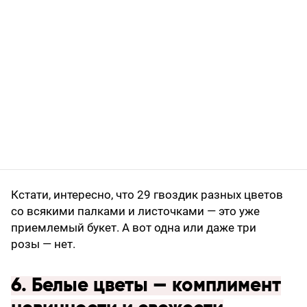
Кстати, интересно, что 29 гвоздик разных цветов
со всякими палками и листочками — это уже
приемлемый букет. А вот одна или даже три
розы — нет.
6. Белые цветы — комплимент