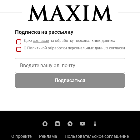
Подписка на рассылку
Даю
согласие
на обработку персональных данных
С
Политикой
обработки персональных данных согласен
Подписаться
О проекте
Реклама
Пользовательское соглашение