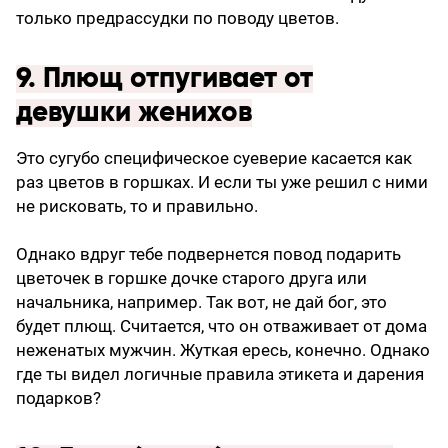
только предрассудки по поводу цветов.
9. Плющ отпугивает от
девушки женихов
Это сугубо специфическое суеверие касается как
раз цветов в горшках. И если ты уже решил с ними
не рисковать, то и правильно.
Однако вдруг тебе подвернется повод подарить
цветочек в горшке дочке старого друга или
начальника, например. Так вот, не дай бог, это
будет плющ. Считается, что он отваживает от дома
неженатых мужчин. Жуткая ересь, конечно. Однако
где ты видел логичные правила этикета и дарения
подарков?