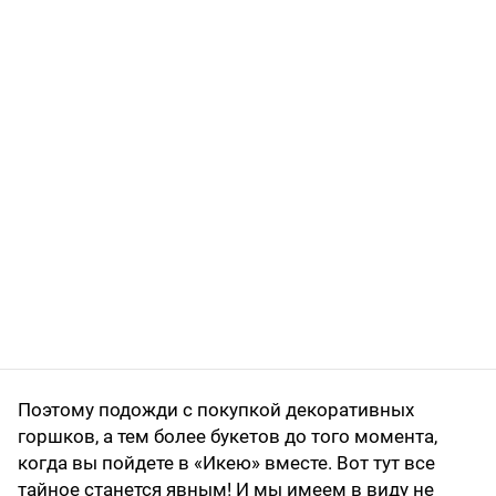
Поэтому подожди с покупкой декоративных
горшков, а тем более букетов до того момента,
когда вы пойдете в «Икею» вместе. Вот тут все
тайное станется явным! И мы имеем в виду не