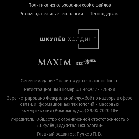
Политика использования cookie-файлов
Рекомендательные технологии
Техподдержка
Сетевое издание Онлайн-журнал maximonline.ru
Регистрационный номер ЭЛ № ФС 77 - 78428
Зарегистрировано Федеральной службой по надзору в сфере
связи, информационных технологий и массовых
коммуникаций (Роскомнадзор) 29.05.2020 18+
Учредитель: Общество с ограниченной ответственностью
«Шкулёв Диджитал Технологии»
Главный редактор: Пучков П. В.