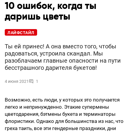
10 ошибок, когда ты
даришь цветы
ЛАЙФСТАЙЛ
Ты ей принес! А она вместо того, чтобы
радоваться, устроила скандал. Мы
разоблачаем главные опасности на пути
бесстрашного дарителя букетов!
4 июня 2021
1
Возможно, есть люди, у которых это получается
легко и непринужденно. Этакие супермены
цветодарения, бэтмены букета и терминаторы
флористики. Однако для большинства из нас, что
греха таить, все эти гендерные праздники, дни