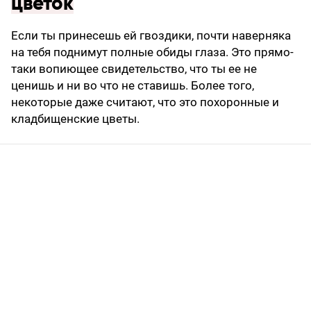
цветок
Если ты принесешь ей гвоздики, почти наверняка
на тебя поднимут полные обиды глаза. Это прямо-
таки вопиющее свидетельство, что ты ее не
ценишь и ни во что не ставишь. Более того,
некоторые даже считают, что это похоронные и
кладбищенские цветы.