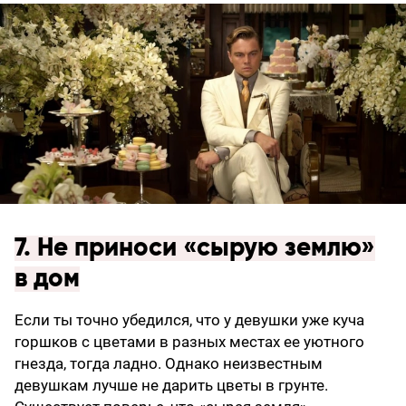
7. Не приноси «сырую землю»
в дом
Если ты точно убедился, что у девушки уже куча
горшков с цветами в разных местах ее уютного
гнезда, тогда ладно. Однако неизвестным
девушкам лучше не дарить цветы в грунте.