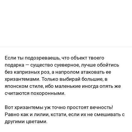
Если ты подозреваешь, что объект твоего
подарка — существо суеверное, лучше обойтись
без капризных роз, а напролом атаковать ее
хризантемами. Только выбирай большие, в
японском стиле, ибо маленькие иногда опять же
считаются похоронными.
Вот хризантемы уж точно простоят вечность!
Равно как и лилии, кстати, если их не смешивать с
другими цветами.