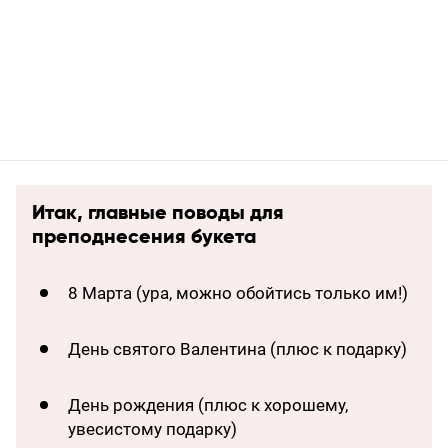
Итак, главные поводы для
преподнесения букета
8 Марта (ура, можно обойтись только им!)
День святого Валентина (плюс к подарку)
День рождения (плюс к хорошему,
увесистому подарку)