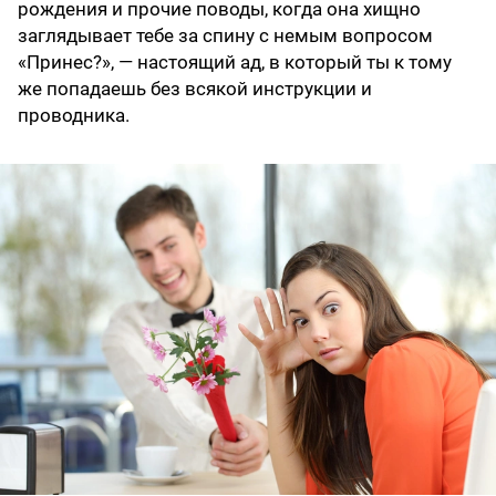
рождения и прочие поводы, когда она хищно
заглядывает тебе за спину с немым вопросом
«Принес?», — настоящий ад, в который ты к тому
же попадаешь без всякой инструкции и
проводника.