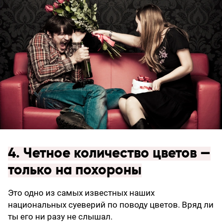
4. Четное количество цветов —
только на похороны
Это одно из самых известных наших
национальных суеверий по поводу цветов. Вряд ли
ты его ни разу не слышал.