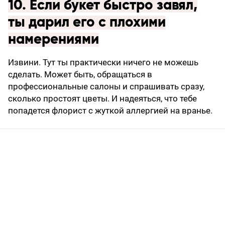
10. Если букет быстро завял,
ты дарил его с плохими
намерениями
Извини. Тут ты практически ничего не можешь
сделать. Может быть, обращаться в
профессиональные салоны и спрашивать сразу,
сколько простоят цветы. И надеяться, что тебе
попадется флорист с жуткой аллергией на вранье.