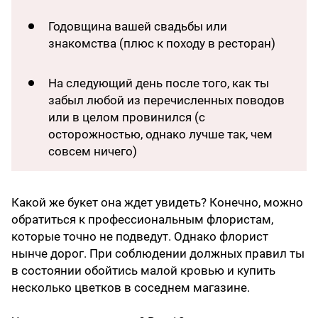
Годовщина вашей свадьбы или
знакомства (плюс к походу в ресторан)
На следующий день после того, как ты
забыл любой из перечисленных поводов
или в целом провинился (с
осторожностью, однако лучше так, чем
совсем ничего)
Какой же букет она ждет увидеть? Конечно, можно
обратиться к профессиональным флористам,
которые точно не подведут. Однако флорист
нынче дорог. При соблюдении должных правил ты
в состоянии обойтись малой кровью и купить
несколько цветков в соседнем магазине.