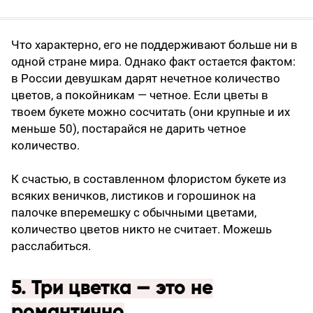
Что характерно, его не поддерживают больше ни в
одной стране мира. Однако факт остается фактом:
в России девушкам дарят нечетное количество
цветов, а покойникам — четное. Если цветы в
твоем букете можно сосчитать (они крупные и их
меньше 50), постарайся не дарить четное
количество.
К счастью, в составленном флористом букете из
всяких веничков, листиков и горошинок на
палочке вперемешку с обычными цветами,
количество цветов никто не считает. Можешь
расслабиться.
5. Три цветка — это не
романтично