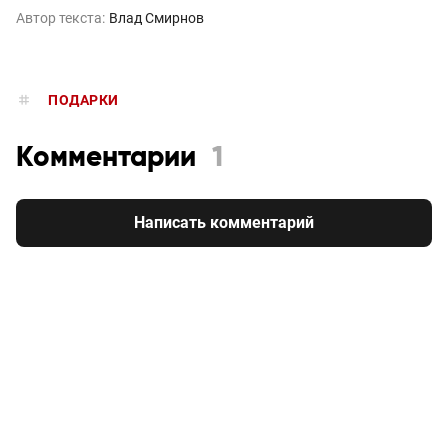
Автор текста:
Влад Смирнов
ПОДАРКИ
Комментарии
1
Написать комментарий