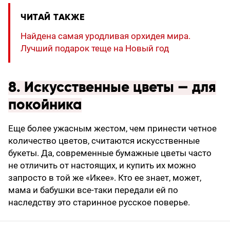
ЧИТАЙ ТАКЖЕ
Найдена самая уродливая орхидея мира.
Лучший подарок теще на Новый год
8. Искусственные цветы — для
покойника
Еще более ужасным жестом, чем принести четное
количество цветов, считаются искусственные
букеты. Да, современные бумажные цветы часто
не отличить от настоящих, и купить их можно
запросто в той же «Икее». Кто ее знает, может,
мама и бабушки все-таки передали ей по
наследству это старинное русское поверье.