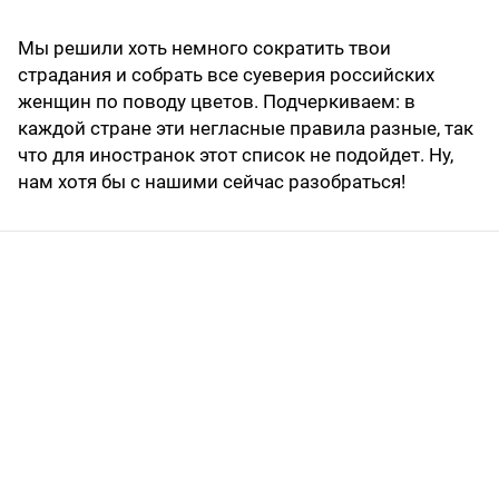
Мы решили хоть немного сократить твои
страдания и собрать все суеверия российских
женщин по поводу цветов. Подчеркиваем: в
каждой стране эти негласные правила разные, так
что для иностранок этот список не подойдет. Ну,
нам хотя бы с нашими сейчас разобраться!