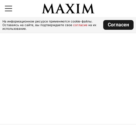
На информационном ресурсе применяются cookie-файлы.
Согласен
Оставаясь на сайте, вы подтверждаете свое
согласие
на их
использование.