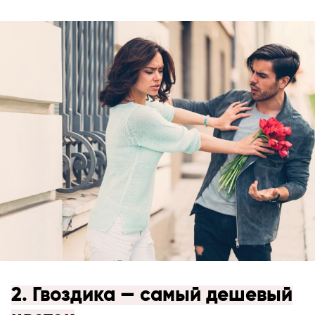
2. Гвоздика — самый дешевый