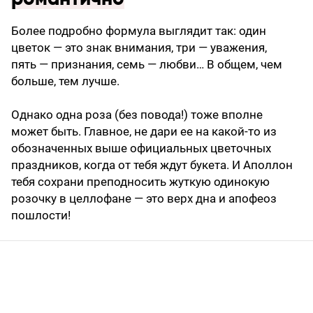
Более подробно формула выглядит так: один
цветок — это знак внимания, три — уважения,
пять — признания, семь — любви… В общем, чем
больше, тем лучше.
Однако одна роза (без повода!) тоже вполне
может быть. Главное, не дари ее на какой-то из
обозначенных выше официальных цветочных
праздников, когда от тебя ждут букета. И Аполлон
тебя сохрани преподносить жуткую одинокую
розочку в целлофане — это верх дна и апофеоз
пошлости!