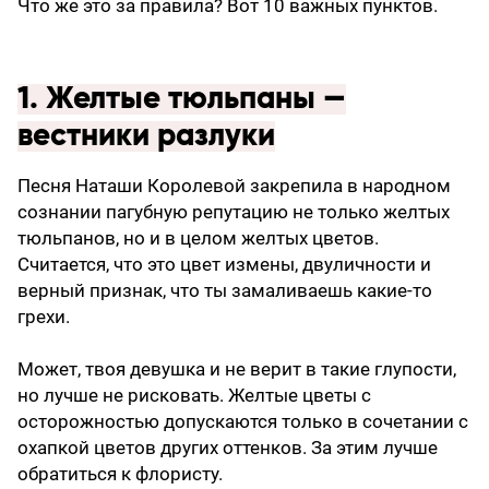
Что же это за правила? Вот 10 важных пунктов.
1. Желтые тюльпаны —
вестники разлуки
Песня Наташи Королевой закрепила в народном
сознании пагубную репутацию не только желтых
тюльпанов, но и в целом желтых цветов.
Считается, что это цвет измены, двуличности и
верный признак, что ты замаливаешь какие-то
грехи.
Может, твоя девушка и не верит в такие глупости,
но лучше не рисковать. Желтые цветы с
осторожностью допускаются только в сочетании с
охапкой цветов других оттенков. За этим лучше
обратиться к флористу.