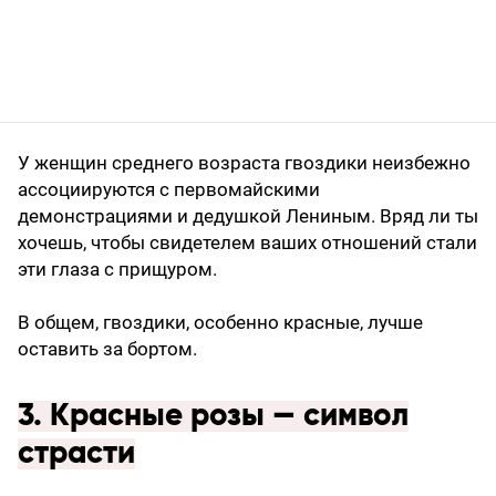
У женщин среднего возраста гвоздики неизбежно
ассоциируются с первомайскими
демонстрациями и дедушкой Лениным. Вряд ли ты
хочешь, чтобы свидетелем ваших отношений стали
эти глаза с прищуром.
В общем, гвоздики, особенно красные, лучше
оставить за бортом.
3. Красные розы — символ
страсти