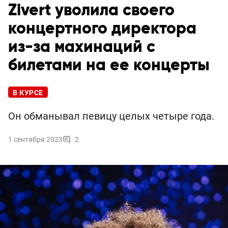
Zivert уволила своего
концертного директора
из-за махинаций с
билетами на ее концерты
В КУРСЕ
Он обманывал певицу целых четыре года.
1 сентября 2023
2