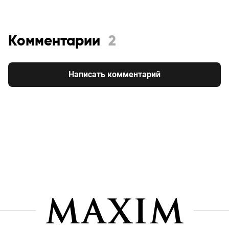
Комментарии
2
Написать комментарий