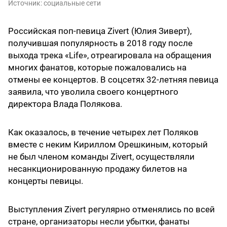
Источник:
социальные сети
Российская поп-певица Zivert (Юлия Зиверт),
получившая популярность в 2018 году после
выхода трека «Life», отреагировала на обращения
многих фанатов, которые пожаловались на
отмены ее концертов. В соцсетях 32-летняя певица
заявила, что уволила своего концертного
директора Влада Полякова.
Как оказалось, в течение четырех лет Поляков
вместе с неким Кириллом Орешкиным, который
не был членом команды Zivert, осуществляли
несанкционированную продажу билетов на
концерты певицы.
Выступления Zivert регулярно отменялись по всей
стране, организаторы несли убытки, фанаты