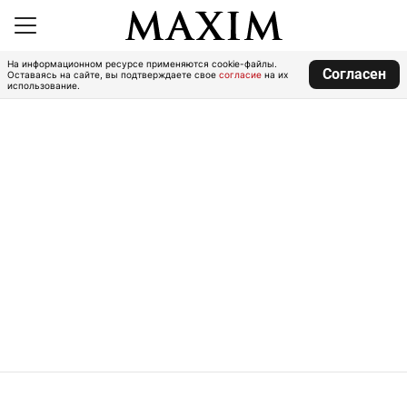
На информационном ресурсе применяются cookie-файлы.
Согласен
Оставаясь на сайте, вы подтверждаете свое
согласие
на их
использование.