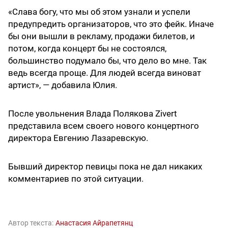
«Слава богу, что мы об этом узнали и успели
предупредить организаторов, что это фейк. Иначе
бы они вышли в рекламу, продажи билетов, и
потом, когда концерт бы не состоялся,
большинство подумало бы, что дело во мне. Так
ведь всегда проще. Для людей всегда виноват
артист», — добавила Юлия.
После увольнения Влада Полякова Zivert
представила всем своего нового концертного
директора Евгению Лазаревскую.
Бывший директор певицы пока не дал никаких
комментариев по этой ситуации.
Автор текста:
Анастасия Айрапетянц