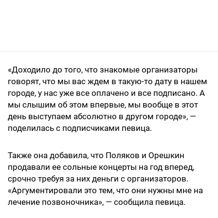
«Доходило до того, что знакомые организаторы
говорят, что мы вас ждем в такую-то дату в нашем
городе, у нас уже все оплачено и все подписано. А
мы слышим об этом впервые, мы вообще в этот
день выступаем абсолютно в другом городе», —
поделилась с подписчиками певица.
Также она добавила, что Поляков и Орешкин
продавали ее сольные концерты на год вперед,
срочно требуя за них деньги с организаторов.
«Аргументировали это тем, что они нужны мне на
лечение позвоночника», — сообщила певица.