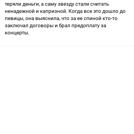
теряли деньги, а саму звезду стали считать
ненадежной и капризной. Когда все это дошло до
певицы, она выяснила, что за ее спиной кто-то
заключал договоры и брал предоплату за
концерты.