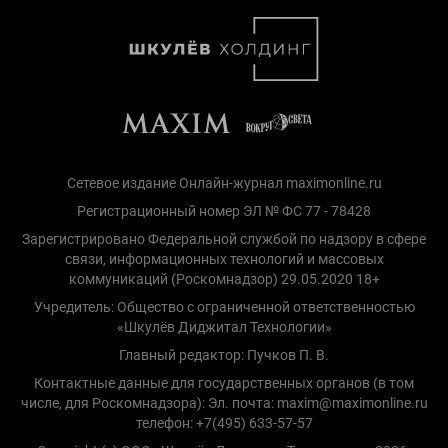
Сетевое издание Онлайн-журнал maximonline.ru
Регистрационный номер ЭЛ № ФС 77 - 78428
Зарегистрировано Федеральной службой по надзору в сфере
связи, информационных технологий и массовых
коммуникаций (Роскомнадзор) 29.05.2020 18+
Учредитель: Общество с ограниченной ответственностью
«Шкулёв Диджитал Технологии»
Главный редактор: Пучков П. В.
Контактные данные для государственных органов (в том
числе, для Роскомнадзора): Эл. почта: maxim@maximonline.ru
телефон: +7(495) 633-57-57