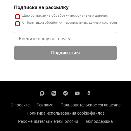
Подписка на рассылку
Даю
согласие
на обработку персональных данных
С
Политикой
обработки персональных данных согласен
Подписаться
О проекте
Реклама
Пользовательское соглашение
Политика использования cookie-файлов
Рекомендательные технологии
Техподдержка