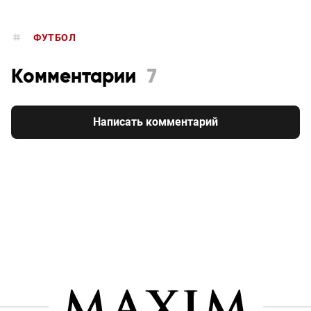
ФУТБОЛ
Комментарии
7
Написать комментарий