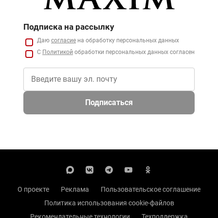
Подписка на рассылку
Даю
согласие
на обработку персональных данных
С
Политикой
обработки персональных данных согласен
Подписаться
О проекте
Реклама
Пользовательское соглашение
Политика использования cookie-файлов
Рекомендательные технологии
Техподдержка