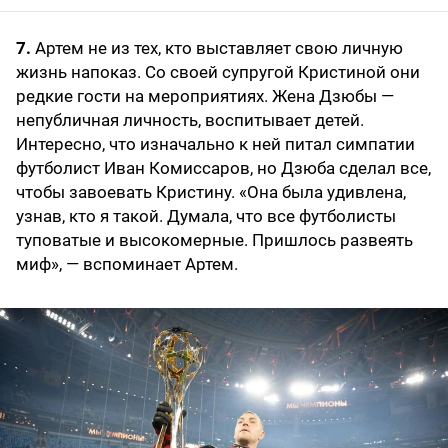
7.
Артем не из тех, кто выставляет свою личную
жизнь напоказ. Со своей супругой Кристиной они
редкие гости на мероприятиях. Жена Дзюбы —
непубличная личность, воспитывает детей.
Интересно, что изначально к ней питал симпатии
футболист Иван Комиссаров, но Дзюба сделал все,
чтобы завоевать Кристину. «Она была удивлена,
узнав, кто я такой. Думала, что все футболисты
туповатые и высокомерные. Пришлось развеять
миф», — вспоминает Артем.