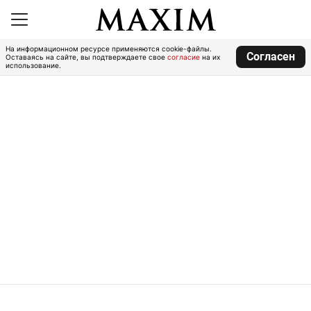
На информационном ресурсе применяются cookie-файлы.
Согласен
Оставаясь на сайте, вы подтверждаете свое
согласие
на их
использование.