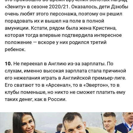
«Зениту» в сезоне 2020/21. Оказалось, дети Дзюбы
очень любят этого персонажа, поэтому он решил
порадовать их и вышел на поле в полной
амуниции. Кстати, рядом была жена Кристина,
которая тогда впервые подтвердила интересное
положение — вскоре у них родился третий
ребенок.
10.
Не переехал в Англию из-за зарплаты. По
слухам, именно высокая зарплата стала причиной
его нежелания играть в Английской премьер-лиге.
Его сватают то в «Арсенал», то в «Эвертон», то в
клубы поменьше, но никто не сможет платить ему
таких денег, как в России.