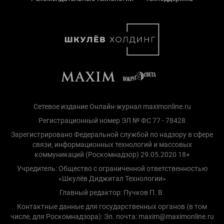
Сетевое издание Онлайн-журнал maximonline.ru
Регистрационный номер ЭЛ № ФС 77 - 78428
Зарегистрировано Федеральной службой по надзору в сфере
связи, информационных технологий и массовых
коммуникаций (Роскомнадзор) 29.05.2020 18+
Учредитель: Общество с ограниченной ответственностью
«Шкулёв Диджитал Технологии»
Главный редактор: Пучков П. В.
Контактные данные для государственных органов (в том
числе, для Роскомнадзора): Эл. почта: maxim@maximonline.ru