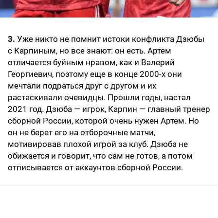
3.
Уже никто не помнит истоки конфликта Дзюбы
с Карпиным, но все знают: он есть. Артем
отличается буйным нравом, как и Валерий
Георгиевич, поэтому еще в конце 2000-х они
мечтали подраться друг с другом и их
растаскивали очевидцы. Прошли годы, настал
2021 год. Дзюба — игрок, Карпин — главный тренер
сборной России, которой очень нужен Артем. Но
он не берет его на отборочные матчи,
мотивировав плохой игрой за клуб. Дзюба не
обижается и говорит, что сам не готов, а потом
отписывается от аккаунтов сборной России.