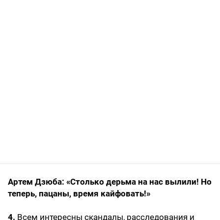
Артем Дзюба: «Столько дерьма на нас вылили! Но
теперь, пацаны, время кайфовать!»
4.
Всем интересны скандалы, расследования и