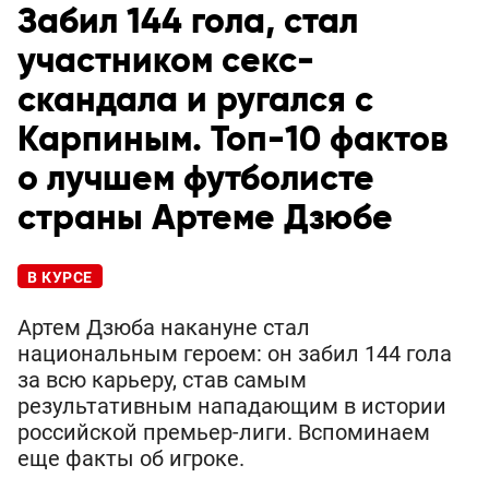
Забил 144 гола, стал
участником секс-
скандала и ругался с
Карпиным. Топ-10 фактов
о лучшем футболисте
страны Артеме Дзюбе
В КУРСЕ
Артем Дзюба накануне стал
национальным героем: он забил 144 гола
за всю карьеру, став самым
результативным нападающим в истории
российской премьер-лиги. Вспоминаем
еще факты об игроке.