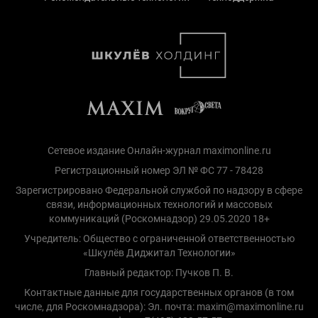
Сетевое издание Онлайн-журнал maximonline.ru
Регистрационный номер ЭЛ № ФС 77 - 78428
Зарегистрировано Федеральной службой по надзору в сфере
связи, информационных технологий и массовых
коммуникаций (Роскомнадзор) 29.05.2020 18+
Учредитель: Общество с ограниченной ответственностью
«Шкулёв Диджитал Технологии»
Главный редактор: Пучков П. В.
Контактные данные для государственных органов (в том
числе, для Роскомнадзора): Эл. почта: maxim@maximonline.ru