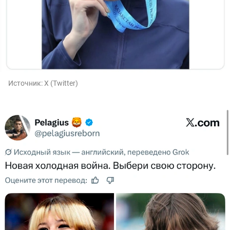
Источник:
X (Twitter)