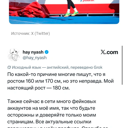
Источник:
X (Twitter)