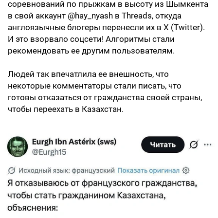
соревнований по прыжкам в высоту из Шымкента
в свой аккаунт @hay_nyash в Threads, откуда
англоязычные блогеры перенесли их в X (Twitter).
И это взорвало соцсети! Алгоритмы стали
рекомендовать ее другим пользователям.
Людей так впечатлила ее внешность, что
некоторые комментаторы стали писать, что
готовы отказаться от гражданства своей страны,
чтобы переехать в Казахстан.