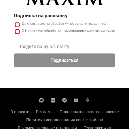
Подписка на рассылку
Даю
согласие
на обработку персональных данных
С
Политикой
обработки персональных данных согласен
Подписаться
О проекте
Реклама
Пользовательское соглашение
Политика использования cookie-файлов
Рекомендательные технологии
Техподдержка