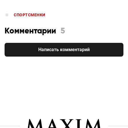
СПОРТСМЕНКИ
Комментарии
5
Написать комментарий