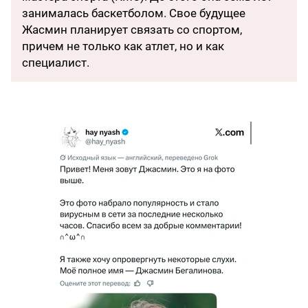
занималась баскетболом. Свое будущее
Жасмин планирует связать со спортом,
причем не только как атлет, но и как
специалист.