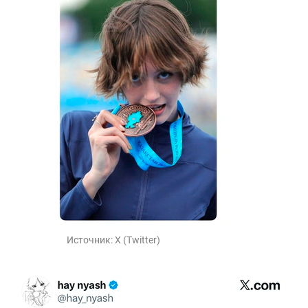
Источник:
X (Twitter)