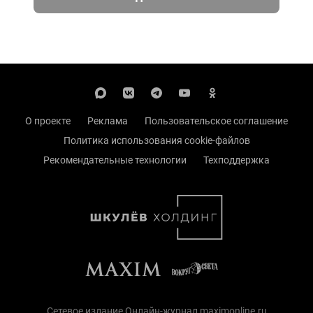
О проекте
Реклама
Пользовательское соглашение
Политика использования cookie-файлов
Рекомендательные технологии
Техподдержка
Сетевое издание Онлайн-журнал maximonline.ru