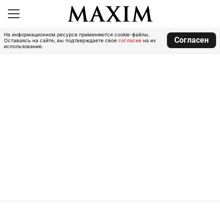
На информационном ресурсе применяются cookie-файлы.
Согласен
Оставаясь на сайте, вы подтверждаете свое
согласие
на их
использование.