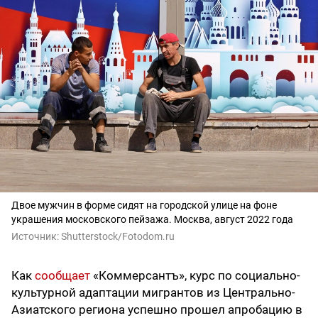
Двое мужчин в форме сидят на городской улице на фоне
украшения московского пейзажа. Москва, август 2022 года
Источник:
Shutterstock/Fotodom.ru
Как
сообщает
«Коммерсантъ», курс по социально-
культурной адаптации мигрантов из Центрально-
Азиатского региона успешно прошел апробацию в