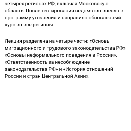
четырех регионах РФ, включая Московскую
область. После тестирования ведомство внесло в
программу уточнения и направило обновленный
курс во все регионы.
Лекция разделена на четыре части: «Основы
миграционного и трудового законодательства РФ»,
«Основы неформального поведения в России»,
«Ответственность за несоблюдение
законодательства РФ» и «История отношений
России и стран Центральной Азии».