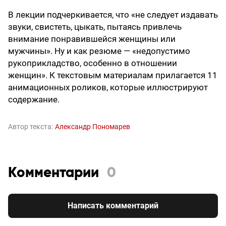
В лекции подчеркивается, что «не следует издавать
звуки, свистеть, цыкать, пытаясь привлечь
внимание понравившейся женщины или
мужчины». Ну и как резюме — «недопустимо
рукоприкладство, особенно в отношении
женщин». К текстовым материалам прилагается 11
анимационных роликов, которые иллюстрируют
содержание.
Автор текста:
Александр Пономарев
Комментарии
0
Написать комментарий