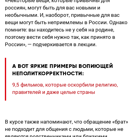
«Некоторые вещи, которые привычны для
россиян, могут быть для вас новыми и
необычными. И, наоборот, привычные для вас
вещи могут быть неприемлемы в России. Однако
помните: вы находитесь не у себя на родине,
поэтому вести себя нужно так, как принято в
России», — подчеркивается в лекции.
А ВОТ ЯРКИЕ ПРИМЕРЫ ВОПИЮЩЕЙ
НЕПОЛИТКОРРЕКТНОСТИ:
9,5 фильмов, которые оскорбили религию,
правителей и даже целые страны
В курсе также напоминают, что обращение «брат»
не подходит для общения с людьми, которые не
являются родственниками или близкими