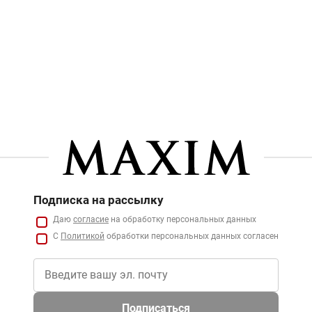
Подписка на рассылку
Даю
согласие
на обработку персональных данных
С
Политикой
обработки персональных данных согласен
Подписаться