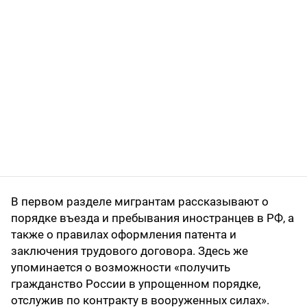
В первом разделе мигрантам рассказывают о
порядке въезда и пребывания иностранцев в РФ, а
также о правилах оформления патента и
заключения трудового договора. Здесь же
упоминается о возможности «получить
гражданство России в упрощенном порядке,
отслужив по контракту в вооруженных силах».