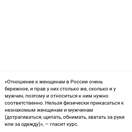
«Отношение к женщинам в России очень
бережное, и прав у них столько же, сколько и у
мужчин, поэтому и относиться к ним нужно
соответственно. Нельзя физически прикасаться к
незнакомым женщинам и мужчинам
(дотрагиваться, щипать, обнимать, хватать за руки
или за одежду)», — гласит курс.