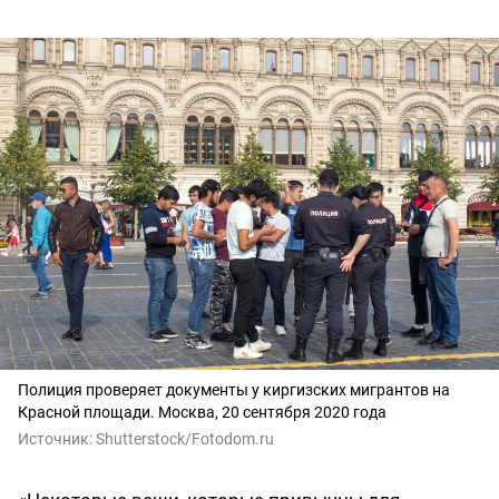
Полиция проверяет документы у киргизских мигрантов на
Красной площади. Москва, 20 сентября 2020 года
Источник:
Shutterstock/Fotodom.ru