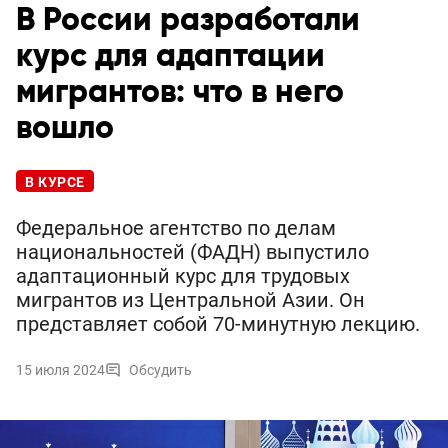
В России разработали
курс для адаптации
мигрантов: что в него
вошло
В КУРСЕ
Федеральное агентство по делам
национальностей (ФАДН) выпустило
адаптационный курс для трудовых
мигрантов из Центральной Азии. Он
представляет собой 70-минутную лекцию.
15 июля 2024
Обсудить