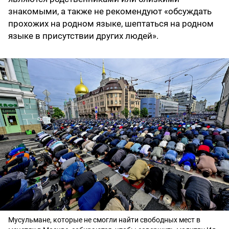
знакомыми, а также не рекомендуют «обсуждать
прохожих на родном языке, шептаться на родном
языке в присутствии других людей».
Мусульмане, которые не смогли найти свободных мест в