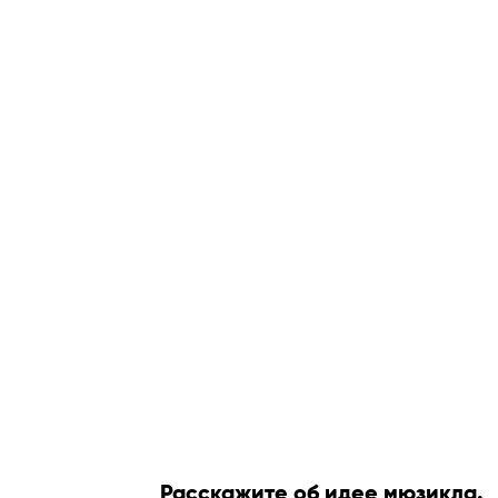
Расскажите об идее мюзикла.