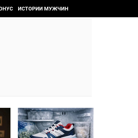
ОНУС
ИСТОРИИ МУЖЧИН