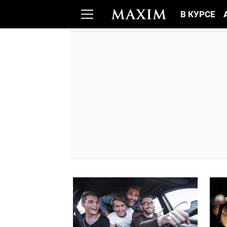
В КУРСЕ