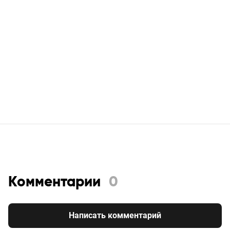
Комментарии
0
Написать комментарий