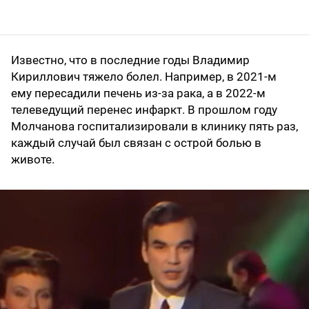
Известно, что в последние годы Владимир
Кириллович тяжело болел. Например, в 2021-м
ему пересадили печень из-за рака, а в 2022-м
телеведущий перенес инфаркт. В прошлом году
Молчанова госпитализировали в клинику пять раз,
каждый случай был связан с острой болью в
животе.