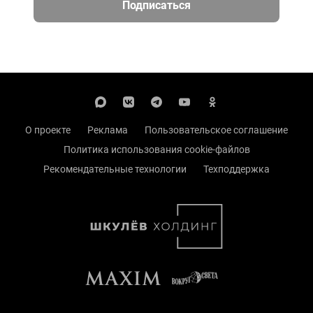
Подписаться
О проекте
Реклама
Пользовательское соглашение
Политика использования cookie-файлов
Рекомендательные технологии
Техподдержка