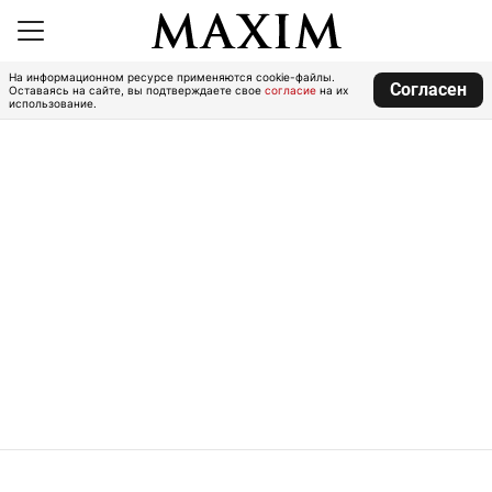
На информационном ресурсе применяются cookie-файлы.
Согласен
Оставаясь на сайте, вы подтверждаете свое
согласие
на их
использование.