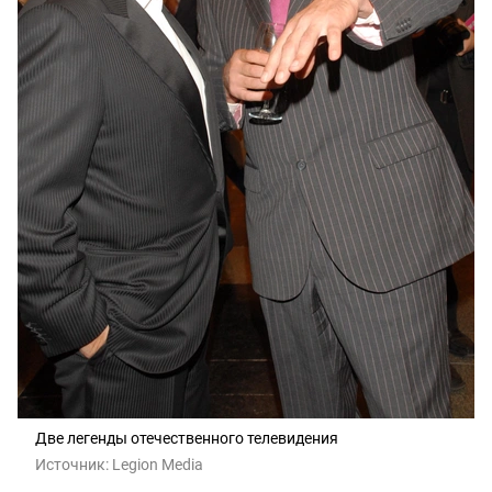
Две легенды отечественного телевидения
Источник:
Legion Media