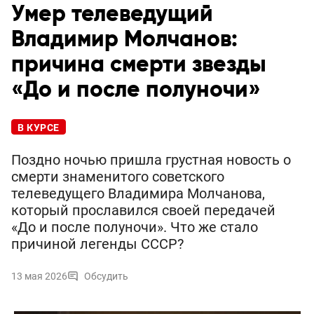
Умер телеведущий
Владимир Молчанов:
причина смерти звезды
«До и после полуночи»
В КУРСЕ
Поздно ночью пришла грустная новость о
смерти знаменитого советского
телеведущего Владимира Молчанова,
который прославился своей передачей
«До и после полуночи». Что же стало
причиной легенды СССР?
13 мая 2026
Обсудить