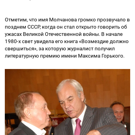
Отметим, что имя Молчанова громко прозвучало в
позднем СССР, когда он стал открыто говорить об
ужасах Великой Отечественной войны. В начале
1980-х свет увидела его книга «Возмездие должно
свершиться», за которую журналист получил
литературную премию имени Максима Горького.