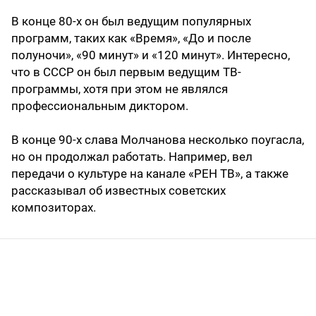
В конце 80-х он был ведущим популярных
программ, таких как «Время», «До и после
полуночи», «90 минут» и «120 минут». Интересно,
что в СССР он был первым ведущим ТВ-
программы, хотя при этом не являлся
профессиональным диктором.
В конце 90-х слава Молчанова несколько поугасла,
но он продолжал работать. Например, вел
передачи о культуре на канале «РЕН ТВ», а также
рассказывал об известных советских
композиторах.