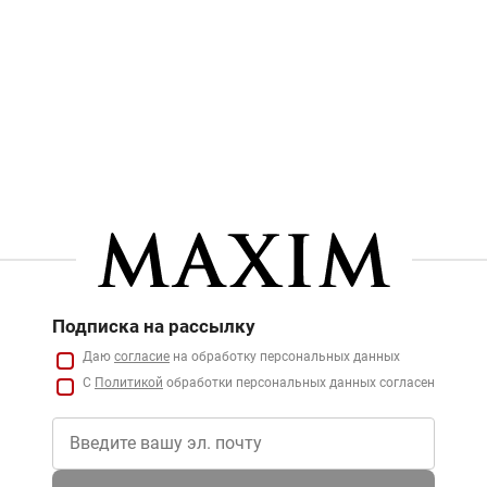
Подписка на рассылку
Даю
согласие
на обработку персональных данных
С
Политикой
обработки персональных данных согласен