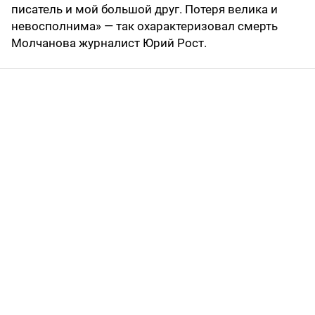
писатель и мой большой друг. Потеря велика и
невосполнима» — так охарактеризовал смерть
Молчанова журналист Юрий Рост.