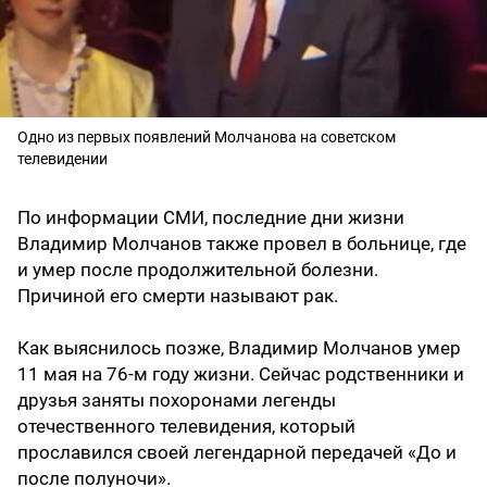
Одно из первых появлений Молчанова на советском
телевидении
По информации СМИ, последние дни жизни
Владимир Молчанов также провел в больнице, где
и умер после продолжительной болезни.
Причиной его смерти называют рак.
Как выяснилось позже, Владимир Молчанов умер
11 мая на 76-м году жизни. Сейчас родственники и
друзья заняты похоронами легенды
отечественного телевидения, который
прославился своей легендарной передачей «До и
после полуночи».