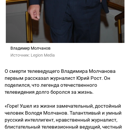
Владимир Молчанов
Источник:
Legion Media
О смерти телеведущего Владимира Молчанова
первым рассказал журналист Юрий Рост. Он
поделился, что легенда отечественного
телевидения долго боролся за жизнь.
«Горе! Ушел из жизни замечательный, достойный
человек Володя Молчанов. Талантливый и умный
русский интеллигент, нравственный журналист,
блистательный телевизионный ведущий, честный