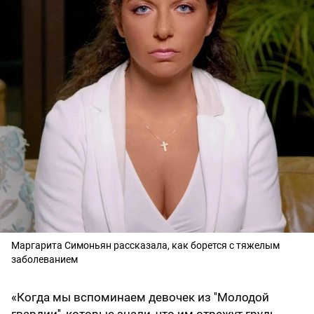
Маргарита Симоньян рассказала, как борется с тяжелым
заболеванием
«Когда мы вспоминаем девочек из ''Молодой