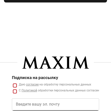
Подписка на рассылку
Даю
согласие
на обработку персональных данных
С
Политикой
обработки персональных данных согласен