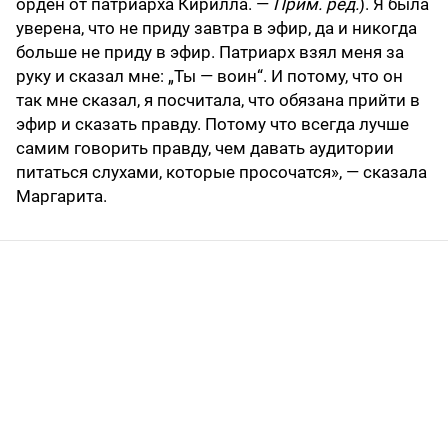
орден от патриарха Кирилла. —
Прим. ред.
). Я была
уверена, что не приду завтра в эфир, да и никогда
больше не приду в эфир. Патриарх взял меня за
руку и сказал мне: „Ты — воин“. И потому, что он
так мне сказал, я посчитала, что обязана прийти в
эфир и сказать правду. Потому что всегда лучше
самим говорить правду, чем давать аудитории
питаться слухами, которые просочатся», — сказала
Маргарита.