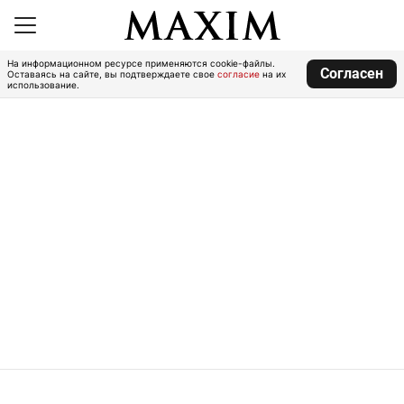
На информационном ресурсе применяются cookie-файлы.
Согласен
Оставаясь на сайте, вы подтверждаете свое
согласие
на их
использование.