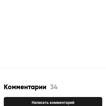
Комментарии
34
Написать комментарий