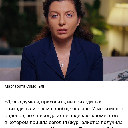
Маргарита Симоньян
«Долго думала, приходить, не приходить и
приходить ли в эфир вообще больше. У меня много
орденов, но я никогда их не надеваю, кроме этого,
в котором пришла сегодня (журналистка получила