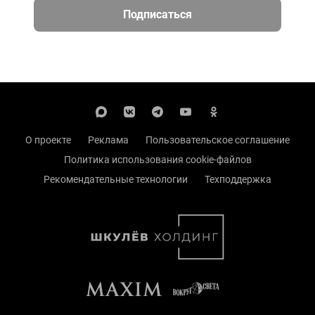
Подписаться
О проекте
Реклама
Пользовательское соглашение
Политика использования cookie-файлов
Рекомендательные технологии
Техподдержка