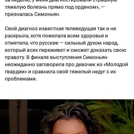
тяжелую болезнь прямо под орденом», —
призналась Симоньян.
Свой диагноз известная телеведущая так и не
раскрыла, хотя пожелала всем здоровья и
отметила, что русские — сильный духом народ,
который всех переживет и сможет доказать свою
правоту. В финале выступления Симоньян
неожиданно заговорила про девочек из «Молодой
гвардии» и сравнила свой тяжелый недуг с их
проблемами.