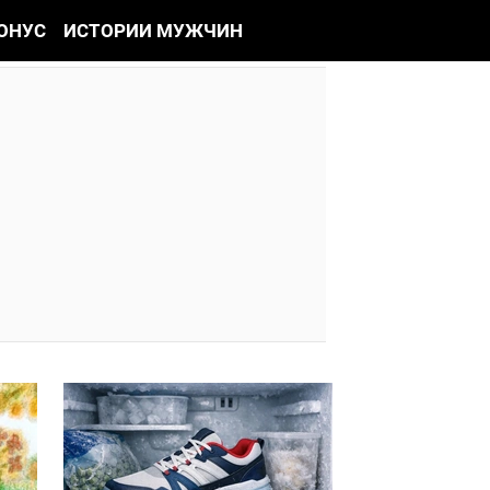
ОНУС
ИСТОРИИ МУЖЧИН