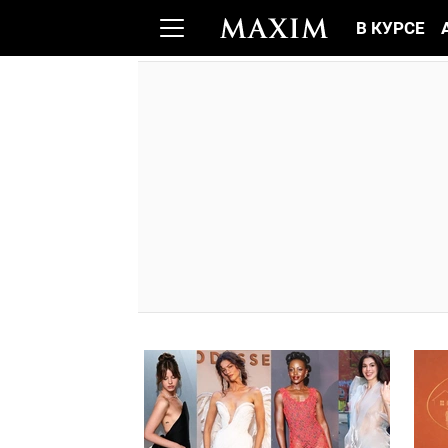
В КУРСЕ