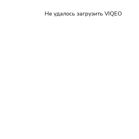
Не удалось загрузить VIQEO