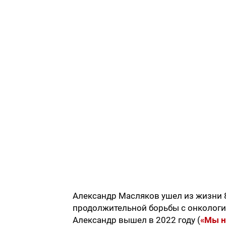
Александр Масляков ушел из жизни 8
продолжительной борьбы с онкологи
Александр вышел в 2022 году (
«Мы н