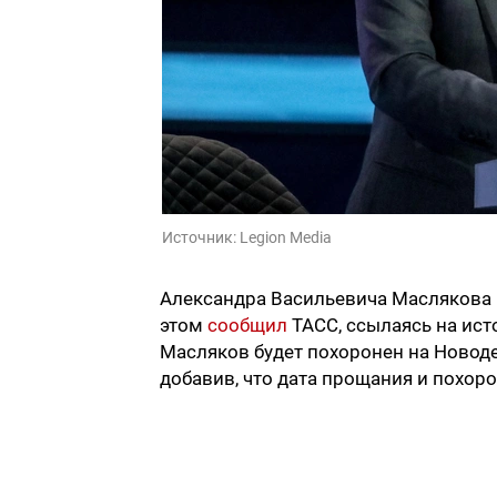
Источник:
Legion Media
Александра Васильевича Маслякова 
этом
сообщил
ТАСС, ссылаясь на ист
Масляков будет похоронен на Новоде
добавив, что дата прощания и похоро