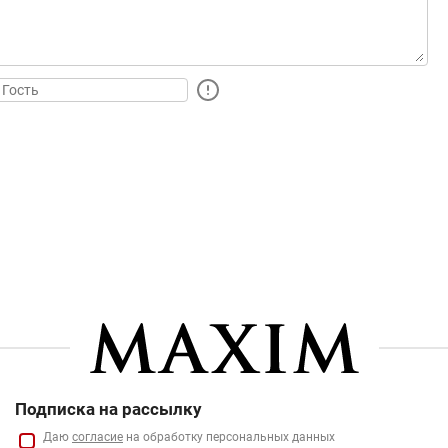
Подписка на рассылку
Даю
согласие
на обработку персональных данных