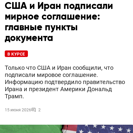
США и Иран подписали
мирное соглашение:
главные пункты
документа
В КУРСЕ
Только что США и Иран сообщили, что
подписали мировое соглашение.
Информацию подтвердило правительство
Ирана и президент Америки Дональд
Трамп.
15 июня 2026
2