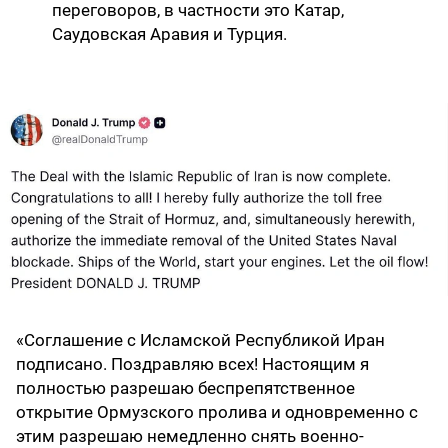
переговоров, в частности это Катар,
Саудовская Аравия и Турция.
«Соглашение с Исламской Республикой Иран
подписано. Поздравляю всех! Настоящим я
полностью разрешаю беспрепятственное
открытие Ормузского пролива и одновременно с
этим разрешаю немедленно снять военно-