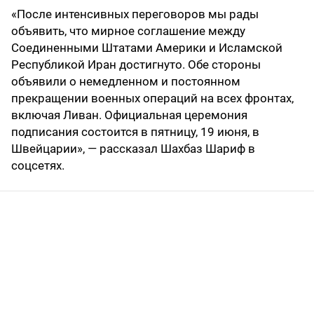
«После интенсивных переговоров мы рады
объявить, что мирное соглашение между
Соединенными Штатами Америки и Исламской
Республикой Иран достигнуто. Обе стороны
объявили о немедленном и постоянном
прекращении военных операций на всех фронтах,
включая Ливан. Официальная церемония
подписания состоится в пятницу, 19 июня, в
Швейцарии», — рассказал Шахбаз Шариф в
соцсетях.