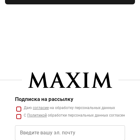
Подписка на рассылку
Даю
согласие
на обработку персональных данных
С
Политикой
обработки персональных данных согласен