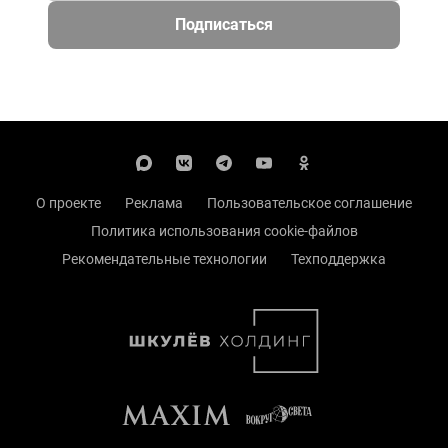
Подписаться
О проекте
Реклама
Пользовательское соглашение
Политика использования cookie-файлов
Рекомендательные технологии
Техподдержка