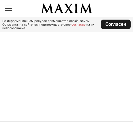
На информационном ресурсе применяются cookie-файлы.
Согласен
Оставаясь на сайте, вы подтверждаете свое
согласие
на их
использование.