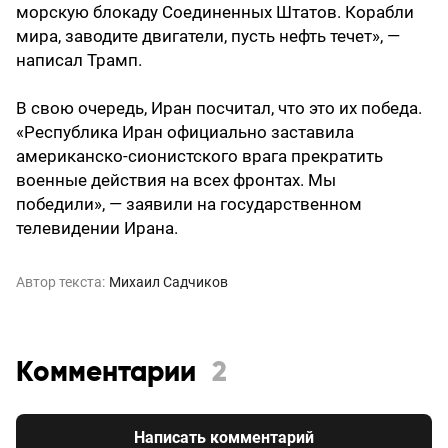
морскую блокаду Соединенных Штатов. Корабли
мира, заводите двигатели, пусть нефть течет», —
написал Трамп.
В свою очередь, Иран посчитал, что это их победа.
«Республика Иран официально заставила
американско-сионистского врага прекратить
военные действия на всех фронтах. Мы
победили», — заявили на государственном
телевидении Ирана.
Автор текста:
Михаил Садчиков
Комментарии
2
Написать комментарий