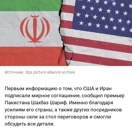
Источник:
dpa picture alliance archive
Первым информацию о том, что США и Иран
подписали мирное соглашение, сообщил премьер
Пакистана Шахбаз Шариф. Именно благодаря
усилиям его страны, а также других посредников
стороны сели за стол переговоров и смогли
обсудить все детали.