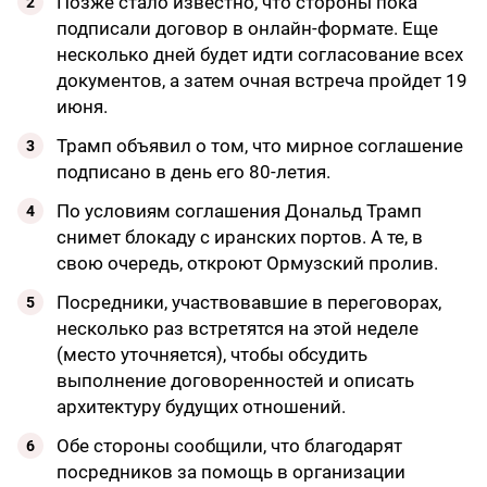
Позже стало известно, что стороны пока
подписали договор в онлайн-формате. Еще
несколько дней будет идти согласование всех
документов, а затем очная встреча пройдет 19
июня.
Трамп объявил о том, что мирное соглашение
подписано в день его 80-летия.
По условиям соглашения Дональд Трамп
снимет блокаду с иранских портов. А те, в
свою очередь, откроют Ормузский пролив.
Посредники, участвовавшие в переговорах,
несколько раз встретятся на этой неделе
(место уточняется), чтобы обсудить
выполнение договоренностей и описать
архитектуру будущих отношений.
Обе стороны сообщили, что благодарят
посредников за помощь в организации