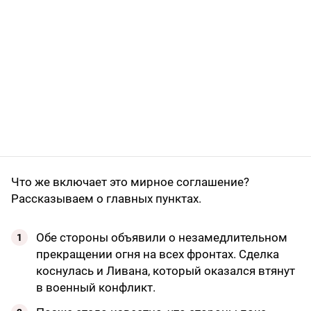
Что же включает это мирное соглашение?
Рассказываем о главных пунктах.
Обе стороны объявили о незамедлительном
прекращении огня на всех фронтах. Сделка
коснулась и Ливана, который оказался втянут
в военный конфликт.