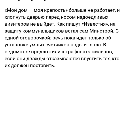
«Мой дом — моя крепость» больше не работает, и
хлопнуть дверью перед носом надоедливых
визитеров не выйдет. Как пишут «Известия», на
защиту коммунальщиков встал сам Минстрой. С
одной оговорочкой: речь пока идет только об
установке умных счетчиков воды и тепла. В
ведомстве предложили штрафовать жильцов,
если они дважды отказываются впустить тех, кто
их должен поставить.