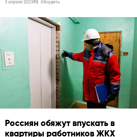
3 апреля 2023
Обсудить
Россиян обяжут впускать в
квартиры работников ЖКХ