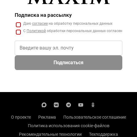
Подписка на рассылку
Даю
согласие
на обработку персональных данных
С
Политикой
обработки персональных данных согласен
Подписаться
О проекте
Реклама
Пользовательское соглашение
Политика использования cookie-файлов
Рекомендательные технологии
Техподдержка