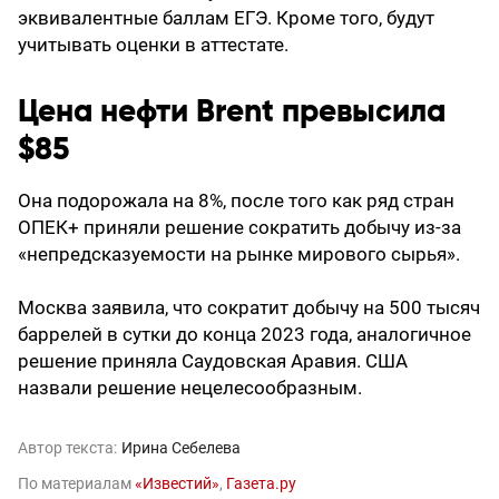
эквивалентные баллам ЕГЭ. Кроме того, будут
учитывать оценки в аттестате.
Цена нефти Brent превысила
$85
Она подорожала на 8%, после того как ряд стран
ОПЕК+ приняли решение сократить добычу из-за
«непредсказуемости на рынке мирового сырья».
Москва заявила, что сократит добычу на 500 тысяч
баррелей в сутки до конца 2023 года, аналогичное
решение приняла Саудовская Аравия. США
назвали решение нецелесообразным.
Автор текста:
Ирина Себелева
По материалам
«Известий»
,
Газета.ру