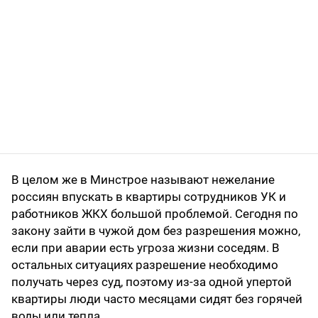
В целом же в Минстрое называют нежелание
россиян впускать в квартиры сотрудников УК и
работников ЖКХ большой проблемой. Сегодня по
закону зайти в чужой дом без разрешения можно,
если при аварии есть угроза жизни соседям. В
остальных ситуациях разрешение необходимо
получать через суд, поэтому из-за одной упертой
квартиры люди часто месяцами сидят без горячей
воды или тепла.