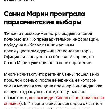
Санна Марин проиграла
парламентские выборы
Финский премьер-министр складывает свои
полномочия. По предварительной информации,
победу на выборах с минимальным
преимуществом одерживают консерваторы.
Официально результаты объявят 5 апреля, но
Санна Марин уже признала свое поражение.
Многие считают, что рейтинг Санны пошел вниз
прошлой осенью, после вечеринки, на которой
самая молодая женщина-премьер Финляндии как
следует отдохнула (кстати, вот тут можно
посмотреть,
как выглядит Санна на неформальных
снимках
). В Интернете оказалось видео с частной