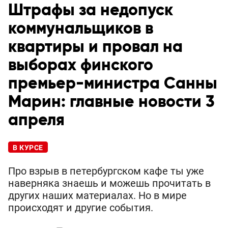
Штрафы за недопуск
коммунальщиков в
квартиры и провал на
выборах финского
премьер-министра Санны
Марин: главные новости 3
апреля
В КУРСЕ
Про взрыв в петербургском кафе ты уже
наверняка знаешь и можешь прочитать в
других наших материалах. Но в мире
происходят и другие события.