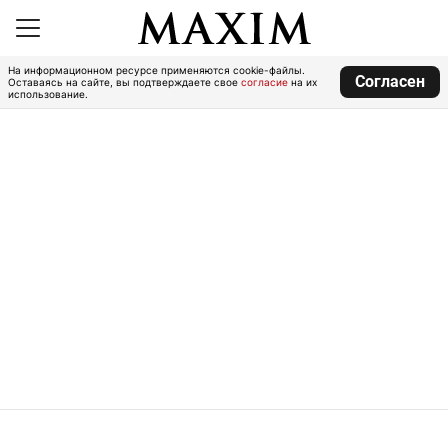
На информационном ресурсе применяются cookie-файлы.
Согласен
Оставаясь на сайте, вы подтверждаете свое
согласие
на их
использование.