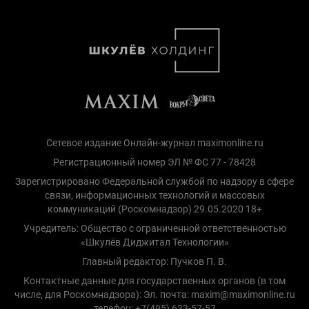
Сетевое издание Онлайн-журнал maximonline.ru
Регистрационный номер ЭЛ № ФС 77 - 78428
Зарегистрировано Федеральной службой по надзору в сфере
связи, информационных технологий и массовых
коммуникаций (Роскомнадзор) 29.05.2020 18+
Учредитель: Общество с ограниченной ответственностью
«Шкулёв Диджитал Технологии»
Главный редактор: Пучков П. В.
Контактные данные для государственных органов (в том
числе, для Роскомнадзора): Эл. почта: maxim@maximonline.ru
телефон: +7(495) 633-57-57