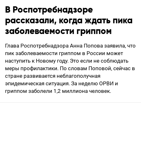
В Роспотребнадзоре
рассказали, когда ждать пика
заболеваемости гриппом
Глава Роспотребнадзора Анна Попова заявила, что
пик заболеваемости гриппом в России может
наступить к Новому году. Это если не соблюдать
меры профилактики. По словам Поповой, сейчас в
стране развивается неблагополучная
эпидемическая ситуация. За неделю ОРВИ и
гриппом заболели 1,2 миллиона человек.