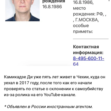
Камикадзе Ди уже пять лет живет в Чехии, куда он
уехал в 2017 году, после того как его начали
проверять по статье о склонении к самоубийству
из-за ролика на его YouTube-канале.
* Объявлен в России иностранным агентом.