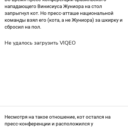
нападающего Винисиуса Жуниора на стол
запрыгнул кот. Но пресс-атташе национальной
команды взял его (кота, а не Жуниора) за шкирку и
сбросил на пол.
Не удалось загрузить VIQEO
Несмотря на такое отношение, кот остался на
пресс-конференции и расположился у