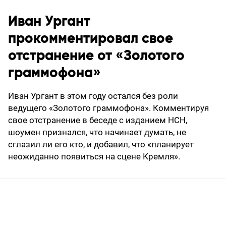
Иван Ургант
прокомментировал свое
отстранение от «Золотого
граммофона»
Иван Ургант в этом году остался без роли
ведущего «Золотого граммофона». Комментируя
свое отстранение в беседе с изданием НСН,
шоумен признался, что начинает думать, не
сглазил ли его кто, и добавил, что «планирует
неожиданно появиться на сцене Кремля».