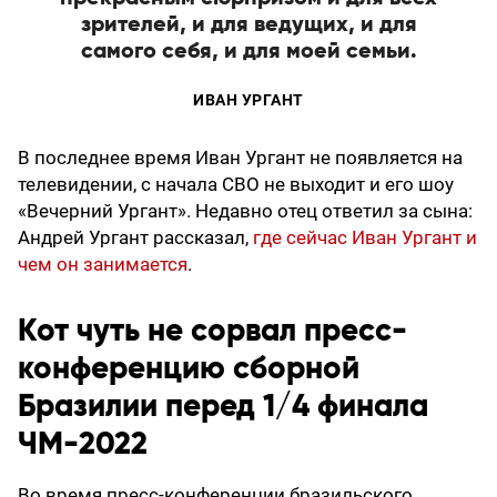
зрителей, и для ведущих, и для
самого себя, и для моей семьи.
ИВАН УРГАНТ
В последнее время Иван Ургант не появляется на
телевидении, с начала СВО не выходит и его шоу
«Вечерний Ургант». Недавно отец ответил за сына:
Андрей Ургант рассказал,
где сейчас Иван Ургант и
чем он занимается
.
Кот чуть не сорвал пресс-
конференцию сборной
Бразилии перед 1/4 финала
ЧМ-2022
Во время пресс-конференции бразильского