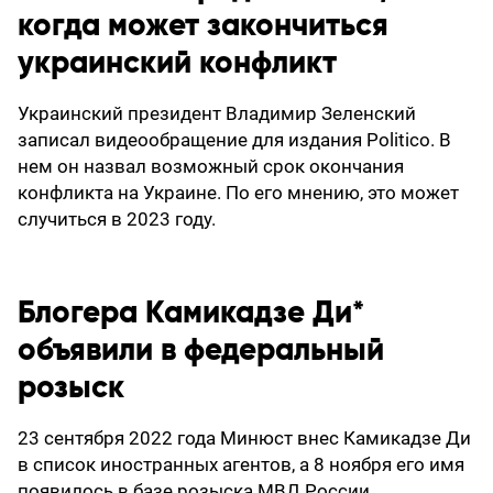
когда может закончиться
украинский конфликт
Украинский президент Владимир Зеленский
записал видеообращение для издания Politico. В
нем он назвал возможный срок окончания
конфликта на Украине. По его мнению, это может
случиться в 2023 году.
Блогера Камикадзе Ди*
объявили в федеральный
розыск
23 сентября 2022 года Минюст внес Камикадзе Ди
в список иностранных агентов, а 8 ноября его имя
появилось в базе розыска МВД России.