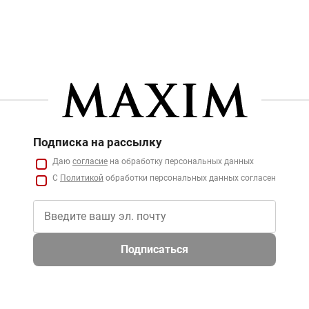
Подписка на рассылку
Даю
согласие
на обработку персональных данных
С
Политикой
обработки персональных данных согласен
Подписаться