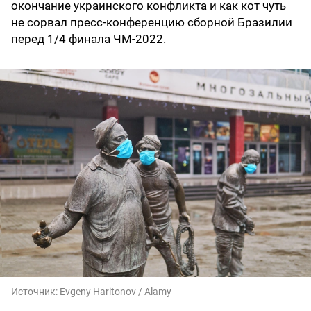
окончание украинского конфликта и как кот чуть
не сорвал пресс-конференцию сборной Бразилии
перед 1/4 финала ЧМ-2022.
Источник:
Evgeny Haritonov / Alamy