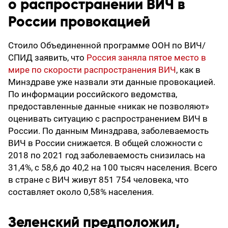
о распространении ВИЧ в
России провокацией
Стоило Объединенной программе ООН по ВИЧ/
СПИД заявить, что
Россия заняла пятое место в
мире по скорости распространения ВИЧ
, как в
Минздраве уже назвали эти данные провокацией.
По информации российского ведомства,
предоставленные данные «никак не позволяют»
оценивать ситуацию с распространением ВИЧ в
России. По данным Минздрава, заболеваемость
ВИЧ в России снижается. В общей сложности с
2018 по 2021 год заболеваемость снизилась на
31,4%, с 58,6 до 40,2 на 100 тысяч населения. Всего
в стране с ВИЧ живут 851 754 человека, что
составляет около 0,58% населения.
Зеленский предположил,