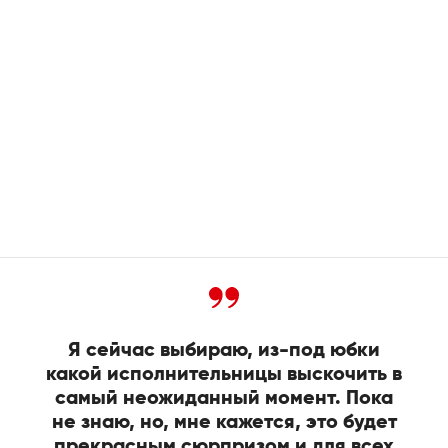
Я сейчас выбираю, из-под юбки
какой исполнительницы выскочить в
самый неожиданный момент. Пока
не знаю, но, мне кажется, это будет
прекрасным сюрпризом и для всех