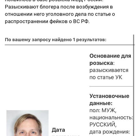
Разыскивают блогера после возбуждения в
отношении него уголовного дела по статье о
распространении фейков о ВС РФ.