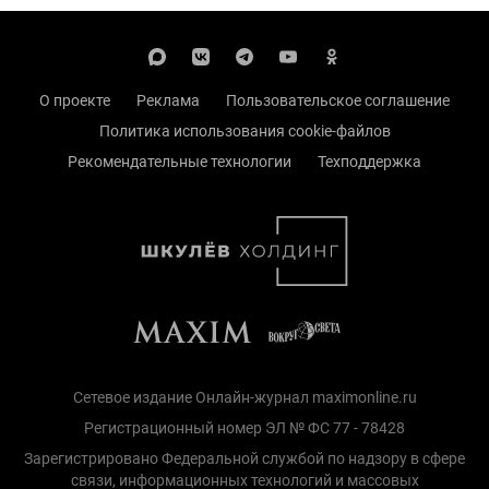
О проекте
Реклама
Пользовательское соглашение
Политика использования cookie-файлов
Рекомендательные технологии
Техподдержка
Сетевое издание Онлайн-журнал maximonline.ru
Регистрационный номер ЭЛ № ФС 77 - 78428
Зарегистрировано Федеральной службой по надзору в сфере
связи, информационных технологий и массовых