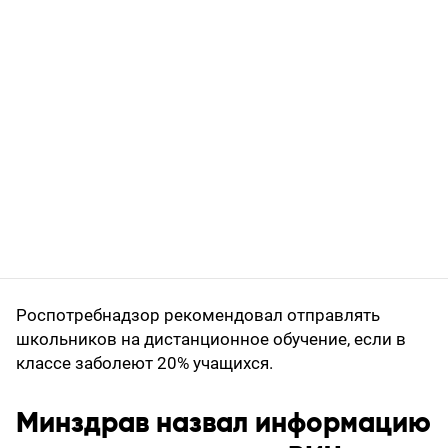
Роспотребнадзор рекомендовал отправлять
школьников на дистанционное обучение, если в
классе заболеют 20% учащихся.
Минздрав назвал информацию