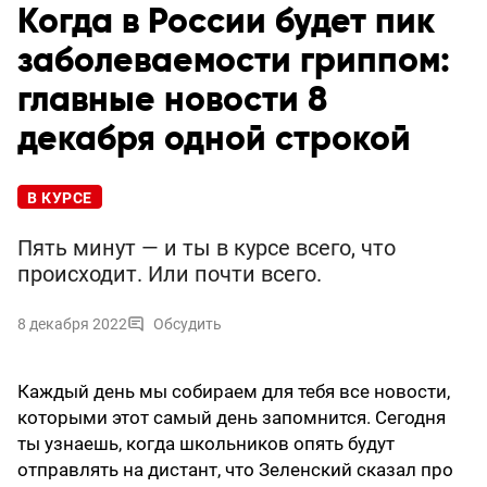
Когда в России будет пик
заболеваемости гриппом:
главные новости 8
декабря одной строкой
В КУРСЕ
Пять минут — и ты в курсе всего, что
происходит. Или почти всего.
8 декабря 2022
Обсудить
Каждый день мы собираем для тебя все новости,
которыми этот самый день запомнится. Сегодня
ты узнаешь, когда школьников опять будут
отправлять на дистант, что Зеленский сказал про