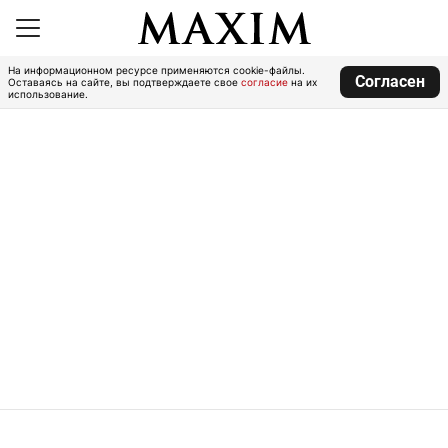
На информационном ресурсе применяются cookie-файлы.
Согласен
Оставаясь на сайте, вы подтверждаете свое
согласие
на их
использование.