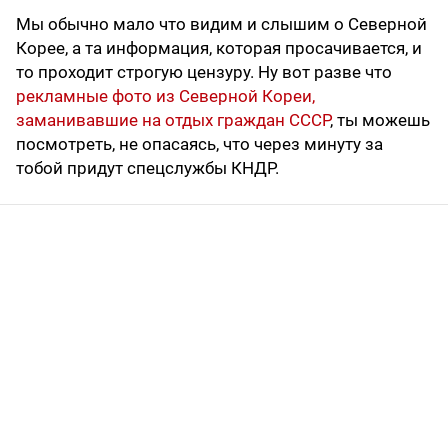
Мы обычно мало что видим и слышим о Северной
Корее, а та информация, которая просачивается, и
то проходит строгую цензуру. Ну вот разве что
рекламные фото из Северной Кореи,
заманивавшие на отдых граждан СССР
, ты можешь
посмотреть, не опасаясь, что через минуту за
тобой придут спецслужбы КНДР.