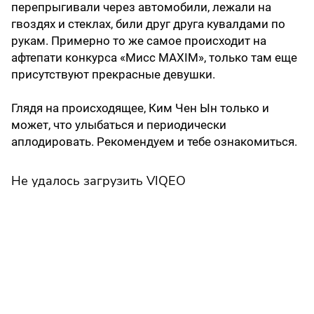
перепрыгивали через автомобили, лежали на
гвоздях и стеклах, били друг друга кувалдами по
рукам. Примерно то же самое происходит на
афтепати конкурса «Мисс MAXIM», только там еще
присутствуют прекрасные девушки.
Глядя на происходящее, Ким Чен Ын только и
может, что улыбаться и периодически
аплодировать. Рекомендуем и тебе ознакомиться.
Не удалось загрузить VIQEO