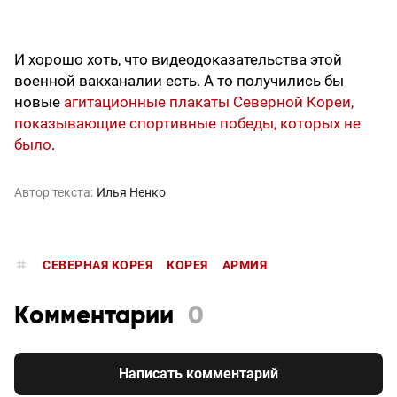
И хорошо хоть, что видеодоказательства этой
военной вакханалии есть. А то получились бы
новые
агитационные плакаты Северной Кореи,
показывающие спортивные победы, которых не
было
.
Автор текста:
Илья Ненко
СЕВЕРНАЯ КОРЕЯ
КОРЕЯ
АРМИЯ
Комментарии
0
Написать комментарий