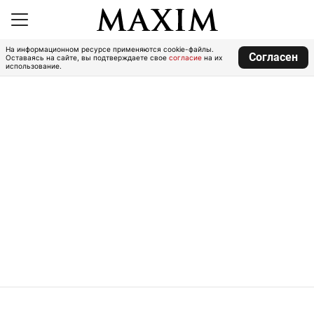
На информационном ресурсе применяются cookie-файлы.
Согласен
Оставаясь на сайте, вы подтверждаете свое
согласие
на их
использование.