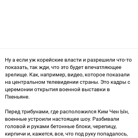
Ну а если уж корейские власти и разрешили что-то
показать, так жди, что это будет впечатляющее
зрелище. Как, например, видео, которое показали
на центральном телевидении страны. Это кадры с
церемонии открытия военной выставки в
Пхеньяне.
Перед трибунами, где расположился Ким Чен Ын,
военные устроили настоящее шоу. Разбивали
головой и руками бетонные блоки, черепицу,
кирпичи и, кажется, все, что под руку попадалось,