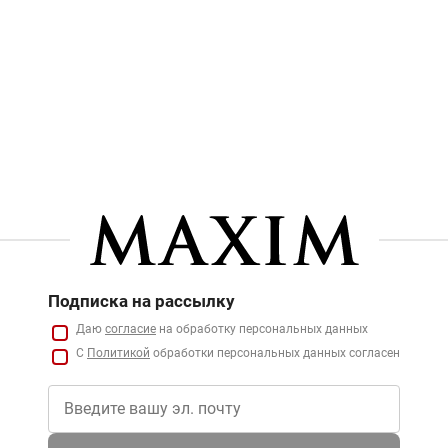
Подписка на рассылку
Даю
согласие
на обработку персональных данных
С
Политикой
обработки персональных данных согласен