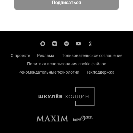
Подписаться
О проекте
Реклама
Пользовательское соглашение
Политика использования cookie-файлов
Рекомендательные технологии
Техподдержка