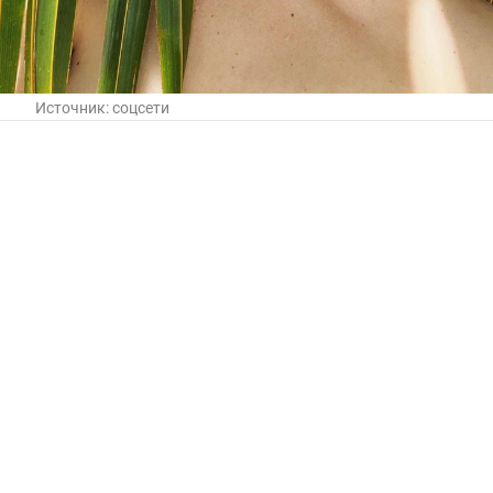
Источник:
соцсети