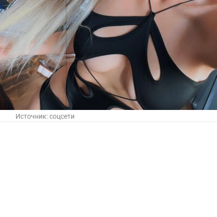
Источник:
соцсети