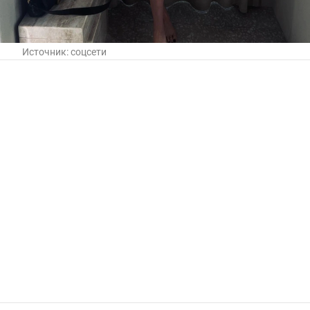
Источник:
соцсети