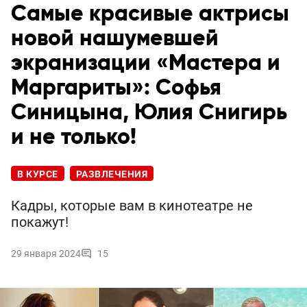
Самые красивые актрисы
новой нашумевшей
экранизации «Мастера и
Маргариты»: Софья
Синицына, Юлия Снигирь
и не только!
В КУРСЕ
РАЗВЛЕЧЕНИЯ
Кадры, которые вам в кинотеатре не
покажут!
29 января 2024
15