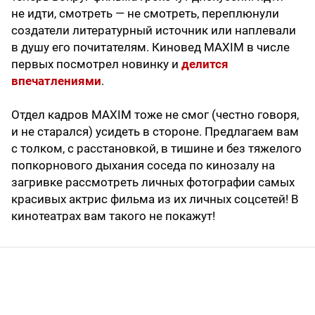
не идти, смотреть — не смотреть, переплюнули
создатели литературный источник или наплевали
в душу его почитателям. Киновед MAXIM в числе
первых посмотрел новинку и
делится
впечатлениями
.
Отдел кадров MAXIM тоже не смог (честно говоря,
и не старался) усидеть в стороне. Предлагаем вам
с толком, с расстановкой, в тишине и без тяжелого
попкорнового дыхания соседа по кинозалу на
загривке рассмотреть личных фотографии самых
красивых актрис фильма из их личных соцсетей! В
кинотеатрах вам такого не покажут!