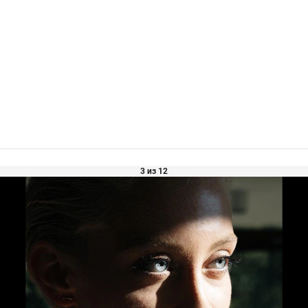
3 из 12