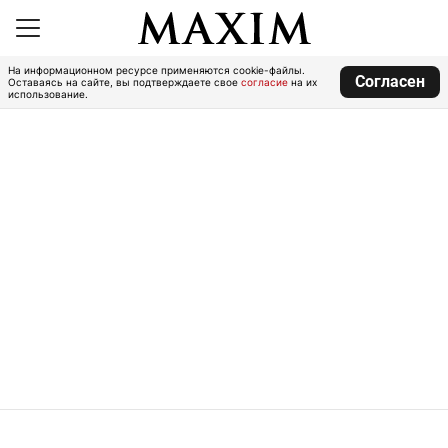
На информационном ресурсе применяются cookie-файлы.
Согласен
Оставаясь на сайте, вы подтверждаете свое
согласие
на их
использование.