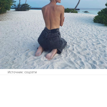
Источник:
соцсети