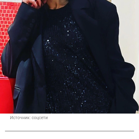
Источник:
соцсети