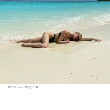
Источник:
соцсети