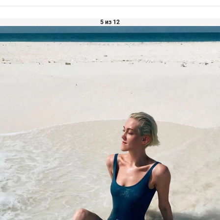
5 из 12