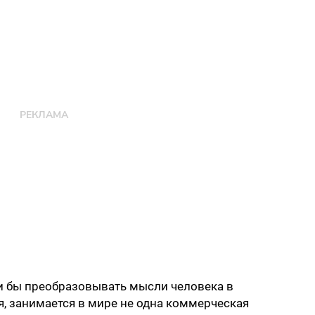
и бы преобразовывать мысли человека в
, занимается в мире не одна коммерческая