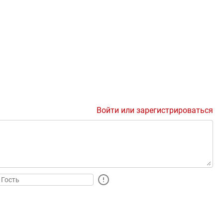
Войти или зарегистрироваться