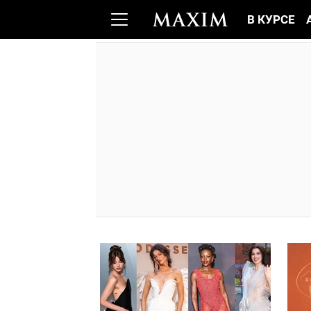
В КУРСЕ