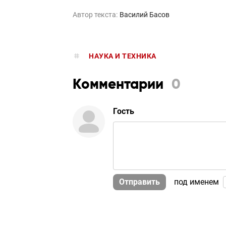
Автор текста:
Василий Басов
НАУКА И ТЕХНИКА
Комментарии
0
Гость
Отправить
под именем