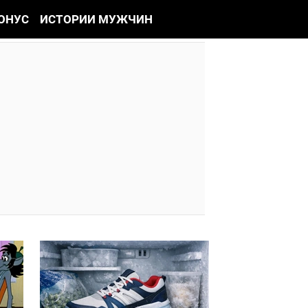
ОНУС
ИСТОРИИ МУЖЧИН