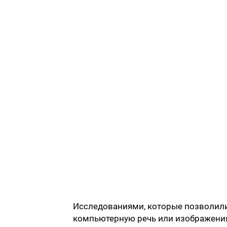
Исследованиями, которые позволил
компьютерную речь или изображения