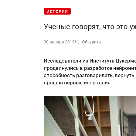
ИСТОРИИ
Ученые говорят, что это у
30 января 2019
Обсудить
Исследователи из Института Цукерм
продвинулись в разработке нейроин
способность разговаривать, вернуть
прошла первые испытания.