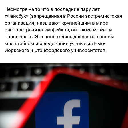
Несмотря на то что в последние пару лет
«Фейсбук» (запрещенная в России экстремистская
организация) называют крупнейшим в мире
распространителем фейков, он также может и
просвещать. Это попытались доказать в своем
масштабном исследовании ученые из Нью-
Йоркского и Стэнфордского университетов.