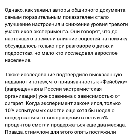
Однако, как заявил авторы обширного документа,
самым поразительным показателем стало
улучшение настроения и снижение уровня тревоги
участников эксперимента. Они говорят, что до
настоящего времени влияние соцсетей на психику
обсуждалось только при разговоре о детях и
подростках, но мало кто исследовал взрослое
население.
Также исследование подтвердило высказанную
недавно гипотезу, что привязанность к «Фейсбуку»
(запрещенная в России экстремистская
организация) уже сравнима с зависимостью от
сигарет. Когда эксперимент закончился, только
10% испытуемых смогли еще хотя бы неделю
воздержаться от возвращения в сеть и 5%
процентов смогли продержаться еще два месяца.
Правда, стимулом для этого опять послужили