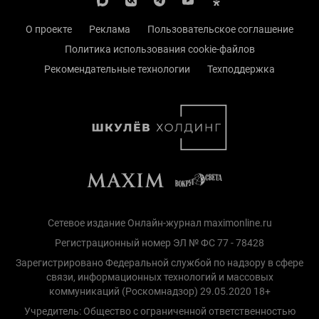
О проекте
Реклама
Пользовательское соглашение
Политика использования cookie-файлов
Рекомендательные технологии
Техподдержка
Сетевое издание Онлайн-журнал maximonline.ru
Регистрационный номер ЭЛ № ФС 77 - 78428
Зарегистрировано Федеральной службой по надзору в сфере
связи, информационных технологий и массовых
коммуникаций (Роскомнадзор) 29.05.2020 18+
Учредитель: Общество с ограниченной ответственностью