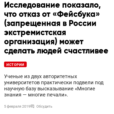
Исследование показало,
что отказ от «Фейсбука»
(запрещенная в России
экстремистская
организация) может
сделать людей счастливее
ИСТОРИИ
Ученые из двух авторитетных
университетов практически подвели под
научную базу высказывание «Многие
знания — многие печали».
5 февраля 2019
Обсудить