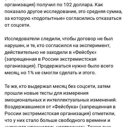
организация) получил по 102 доллара. Как
показало другое исследование, это средняя сумма,
за которую «подопытные» согласились отказаться
от соцсети.
Исследователи следили, чтобы договор не был
нарушен, и те, кто согласился на эксперимент,
действительно не заходили в «Фейсбук»
(запрещенная в России экстремистская
организация). Продержаться нужно было всего
месяц, но 1% не смогли сделать и этого.
Те же, кто выдержал месяц без соцсети, затем
прошли новые тесты для измерения
эмоциональных и интеллектуальных изменений.
Воздержавшиеся от «Фейсбука» (запрещенная в
России экстремистская организация) отметили,
что у них стало больше свободного времени и