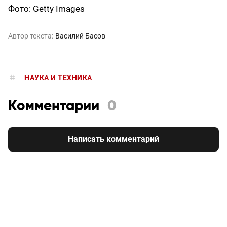
Фото: Getty Images
Автор текста:
Василий Басов
НАУКА И ТЕХНИКА
Комментарии
0
Написать комментарий