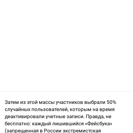
Затем из этой массы участников выбрали 50%
случайных пользователей, которым на время
деактивировали учетные записи. Правда, не
бесплатно: каждый лишившийся «Фейсбука»
(запрещенная в России экстремистская