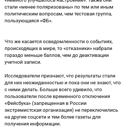
«немного улучшилось настроение». Также они
стали «менее поляризованы» по тем или иным
политическим вопросам, чем тестовая группа,
пользующаяся «ФБ».
Что же касается осведомленности о событиях,
происходящих в мире, то «отказники» набрали
гораздо меньше баллов, чем до деактивации
учетной записи.
Исследователи признают, что результаты стали
для них неожиданностью и пока они не знают, что
с ними делать. Больше всего удивило, что
пользователи после временного отключения
«Фейсбука» (запрещенная в России
экстремистская организация) не переключились
на другие соцсети и тем более газеты для
получения информации.