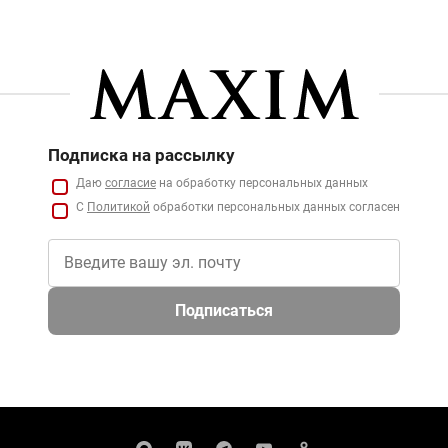
Подписка на рассылку
Даю
согласие
на обработку персональных данных
С
Политикой
обработки персональных данных согласен
Подписаться