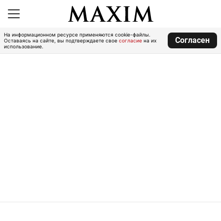
На информационном ресурсе применяются cookie-файлы.
Согласен
Оставаясь на сайте, вы подтверждаете свое
согласие
на их
использование.