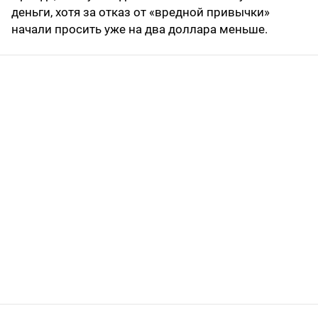
деньги, хотя за отказ от «вредной привычки»
начали просить уже на два доллара меньше.