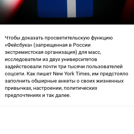
Чтобы доказать просветительскую функцию
«Фейсбука» (запрещенная в России
экстремистская организация) для масс,
исследователи из двух университетов
задействовали почти три тысячи пользователей
соцсети. Как пишет New York Times, им предстояло
заполнить обширные анкеты о своих жизненных
привычках, настроении, политических
предпочтениях и так далее.