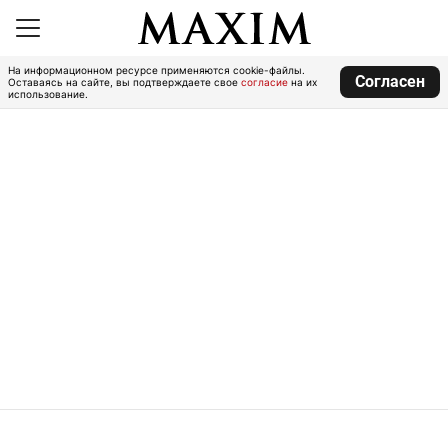
На информационном ресурсе применяются cookie-файлы.
Согласен
Оставаясь на сайте, вы подтверждаете свое
согласие
на их
использование.