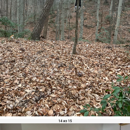
14 из 15