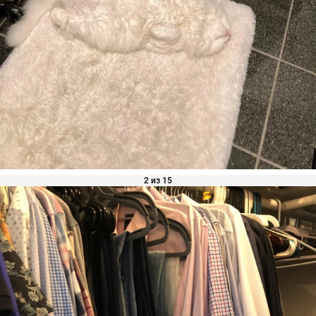
2 из 15