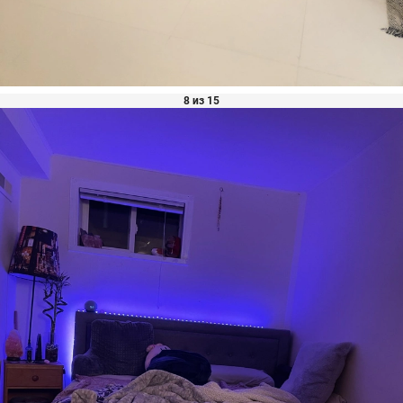
8 из 15