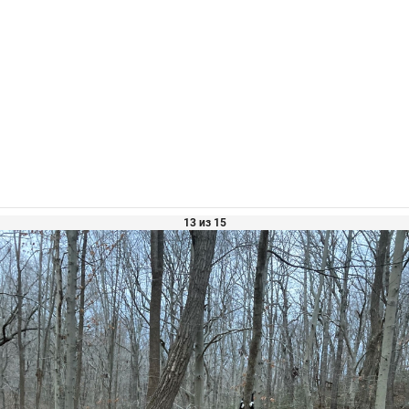
13 из 15