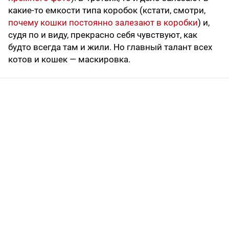
какие-то емкости типа коробок (кстати, смотри,
почему кошки постоянно залезают в коробки
) и,
судя по и виду, прекрасно себя чувствуют, как
будто всегда там и жили. Но главный талант всех
котов и кошек — маскировка.