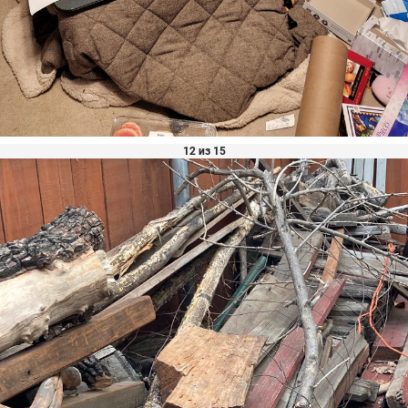
12 из 15