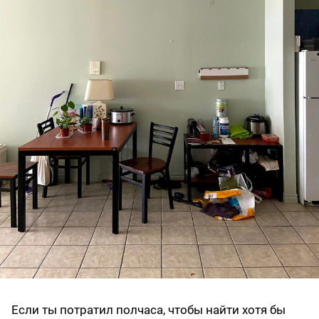
Если ты потратил полчаса, чтобы найти хотя бы