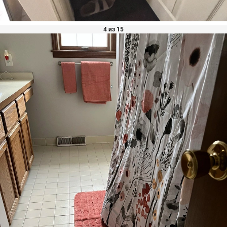
4 из 15