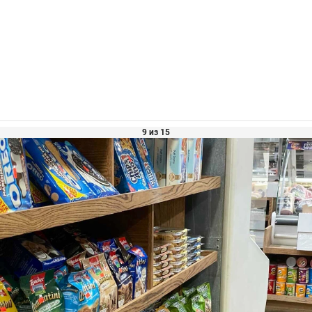
9 из 15