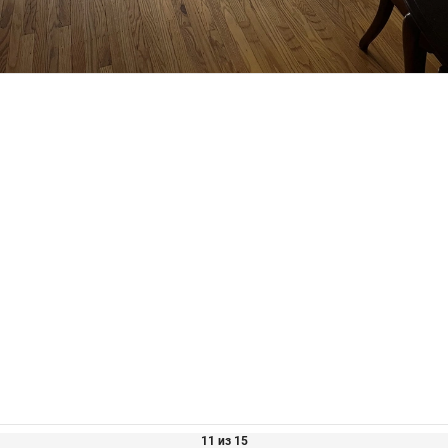
11 из 15