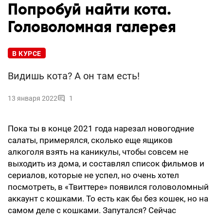
Попробуй найти кота.
Головоломная галерея
В КУРСЕ
Видишь кота? А он там есть!
13 января 2022
1
Пока ты в конце 2021 года нарезал новогодние
салаты, примерялся, сколько еще ящиков
алкоголя взять на каникулы, чтобы совсем не
выходить из дома, и составлял список фильмов и
сериалов, которые не успел, но очень хотел
посмотреть, в «Твиттере» появился головоломный
аккаунт с кошками. То есть как бы без кошек, но на
самом деле с кошками. Запутался? Сейчас