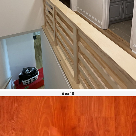
6 из 15