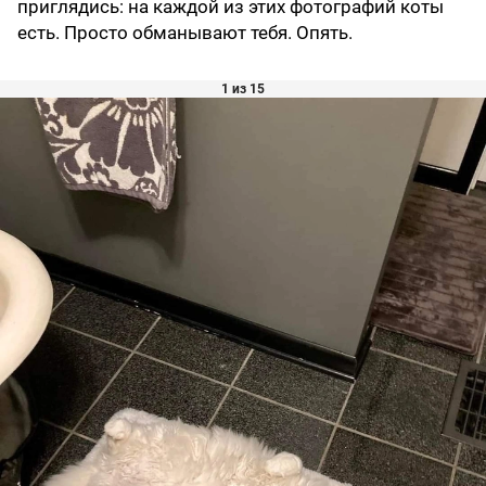
приглядись: на каждой из этих фотографий коты
есть. Просто обманывают тебя. Опять.
1 из 15