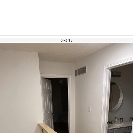
5 из 15