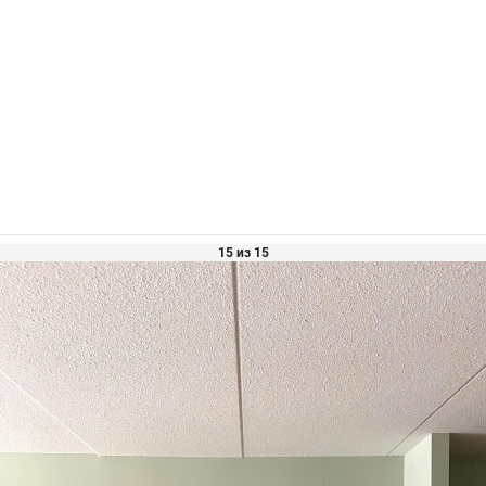
15 из 15