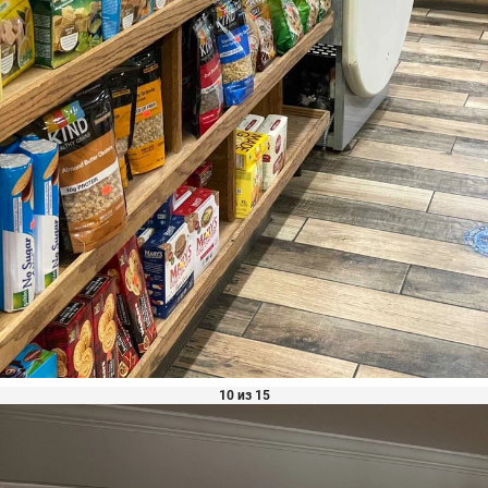
10 из 15