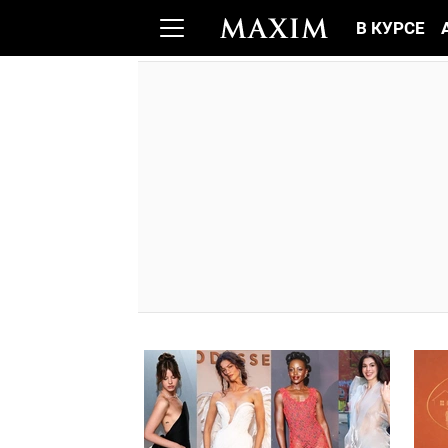
В КУРСЕ