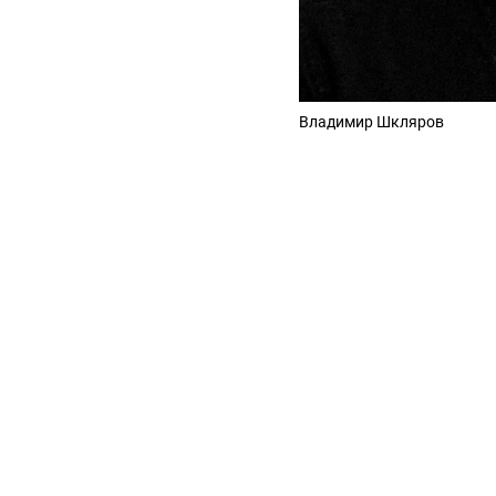
Владимир Шкляров