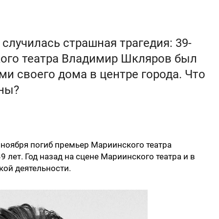
 случилась страшная трагедия: 39-
ого театра Владимир Шкляров был
и своего дома в центре города. Что
ины?
16 ноября погиб премьер Мариинского театра
лет. Год назад на сцене Мариинского театра и в
кой деятельности.