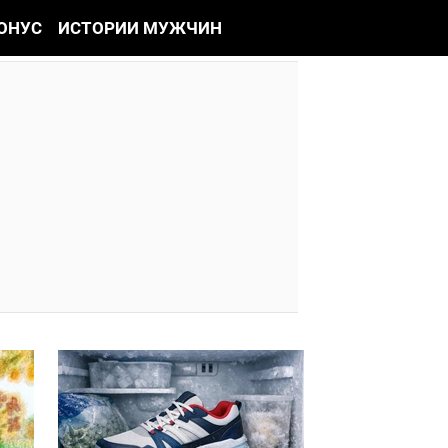
ОНУС
ИСТОРИИ МУЖЧИН