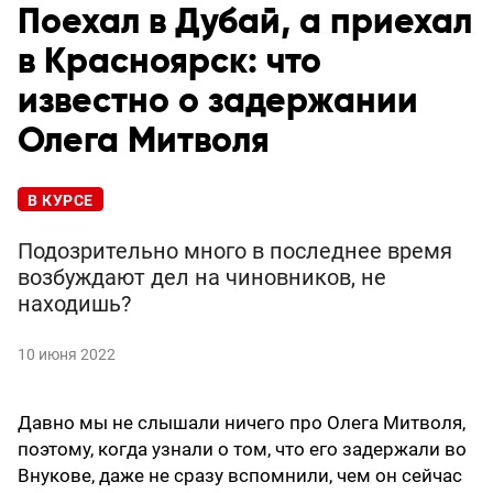
Поехал в Дубай, а приехал
в Красноярск: что
известно о задержании
Олега Митволя
В КУРСЕ
Подозрительно много в последнее время
возбуждают дел на чиновников, не
находишь?
10 июня 2022
Давно мы не слышали ничего про Олега Митволя,
поэтому, когда узнали о том, что его задержали во
Внукове, даже не сразу вспомнили, чем он сейчас