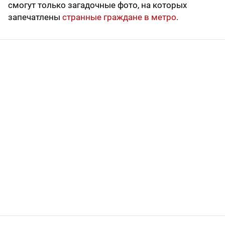
смогут только загадочные фото, на которых
запечатлены
странные граждане в метро
.