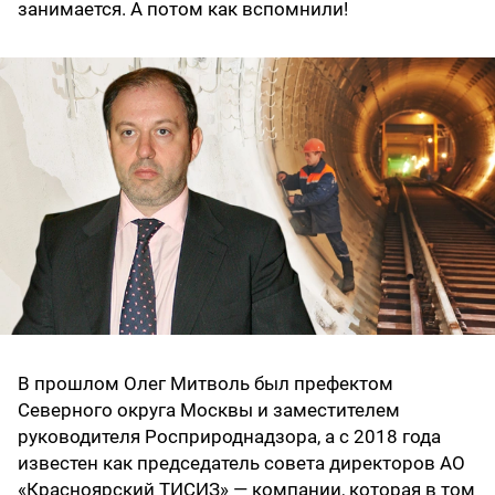
занимается. А потом как вспомнили!
В прошлом Олег Митволь был префектом
Северного округа Москвы и заместителем
руководителя Росприроднадзора, а с 2018 года
известен как председатель совета директоров АО
«Красноярский ТИСИЗ» — компании, которая в том