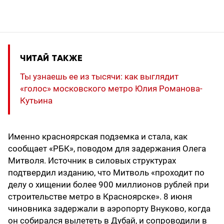
ЧИТАЙ ТАКЖЕ
Ты узнаешь ее из тысячи: как выглядит
«голос» московского метро Юлия Романова-
Кутьина
Именно красноярская подземка и стала, как
сообщает «РБК», поводом для задержания Олега
Митволя. Источник в силовых структурах
подтвердил изданию, что Митволь «проходит по
делу о хищении более 900 миллионов рублей при
строительстве метро в Красноярске». 8 июня
чиновника задержали в аэропорту Внуково, когда
он собирался вылететь в Дубай, и сопроводили в