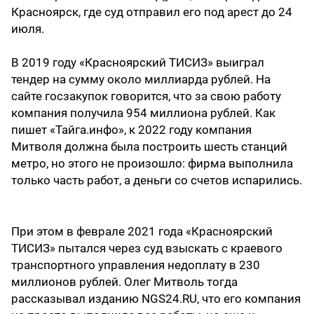
Красноярск, где суд отправил его под арест до 24
июля.
В 2019 году «Красноярский ТИСИЗ» выиграл
тендер на сумму около миллиарда рублей. На
сайте госзакупок говорится, что за свою работу
компания получила 954 миллиона рублей. Как
пишет «Тайга.инфо», к 2022 году компания
Митволя должна была построить шесть станций
метро, но этого не произошло: фирма выполнила
только часть работ, а деньги со счетов испарились.
При этом в феврале 2021 года «Красноярский
ТИСИЗ» пытался через суд взыскать с краевого
транспортного управления недоплату в 230
миллионов рублей. Олег Митволь тогда
рассказывал изданию NGS24.RU, что его компания