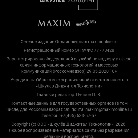
Сетевое издание Онлайн-журнал maximonline.ru
Регистрационный номер ЭЛ № ФС 77 - 78428
Зарегистрировано Федеральной службой по надзору в сфере
связи, информационных технологий и массовых
коммуникаций (Роскомнадзор) 29.05.2020 18+
Учредитель: Общество с ограниченной ответственностью
«Шкулёв Диджитал Технологии»
Главный редактор: Пучков П. В.
Контактные данные для государственных органов (в том
числе, для Роскомнадзора): Эл. почта: maxim@maximonline.ru
телефон: +7(495) 633-57-57
Copyright (с) ООО «Шкулёв Диджитал Технологии», 2026.
Любое воспроизведение материалов сайта без разрешения
редакции воспрещается.