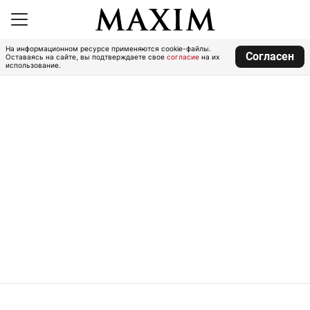
На информационном ресурсе применяются cookie-файлы.
Согласен
Оставаясь на сайте, вы подтверждаете свое
согласие
на их
использование.