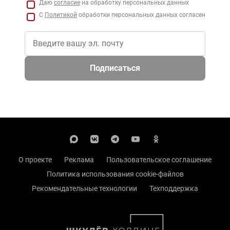
Даю
согласие
на обработку персональных данных
С
Политикой
обработки персональных данных согласен
Подписаться
О проекте
Реклама
Пользовательское соглашение
Политика использования cookie-файлов
Рекомендательные технологии
Техподдержка