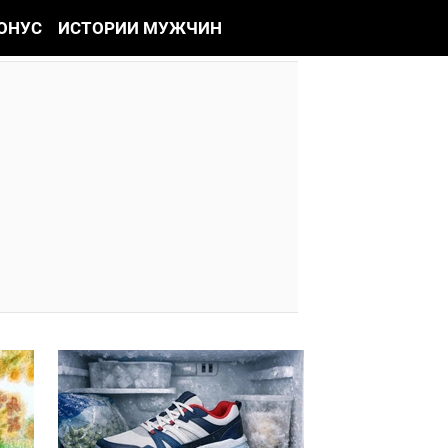
ОНУС
ИСТОРИИ МУЖЧИН