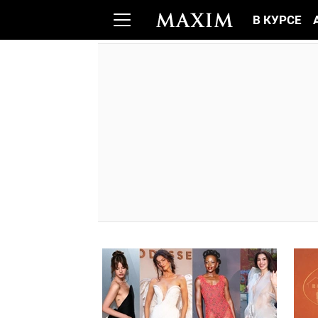
В КУРСЕ