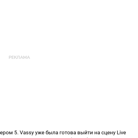
ом 5. Vassy уже была готова выйти на сцену Live