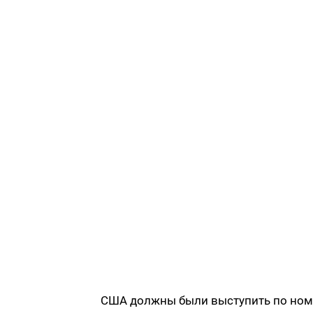
США должны были выступить по номер