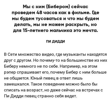
Мы с ним (Бибером) сейчас
проведем 48 часов как в фильме. Где
мы будем тусоваться и что мы будем
делать, мы не можем раскрыть, но
для 15-летнего мальчика это мечта.
ПИ ДИДДИ
В Сети множество видео, где музыканты находятся
друг с другом. Но почему-то на большинстве из них
Биберу немного не по себе. Например, на этом
рэпер спрашивает его, почему Бибер с ним больше
не общается. Юный певец в ответ лишь
замешкался. Такое поведение можно было бы
списать на возраст, но даже сейчас на встречах с
Пи Дидди певец странно себя ведет.