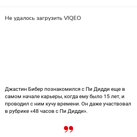
Не удалось загрузить VIQEO
Джастин Бибер познакомился с Пи Дидди еще в
самом начале карьеры, когда ему было 15 лет, и
проводил с ним кучу времени. Он даже участвовал
в рубрике «48 часов с Пи Дидди».