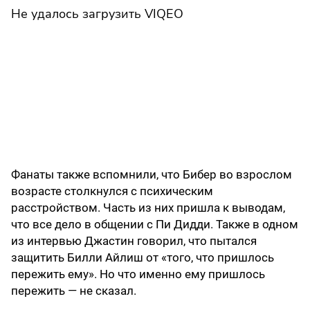
Не удалось загрузить VIQEO
Фанаты также вспомнили, что Бибер во взрослом
возрасте столкнулся с психическим
расстройством. Часть из них пришла к выводам,
что все дело в общении с Пи Дидди. Также в одном
из интервью Джастин говорил, что пытался
защитить Билли Айлиш от «того, что пришлось
пережить ему». Но что именно ему пришлось
пережить — не сказал.