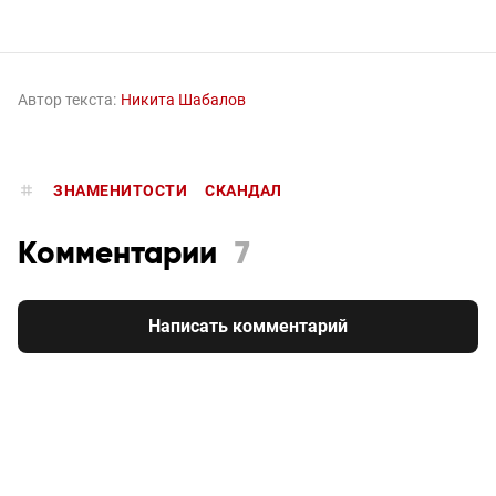
Автор текста:
Никита Шабалов
ЗНАМЕНИТОСТИ
СКАНДАЛ
Комментарии
7
Написать комментарий