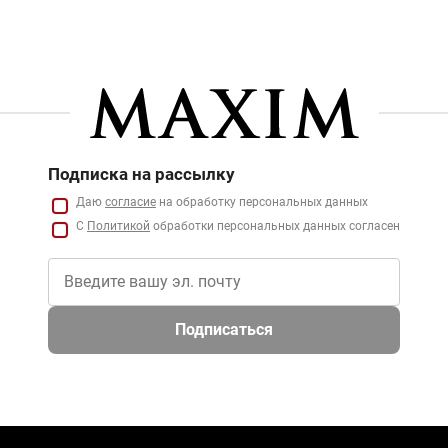
Подписка на рассылку
Даю
согласие
на обработку персональных данных
С
Политикой
обработки персональных данных согласен
Подписаться