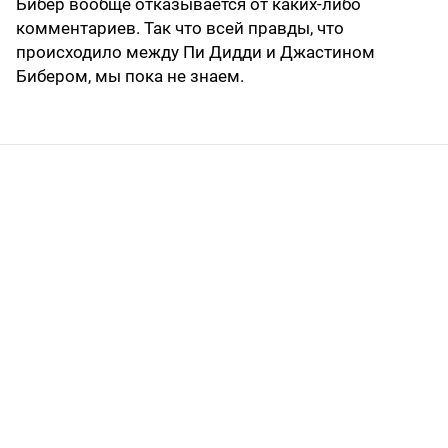
Бибер вообще отказывается от каких-либо
комментариев. Так что всей правды, что
происходило между Пи Дидди и Джастином
Бибером, мы пока не знаем.