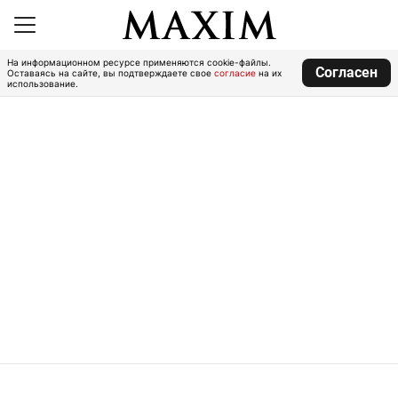
На информационном ресурсе применяются cookie-файлы.
Согласен
Оставаясь на сайте, вы подтверждаете свое
согласие
на их
использование.