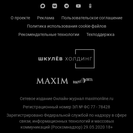
О проекте
Реклама
Пользовательское соглашение
Политика использования cookie-файлов
Рекомендательные технологии
Техподдержка
Сетевое издание Онлайн-журнал maximonline.ru
Регистрационный номер ЭЛ № ФС 77 - 78428
Зарегистрировано Федеральной службой по надзору в сфере
связи, информационных технологий и массовых
коммуникаций (Роскомнадзор) 29.05.2020 18+