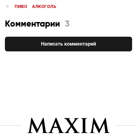
ПИВО
АЛКОГОЛЬ
Комментарии
3
Написать комментарий