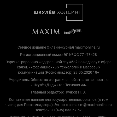
Сетевое издание Онлайн-журнал maximonline.ru
Регистрационный номер ЭЛ № ФС 77 - 78428
Зарегистрировано Федеральной службой по надзору в сфере
связи, информационных технологий и массовых
коммуникаций (Роскомнадзор) 29.05.2020 18+
Учредитель: Общество с ограниченной ответственностью
«Шкулёв Диджитал Технологии»
Главный редактор: Пучков П. В.
Контактные данные для государственных органов (в том
числе, для Роскомнадзора): Эл. почта: maxim@maximonline.ru
телефон: +7(495) 633-57-57