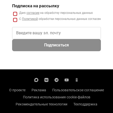
Подписка на рассылку
Даю
согласие
на обработку персональных данных
С
Политикой
обработки персональных данных согласен
Подписаться
О проекте
Реклама
Пользовательское соглашение
Политика использования cookie-файлов
Рекомендательные технологии
Техподдержка