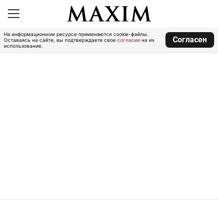
На информационном ресурсе применяются cookie-файлы.
Согласен
Оставаясь на сайте, вы подтверждаете свое
согласие
на их
использование.