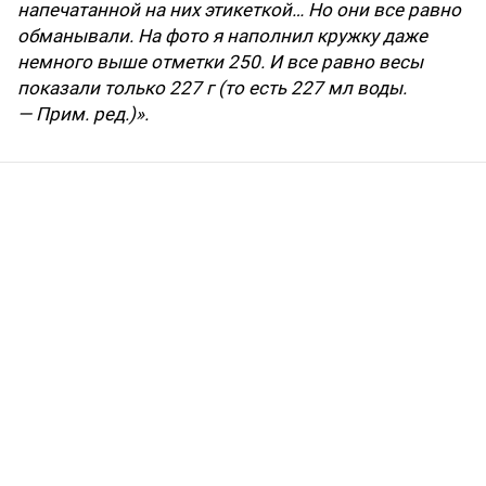
напечатанной на них этикеткой… Но они все равно
обманывали. На фото я наполнил кружку даже
немного выше отметки 250. И все равно весы
показали только 227 г (то есть 227 мл воды.
— Прим. ред.)».