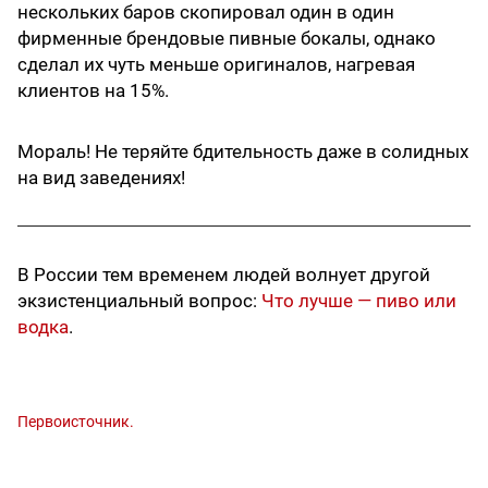
нескольких баров скопировал один в один
фирменные брендовые пивные бокалы, однако
сделал их чуть меньше оригиналов, нагревая
клиентов на 15%.
Мораль! Не теряйте бдительность даже в солидных
на вид заведениях!
В России тем временем людей волнует другой
экзистенциальный вопрос:
Что лучше — пиво или
водка
.
Первоисточник.