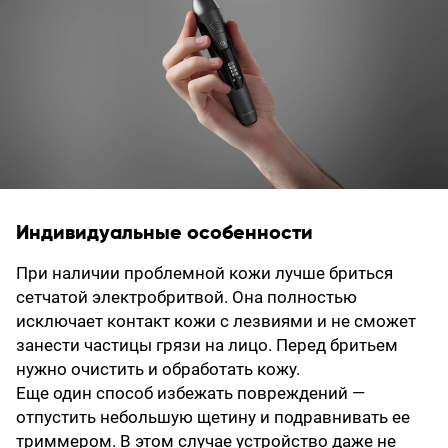
Индивидуальные особенности
При наличии проблемной кожи лучше бриться
сетчатой электробритвой. Она полностью
исключает контакт кожи с лезвиями и не сможет
занести частицы грязи на лицо. Перед бритьем
нужно очистить и обработать кожу.
Еще один способ избежать повреждений —
отпустить небольшую щетину и подравнивать ее
триммером. В этом случае устройство даже не