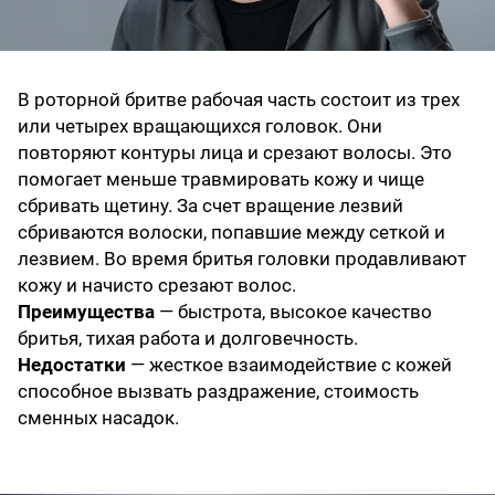
В роторной бритве рабочая часть состоит из трех
или четырех вращающихся головок. Они
повторяют контуры лица и срезают волосы. Это
помогает меньше травмировать кожу и чище
сбривать щетину. За счет вращение лезвий
сбриваются волоски, попавшие между сеткой и
лезвием. Во время бритья головки продавливают
кожу и начисто срезают волос.
Преимущества
— быстрота, высокое качество
бритья, тихая работа и долговечность.
Недостатки
— жесткое взаимодействие с кожей
способное вызвать раздражение, стоимость
сменных насадок.