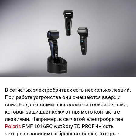
В сетчатых электробритвах есть несколько лезвий.
При работе устройства они смещаются вверх и
вниз. Над лезвиями расположена тонкая сеточка,
которая защищает кожу от прямого контакта с
лезвиями. Например, в сетчатой электробритве
Polaris
PMF 1016RC wet&dry 7D PROF 4+ есть
четыре независимых бреющих блока, которые