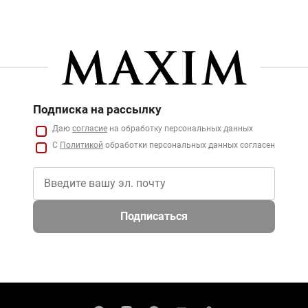
Подписка на рассылку
Даю
согласие
на обработку персональных данных
С
Политикой
обработки персональных данных согласен
Подписаться