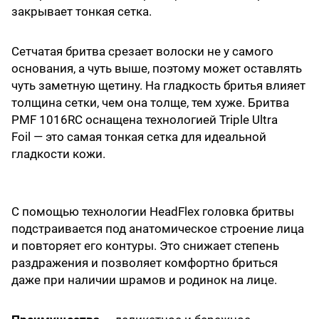
закрывает тонкая сетка.
Сетчатая бритва срезает волоски не у самого
основания, а чуть выше, поэтому может оставлять
чуть заметную щетину. На гладкость бритья влияет
толщина сетки, чем она толще, тем хуже. Бритва
PMF 1016RC оснащена технологией Triple Ultra
Foil — это самая тонкая сетка для идеальной
гладкости кожи.
С помощью технологии HeadFlex головка бритвы
подстраивается под анатомическое строение лица
и повторяет его контуры. Это снижает степень
раздражения и позволяет комфортно бриться
даже при наличии шрамов и родинок на лице.