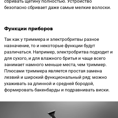
сбривать щетину полностью. Устройство
безопасно сбривает даже самые мелкие волоски.
Функции приборов
Так как у триммера и электробритвы разное
назначение, то и некоторые функции будут
различаться. Например, электробритва подходит и
для сухого, и для влажного бритья и чаще всего
занимает намного меньше места, чем триммер.
Плюсами триммера является простая замена
лезвий и широкий функциональный ряд: можно
ухаживать за длинной и средней бородой,
формировать бакенбарды и подравнивать виски.