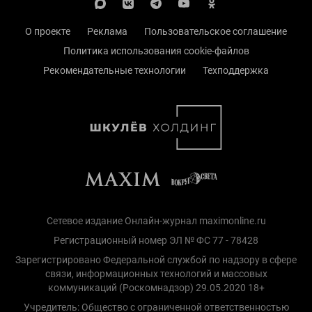
О проекте
Реклама
Пользовательское соглашение
Политика использования cookie-файлов
Рекомендательные технологии
Техподдержка
Сетевое издание Онлайн-журнал maximonline.ru
Регистрационный номер ЭЛ № ФС 77 - 78428
Зарегистрировано Федеральной службой по надзору в сфере
связи, информационных технологий и массовых
коммуникаций (Роскомнадзор) 29.05.2020 18+
Учредитель: Общество с ограниченной ответственностью