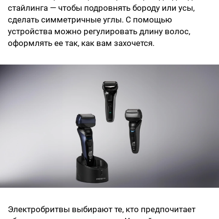
стайлинга — чтобы подровнять бороду или усы,
сделать симметричные углы. С помощью
устройства можно регулировать длину волос,
оформлять ее так, как вам захочется.
Электробритвы выбирают те, кто предпочитает