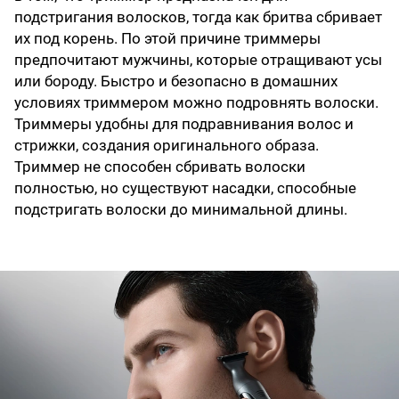
подстригания волосков, тогда как бритва сбривает
их под корень. По этой причине триммеры
предпочитают мужчины, которые отращивают усы
или бороду. Быстро и безопасно в домашних
условиях триммером можно подровнять волоски.
Триммеры удобны для подравнивания волос и
стрижки, создания оригинального образа.
Триммер не способен сбривать волоски
полностью, но существуют насадки, способные
подстригать волоски до минимальной длины.