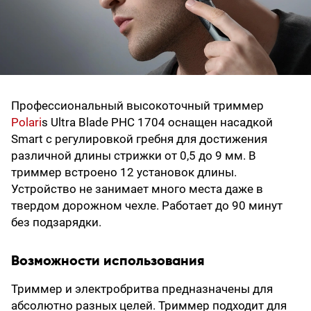
Профессиональный высокоточный триммер
Polari
s Ultra Blade PHC 1704 оснащен насадкой
Smart с регулировкой гребня для достижения
различной длины стрижки от 0,5 до 9 мм. В
триммер встроено 12 установок длины.
Устройство не занимает много места даже в
твердом дорожном чехле. Работает до 90 минут
без подзарядки.
Возможности использования
Триммер и электробритва предназначены для
абсолютно разных целей. Триммер подходит для