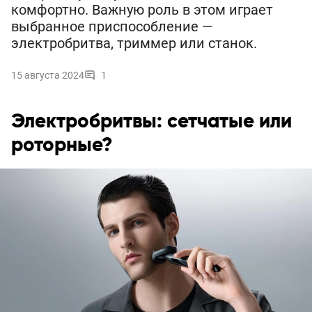
комфортно. Важную роль в этом играет
выбранное приспособление —
электробритва, триммер или станок.
15 августа 2024
1
Электробритвы: сетчатые или
роторные?