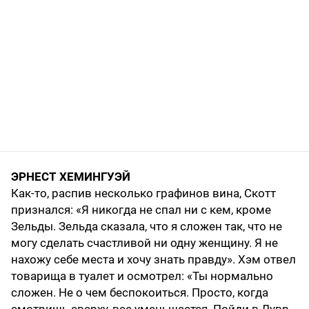
ЭРНЕСТ ХЕМИНГУЭЙ
Как-то, распив несколько графинов вина, Скотт
признался: «Я никогда не спал ни с кем, кроме
Зельды. Зельда сказала, что я сложен так, что не
могу сделать счастливой ни одну женщину. Я не
нахожу себе места и хочу знать правду». Хэм отвел
товарища в туалет и осмотрел: «Ты нормально
сложен. Не о чем беспокоиться. Просто, когда