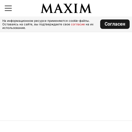
На информационном ресурсе применяются cookie-файлы.
Согласен
Оставаясь на сайте, вы подтверждаете свое
согласие
на их
использование.