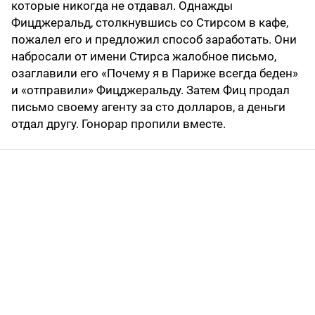
которые никогда не отдавал. Однажды
Фицджеральд, столкнувшись со Стирсом в кафе,
пожалел его и предложил способ заработать. Они
набросали от имени Стирса жалобное письмо,
озаглавили его «Почему я в Париже всегда беден»
и «отправили» Фицджеральду. Затем Фиц продал
письмо своему агенту за сто долларов, а деньги
отдал другу. Гонорар пропили вместе.