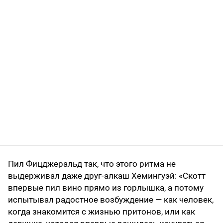
Пил Фицджеральд так, что этого ритма не
выдерживал даже друг-алкаш Хемингуэй: «Скотт
впервые пил вино прямо из горлышка, а потому
испытывал радостное возбуждение — как человек,
когда знакомится с жизнью притонов, или как