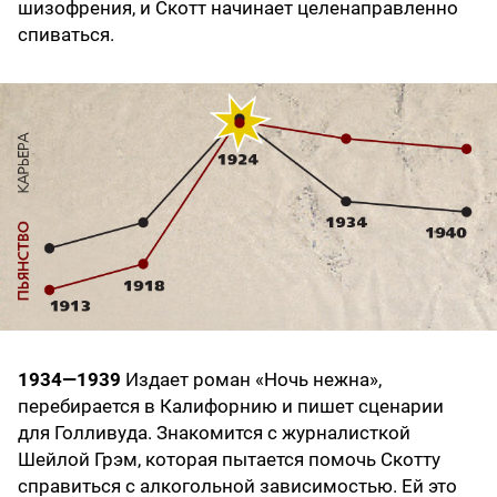
шизофрения, и Скотт начинает целенаправленно
спиваться.
1934—1939
Издает роман «Ночь нежна»,
перебирается в Калифорнию и пишет сценарии
для Голливуда. Знакомится с журналисткой
Шейлой Грэм, которая пытается помочь Скотту
справиться с алкогольной зависимостью. Ей это