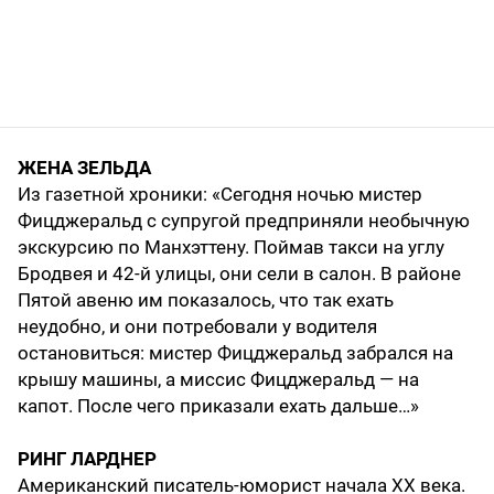
ЖЕНА ЗЕЛЬДА
Из газетной хроники: «Сегодня ночью мистер
Фицджеральд с супругой предприняли необычную
экскурсию по Манхэттену. Поймав такси на углу
Бродвея и 42-й улицы, они сели в салон. В районе
Пятой авеню им показалось, что так ехать
неудобно, и они потребовали у водителя
остановиться: мистер Фицджеральд забрался на
крышу машины, а миссис Фицджеральд — на
капот. После чего приказали ехать дальше…»
РИНГ ЛАРДНЕР
Американский писатель-юморист начала XX века.