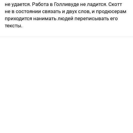
не удается. Работа в Голливуде не ладится. Скотт
не в состоянии связать и двух слов, и продюсерам
приходится нанимать людей переписывать его
тексты.