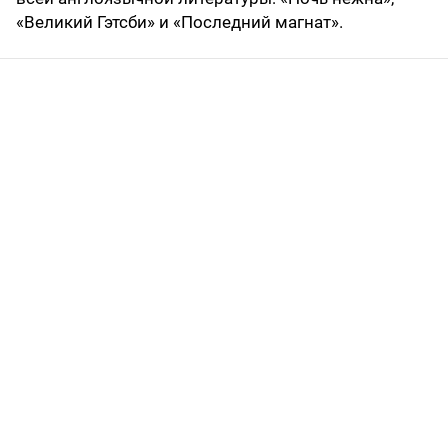
«Великий Гэтсби» и «Последний магнат».