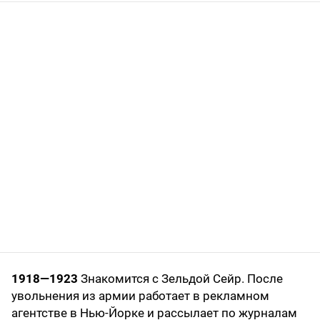
1918—1923
Знакомится с Зельдой Сейр. После
увольнения из армии работает в рекламном
агентстве в Нью-Йорке и рассылает по журналам