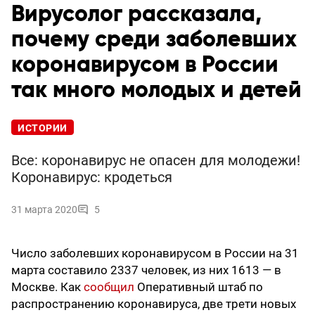
Вирусолог рассказала,
почему среди заболевших
коронавирусом в России
так много молодых и детей
ИСТОРИИ
Все: коронавирус не опасен для молодежи!
Коронавирус: кродеться
31 марта 2020
5
Число заболевших коронавирусом в России на 31
марта составило 2337 человек, из них 1613 — в
Москве. Как
сообщил
Оперативный штаб по
распространению коронавируса, две трети новых