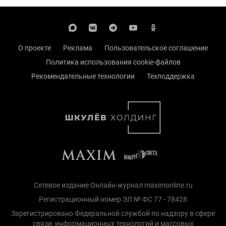
О проекте
Реклама
Пользовательское соглашение
Политика использования cookie-файлов
Рекомендательные технологии
Техподдержка
Сетевое издание Онлайн-журнал maximonline.ru
Регистрационный номер ЭЛ № ФС 77 - 78428
Зарегистрировано Федеральной службой по надзору в сфере
связи, информационных технологий и массовых