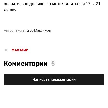
значительно дольше: он может длиться и 17, и 21
день».
Автор текста:
Егор Максимов
MAXIMИР
Комментарии
5
Написать комментарий