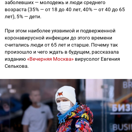
заболевших — молодежь и люди среднего
возраста (35% — от 18 до 40 лет, 40% — от 40 до 65
лет), 5% — дети.
При этом наиболее уязвимой и подверженной
коронавирусной инфекции до этого времени
считались люди от 65 лет и старше. Почему так
произошло и чего ждать в будущем, рассказала
изданию
«Вечерняя Москва»
вирусолог Евгения
Селькова.