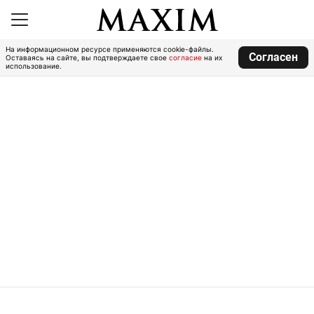
На информационном ресурсе применяются cookie-файлы.
Согласен
Оставаясь на сайте, вы подтверждаете свое
согласие
на их
использование.