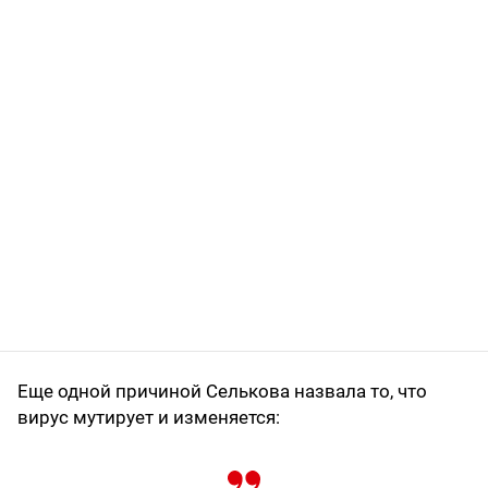
Еще одной причиной Селькова назвала то, что
вирус мутирует и изменяется: