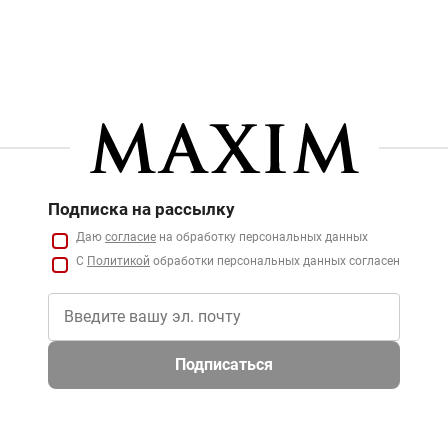
Подписка на рассылку
Даю
согласие
на обработку персональных данных
С
Политикой
обработки персональных данных согласен
Подписаться