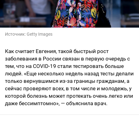
Источник:
Getty Images
Как считает Евгения, такой быстрый рост
заболевания в России связан в первую очередь с
тем, что на COVID-19 cтали тестировать больше
людей. «Еще несколько недель назад тесты делали
только вернувшимся из-за границы гражданам, а
сейчас проверяют всех, в том числе и молодежь, у
которой болезнь может протекать очень легко или
даже бессимптомно», — объяснила врач.