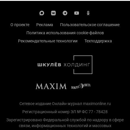
О проекте
Реклама
Пользовательское соглашение
Политика использования cookie-файлов
Рекомендательные технологии
Техподдержка
Сетевое издание Онлайн-журнал maximonline.ru
Регистрационный номер ЭЛ № ФС 77 - 78428
Зарегистрировано Федеральной службой по надзору в сфере
связи, информационных технологий и массовых