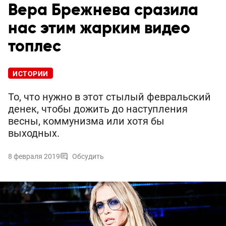
Вера Брежнева сразила
нас этим жарким видео
топлес
ИСТОРИИ
То, что нужно в этот стылый февральский
денек, чтобы дожить до наступления
весны, коммунизма или хотя бы
выходных.
8 февраля 2019
Обсудить