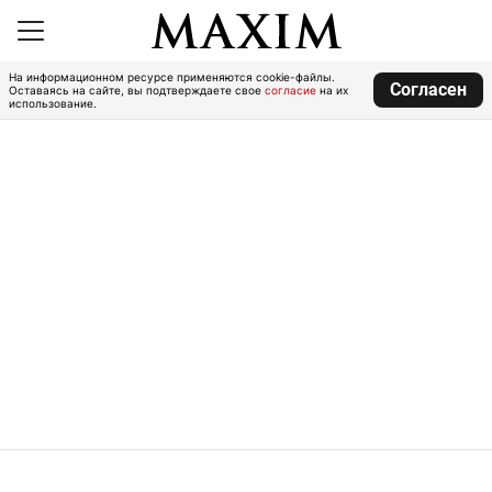
На информационном ресурсе применяются cookie-файлы.
Согласен
Оставаясь на сайте, вы подтверждаете свое
согласие
на их
использование.