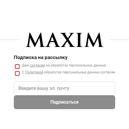
Подписка на рассылку
Даю
согласие
на обработку персональных данных
С
Политикой
обработки персональных данных согласен
Подписаться