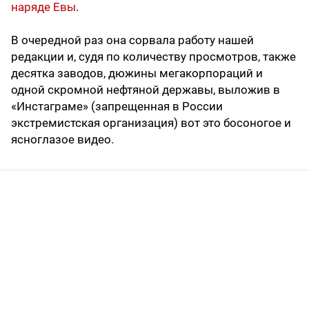
наряде Евы
.
В очередной раз она сорвала работу нашей
редакции и, судя по количеству просмотров, также
десятка заводов, дюжины мегакорпораций и
одной скромной нефтяной державы, выложив в
«Инстаграме» (запрещенная в России
экстремистская организация) вот это босоногое и
ясноглазое видео.